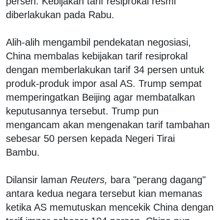
persen. Kebijakan tarif resiprokal resmi
diberlakukan pada Rabu.
Alih-alih mengambil pendekatan negosiasi,
China membalas kebijakan tarif resiprokal
dengan memberlakukan tarif 34 persen untuk
produk-produk impor asal AS. Trump sempat
memperingatkan Beijing agar membatalkan
keputusannya tersebut. Trump pun
mengancam akan mengenakan tarif tambahan
sebesar 50 persen kepada Negeri Tirai
Bambu.
Dilansir laman
Reuters,
bara "perang dagang"
antara kedua negara tersebut kian memanas
ketika AS memutuskan mencekik China dengan