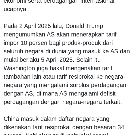
ekonomi serta perdagangan internasional,"
ucapnya.
Pada 2 April 2025 lalu, Donald Trump
mengumumkan AS akan menerapkan tarif
impor 10 persen bagi produk-produk dari
seluruh negara di dunia yang masuk ke AS dan
mulai berlaku 5 April 2025. Selain itu
Washington juga bakal mengenakan tarif
tambahan lain atau tarif resiprokal ke negara-
negara yang mengalami surplus perdagangan
dengan AS, di mana AS mengalami defisit
perdagangan dengan negara-negara terkait.
China masuk dalam daftar negara yang
dikenakan tarif resiprokal dengan besaran 34