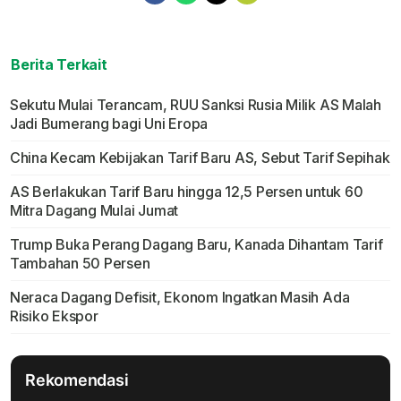
Berita Terkait
Sekutu Mulai Terancam, RUU Sanksi Rusia Milik AS Malah
Jadi Bumerang bagi Uni Eropa
China Kecam Kebijakan Tarif Baru AS, Sebut Tarif Sepihak
AS Berlakukan Tarif Baru hingga 12,5 Persen untuk 60
Mitra Dagang Mulai Jumat
Trump Buka Perang Dagang Baru, Kanada Dihantam Tarif
Tambahan 50 Persen
Neraca Dagang Defisit, Ekonom Ingatkan Masih Ada
Risiko Ekspor
Rekomendasi