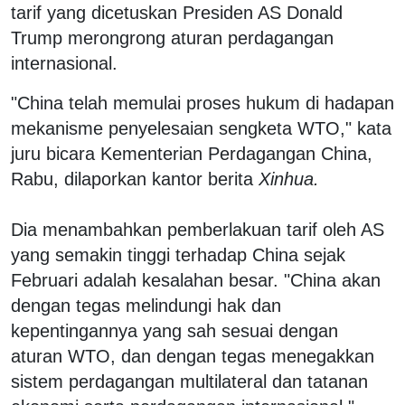
tarif yang dicetuskan Presiden AS Donald
Trump merongrong aturan perdagangan
internasional.
"China telah memulai proses hukum di hadapan
mekanisme penyelesaian sengketa WTO," kata
juru bicara Kementerian Perdagangan China,
Rabu, dilaporkan kantor berita
Xinhua.
Dia menambahkan pemberlakuan tarif oleh AS
yang semakin tinggi terhadap China sejak
Februari adalah kesalahan besar. "China akan
dengan tegas melindungi hak dan
kepentingannya yang sah sesuai dengan
aturan WTO, dan dengan tegas menegakkan
sistem perdagangan multilateral dan tatanan