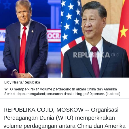
Erdy Nasrul/Republika
WTO memperkirakan volume perdagangan antara China dan Amerika
Serikat dapat mengalami penurunan drastis hingga 80 persen. (ilustrasi)
REPUBLIKA.CO.ID, MOSKOW -- Organisasi
Perdagangan Dunia (WTO) memperkirakan
volume perdagangan antara China dan Amerika