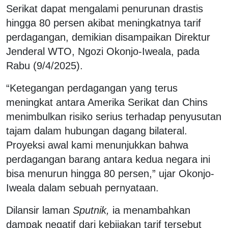
Serikat dapat mengalami penurunan drastis
hingga 80 persen akibat meningkatnya tarif
perdagangan, demikian disampaikan Direktur
Jenderal WTO, Ngozi Okonjo-Iweala, pada
Rabu (9/4/2025).
“Ketegangan perdagangan yang terus
meningkat antara Amerika Serikat dan Chins
menimbulkan risiko serius terhadap penyusutan
tajam dalam hubungan dagang bilateral.
Proyeksi awal kami menunjukkan bahwa
perdagangan barang antara kedua negara ini
bisa menurun hingga 80 persen,” ujar Okonjo-
Iweala dalam sebuah pernyataan.
Dilansir laman
Sputnik,
ia menambahkan
dampak negatif dari kebijakan tarif tersebut