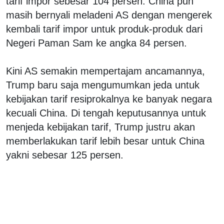
tarif impor sebesar 104 persen. China pun
masih bernyali meladeni AS dengan mengerek
kembali tarif impor untuk produk-produk dari
Negeri Paman Sam ke angka 84 persen.
Kini AS semakin mempertajam ancamannya,
Trump baru saja mengumumkan jeda untuk
kebijakan tarif resiprokalnya ke banyak negara
kecuali China. Di tengah keputusannya untuk
menjeda kebijakan tarif, Trump justru akan
memberlakukan tarif lebih besar untuk China
yakni sebesar 125 persen.