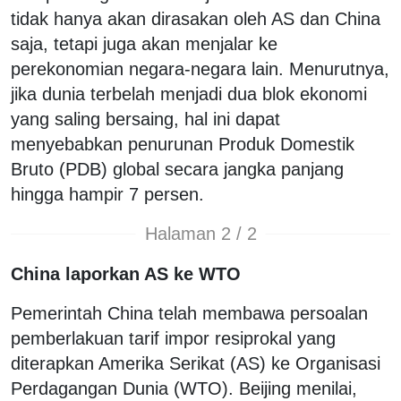
tidak hanya akan dirasakan oleh AS dan China
saja, tetapi juga akan menjalar ke
perekonomian negara-negara lain. Menurutnya,
jika dunia terbelah menjadi dua blok ekonomi
yang saling bersaing, hal ini dapat
menyebabkan penurunan Produk Domestik
Bruto (PDB) global secara jangka panjang
hingga hampir 7 persen.
Halaman 2 / 2
China laporkan AS ke WTO
Pemerintah China telah membawa persoalan
pemberlakuan tarif impor resiprokal yang
diterapkan Amerika Serikat (AS) ke Organisasi
Perdagangan Dunia (WTO). Beijing menilai,