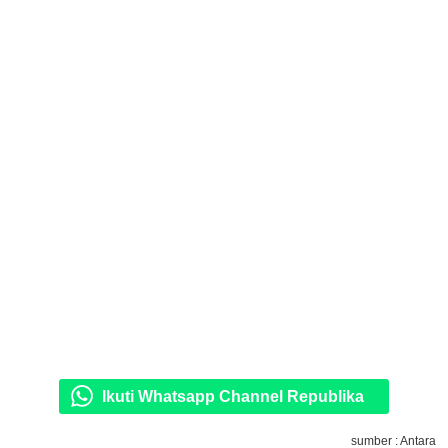
Ikuti Whatsapp Channel Republika
sumber : Antara