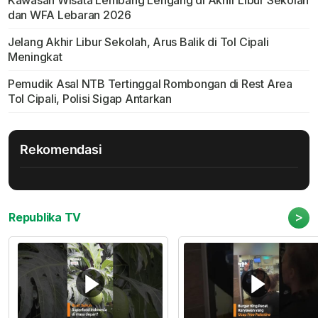
dan WFA Lebaran 2026
Jelang Akhir Libur Sekolah, Arus Balik di Tol Cipali
Meningkat
Pemudik Asal NTB Tertinggal Rombongan di Rest Area
Tol Cipali, Polisi Sigap Antarkan
Rekomendasi
>
Republika TV