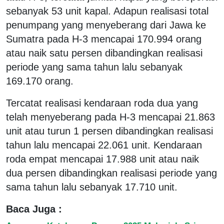
sebanyak 53 unit kapal. Adapun realisasi total
penumpang yang menyeberang dari Jawa ke
Sumatra pada H-3 mencapai 170.994 orang
atau naik satu persen dibandingkan realisasi
periode yang sama tahun lalu sebanyak
169.170 orang.
Tercatat realisasi kendaraan roda dua yang
telah menyeberang pada H-3 mencapai 21.863
unit atau turun 1 persen dibandingkan realisasi
tahun lalu mencapai 22.061 unit. Kendaraan
roda empat mencapai 17.988 unit atau naik
dua persen dibandingkan realisasi periode yang
sama tahun lalu sebanyak 17.710 unit.
Baca Juga :