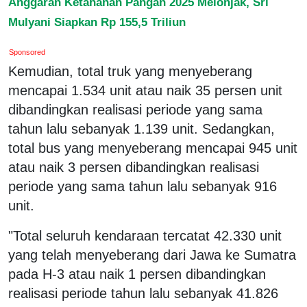
Anggaran Ketahanan Pangan 2025 Melonjak, Sri
Mulyani Siapkan Rp 155,5 Triliun
Sponsored
Kemudian, total truk yang menyeberang
mencapai 1.534 unit atau naik 35 persen unit
dibandingkan realisasi periode yang sama
tahun lalu sebanyak 1.139 unit. Sedangkan,
total bus yang menyeberang mencapai 945 unit
atau naik 3 persen dibandingkan realisasi
periode yang sama tahun lalu sebanyak 916
unit.
"Total seluruh kendaraan tercatat 42.330 unit
yang telah menyeberang dari Jawa ke Sumatra
pada H-3 atau naik 1 persen dibandingkan
realisasi periode tahun lalu sebanyak 41.826