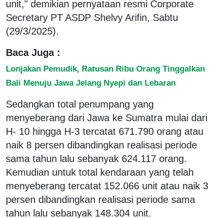
unit," demikian pernyataan resmi Corporate
Secretary PT ASDP Shelvy Arifin, Sabtu
(29/3/2025).
Baca Juga :
Lonjakan Pemudik, Ratusan Ribu Orang Tinggalkan
Bali Menuju Jawa Jelang Nyepi dan Lebaran
Sedangkan total penumpang yang
menyeberang dari Jawa ke Sumatra mulai dari
H- 10 hingga H-3 tercatat 671.790 orang atau
naik 8 persen dibandingkan realisasi periode
sama tahun lalu sebanyak 624.117 orang.
Kemudian untuk total kendaraan yang telah
menyeberang tercatat 152.066 unit atau naik 3
persen dibandingkan realisasi periode sama
tahun lalu sebanyak 148.304 unit.