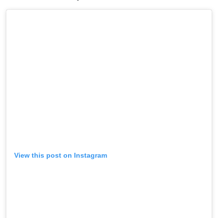
View this post on Instagram