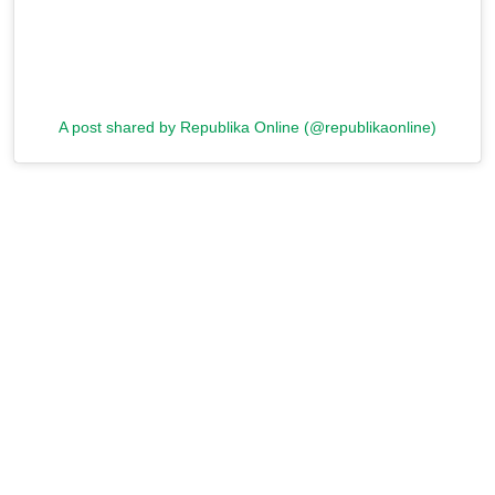
A post shared by Republika Online (@republikaonline)