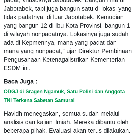
Jabotabek, tapi juga bangun satu di lokasi yang
tidak padatnya, di luar Jabotabek. Kemudian
yang bangun 12 di Ibu Kota Provinsi, bangun 1
di wilayah nonpadatnya. Lokasinya juga sudah
ada di Kepmennya, mana yang padat dan
mana yang nonpadat," ujar Direktur Pembinaan
Pengusahaan Ketenagalistrikan Kementerian
ESDM ini.
Baca Juga :
ODGJ di Sragen Ngamuk, Satu Polisi dan Anggota
TNI Terkena Sabetan Samurai
Havidh menegaskan, semua sudah melalui
analisis dan kajian ilmiah. Mereka dibantu oleh
beberapa pihak. Evaluasi akan terus dilakukan.