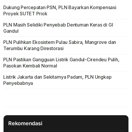
Dukung Percepatan PSN, PLN Bayarkan Kompensasi
Proyek SUTET Priok
PLN Masih Selidiki Penyebab Dentuman Keras di GI
Gandul
PLN Pulihkan Ekosistem Pulau Sabira, Mangrove dan
Terumbu Karang Direstorasi
PLN Pastikan Gangguan Listrik Gandul-Cirendeu Pulih,
Pasokan Kembali Normal
Listrik Jakarta dan Sekitarnya Padam, PLN Ungkap
Penyebabnya
Rekomendasi