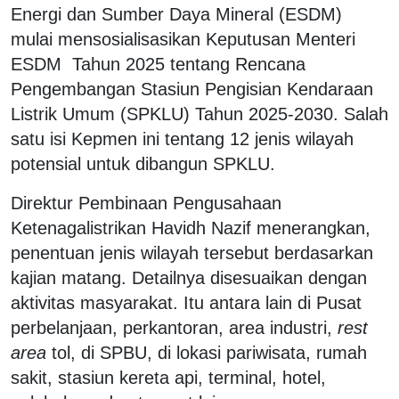
Energi dan Sumber Daya Mineral (ESDM)
mulai mensosialisasikan Keputusan Menteri
ESDM Tahun 2025 tentang Rencana
Pengembangan Stasiun Pengisian Kendaraan
Listrik Umum (SPKLU) Tahun 2025-2030. Salah
satu isi Kepmen ini tentang 12 jenis wilayah
potensial untuk dibangun SPKLU.
Direktur Pembinaan Pengusahaan
Ketenagalistrikan Havidh Nazif menerangkan,
penentuan jenis wilayah tersebut berdasarkan
kajian matang. Detailnya disesuaikan dengan
aktivitas masyarakat. Itu antara lain di Pusat
perbelanjaan, perkantoran, area industri,
rest
area
tol, di SPBU, di lokasi pariwisata, rumah
sakit, stasiun kereta api, terminal, hotel,