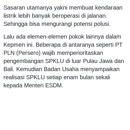
Sasaran utamanya yakni membuat kendaraan
listrik lebih banyak beroperasi di jalanan.
Sehingga bisa mengurangi potensi polusi.
Lalu ada elemen-elemen pokok lainnya dalam
Kepmen ini. Beberapa di antaranya seperti PT
PLN (Persero) wajib memperioritaskan
pengembangan SPKLU di luar Pulau Jawa dan
Bali. Kemudian Badan Usaha menyampaikan
realisasi SPKLU setiap enam bulan sekali
kepada Menteri ESDM.