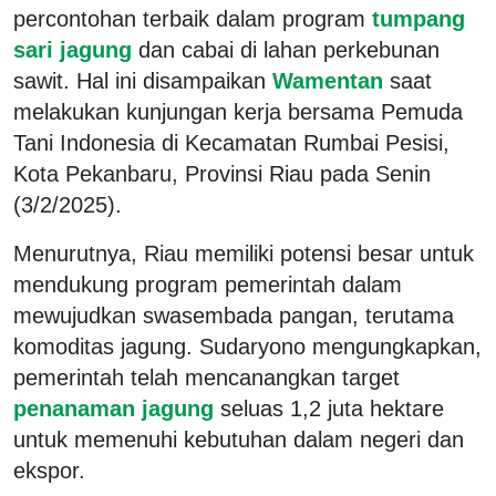
percontohan terbaik dalam program
tumpang
sari jagung
dan cabai di lahan perkebunan
sawit. Hal ini disampaikan
Wamentan
saat
melakukan kunjungan kerja bersama Pemuda
Tani Indonesia di Kecamatan Rumbai Pesisi,
Kota Pekanbaru, Provinsi Riau pada Senin
(3/2/2025).
Menurutnya, Riau memiliki potensi besar untuk
mendukung program pemerintah dalam
mewujudkan swasembada pangan, terutama
komoditas jagung. Sudaryono mengungkapkan,
pemerintah telah mencanangkan target
penanaman jagung
seluas 1,2 juta hektare
untuk memenuhi kebutuhan dalam negeri dan
ekspor.