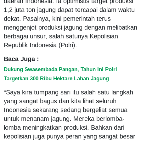
daerah Indonesia. Ia optimistis target produksi
1,2 juta ton jagung dapat tercapai dalam waktu
dekat. Pasalnya, kini pemerintah terus
menggenjot produksi jagung dengan melibatkan
berbagai unsur, salah satunya Kepolisian
Republik Indonesia (Polri).
Baca Juga :
Dukung Swasembada Pangan, Tahun Ini Polri
Targetkan 300 Ribu Hektare Lahan Jagung
“Saya kira tumpang sari itu salah satu langkah
yang sangat bagus dan kita lihat seluruh
Indonesia sekarang sedang bergeliat semua
untuk menanam jagung. Mereka berlomba-
lomba meningkatkan produksi. Bahkan dari
kepolisian juga punya peran yang sangat besar