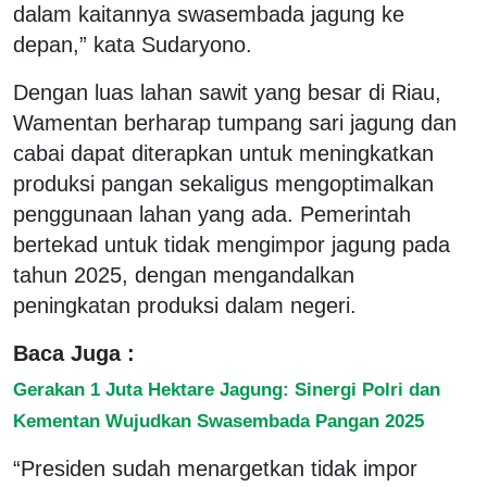
dalam kaitannya swasembada jagung ke
depan,” kata Sudaryono.
Dengan luas lahan sawit yang besar di Riau,
Wamentan berharap tumpang sari jagung dan
cabai dapat diterapkan untuk meningkatkan
produksi pangan sekaligus mengoptimalkan
penggunaan lahan yang ada. Pemerintah
bertekad untuk tidak mengimpor jagung pada
tahun 2025, dengan mengandalkan
peningkatan produksi dalam negeri.
Baca Juga :
Gerakan 1 Juta Hektare Jagung: Sinergi Polri dan
Kementan Wujudkan Swasembada Pangan 2025
“Presiden sudah menargetkan tidak impor