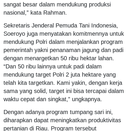
sangat besar dalam mendukung produksi
nasional,” kata Rahman.
Sekretaris Jenderal Pemuda Tani Indonesia,
Soeroyo juga menyatakan komitmennya untuk
mendukung Polri dalam menjalankan program
pemerintah yakni penanaman jagung dan padi
dengan menargetkan 50 ribu hektar lahan.
“Dan 50 ribu lainnya untuk padi dalam
mendukung target Polri 2 juta hektare yang
telah kita targetkan. Kami yakin, dengan kerja
sama yang solid, target ini bisa tercapai dalam
waktu cepat dan singkat,” ungkapnya.
Dengan adanya program tumpang sari ini,
diharapkan dapat meningkatkan produktivitas
pertanian di Riau. Program tersebut