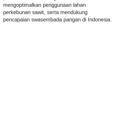
mengoptimalkan penggunaan lahan
perkebunan sawit, serta mendukung
pencapaian swasembada pangan di Indonesia.