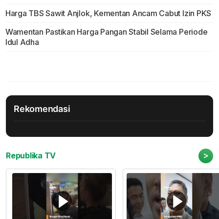
Harga TBS Sawit Anjlok, Kementan Ancam Cabut Izin PKS
Wamentan Pastikan Harga Pangan Stabil Selama Periode
Idul Adha
Rekomendasi
>
Republika TV