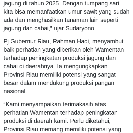
jagung di tahun 2025. Dengan tumpang sari,
kita bisa memanfaatkan umur sawit yang sudah
ada dan menghasilkan tanaman lain seperti
jagung dan cabai,” ujar Sudaryono.
Pj Gubernur Riau, Rahman Hadi, menyambut
baik perhatian yang diberikan oleh Wamentan
terhadap peningkatan produksi jagung dan
cabai di daerahnya. Ia mengungkapkan
Provinsi Riau memiliki potensi yang sangat
besar dalam mendukung produksi pangan
nasional.
“Kami menyampaikan terimakasih atas
perhatian Wamentan terhadap peningkatan
produksi di daerah kami. Perlu diketahui,
Provinsi Riau memang memiliki potensi yang