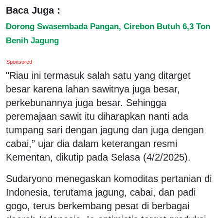
Baca Juga :
Dorong Swasembada Pangan, Cirebon Butuh 6,3 Ton
Benih Jagung
Sponsored
"Riau ini termasuk salah satu yang ditarget
besar karena lahan sawitnya juga besar,
perkebunannya juga besar. Sehingga
peremajaan sawit itu diharapkan nanti ada
tumpang sari dengan jagung dan juga dengan
cabai,” ujar dia dalam keterangan resmi
Kementan, dikutip pada Selasa (4/2/2025).
Sudaryono menegaskan komoditas pertanian di
Indonesia, terutama jagung, cabai, dan padi
gogo, terus berkembang pesat di berbagai