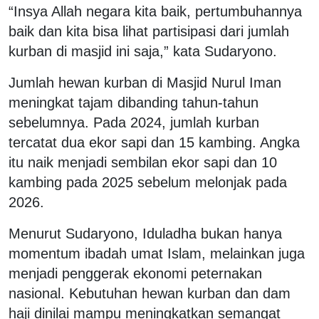
“Insya Allah negara kita baik, pertumbuhannya
baik dan kita bisa lihat partisipasi dari jumlah
kurban di masjid ini saja,” kata Sudaryono.
Jumlah hewan kurban di Masjid Nurul Iman
meningkat tajam dibanding tahun-tahun
sebelumnya. Pada 2024, jumlah kurban
tercatat dua ekor sapi dan 15 kambing. Angka
itu naik menjadi sembilan ekor sapi dan 10
kambing pada 2025 sebelum melonjak pada
2026.
Menurut Sudaryono, Iduladha bukan hanya
momentum ibadah umat Islam, melainkan juga
menjadi penggerak ekonomi peternakan
nasional. Kebutuhan hewan kurban dan dam
haji dinilai mampu meningkatkan semangat