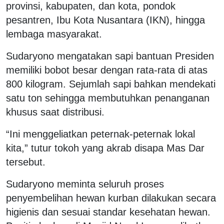
provinsi, kabupaten, dan kota, pondok
pesantren, Ibu Kota Nusantara (IKN), hingga
lembaga masyarakat.
Sudaryono mengatakan sapi bantuan Presiden
memiliki bobot besar dengan rata-rata di atas
800 kilogram. Sejumlah sapi bahkan mendekati
satu ton sehingga membutuhkan penanganan
khusus saat distribusi.
“Ini menggeliatkan peternak-peternak lokal
kita,” tutur tokoh yang akrab disapa Mas Dar
tersebut.
Sudaryono meminta seluruh proses
penyembelihan hewan kurban dilakukan secara
higienis dan sesuai standar kesehatan hewan.