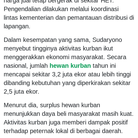
harga jual tetap bergerak di sekitar HET.
Pengendalian dilakukan melalui koordinasi
lintas kementerian dan pemantauan distribusi di
lapangan.
Dalam kesempatan yang sama, Sudaryono
menyebut tingginya aktivitas kurban ikut
menggerakkan ekonomi masyarakat. Secara
nasional, jumlah
hewan kurban
tahun ini
mencapai sekitar 3,2 juta ekor atau lebih tinggi
dibanding kebutuhan yang diperkirakan sekitar
2,5 juta ekor.
Menurut dia, surplus hewan kurban
menunjukkan daya beli masyarakat masih kuat.
Aktivitas kurban juga memberi dampak positif
terhadap peternak lokal di berbagai daerah.