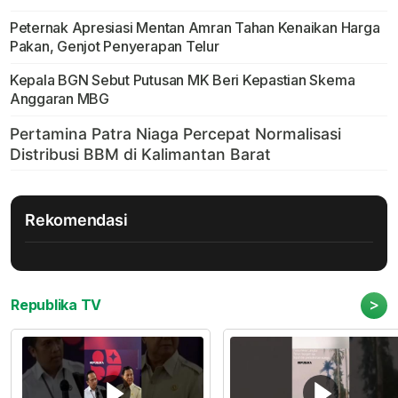
Peternak Apresiasi Mentan Amran Tahan Kenaikan Harga
Pakan, Genjot Penyerapan Telur
Kepala BGN Sebut Putusan MK Beri Kepastian Skema
Anggaran MBG
Rekomendasi
>
Republika TV