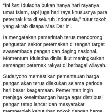
“Ini
kan
Iduladha bukan hanya hari rayanya
umat Islam, tapi juga hari raya khususnya para
peternak kita di seluruh Indonesia,” tutur tokoh
yang akrab disapa Mas Dar ini.
Ia mengatakan pemerintah terus mendorong
penguatan sektor peternakan di tengah target
swasembada pangan dan daging nasional.
Momentum Iduladha dinilai ikut meningkatkan
semangat peternak rakyat di berbagai wilayah.
Sudaryono memastikan pemantauan harga
pangan akan terus dilakukan selama periode
hari besar keagamaan. Pemerintah ingin
menjaga keseimbangan harga agar distribusi
pangan tetap lancar dan masyarakat
memperoleh kebutuhan pokok dengan harga