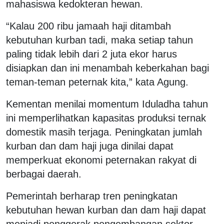
mahasiswa kedokteran hewan.
“Kalau 200 ribu jamaah haji ditambah
kebutuhan kurban tadi, maka setiap tahun
paling tidak lebih dari 2 juta ekor harus
disiapkan dan ini menambah keberkahan bagi
teman-teman peternak kita,” kata Agung.
Kementan menilai momentum Iduladha tahun
ini memperlihatkan kapasitas produksi ternak
domestik masih terjaga. Peningkatan jumlah
kurban dan dam haji juga dinilai dapat
memperkuat ekonomi peternakan rakyat di
berbagai daerah.
Pemerintah berharap tren peningkatan
kebutuhan hewan kurban dan dam haji dapat
menjadi penggerak pengembangan sektor