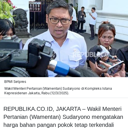
BPMI Setpres
Wakil Menteri Pertanian (Wamentan) Sudaryono di Kompleks Istana
Kepresidenan Jakarta, Rabu (12/3/2025).
REPUBLIKA.CO.ID, JAKARTA – Wakil Menteri
Pertanian (Wamentan) Sudaryono mengatakan
harga bahan pangan pokok tetap terkendali