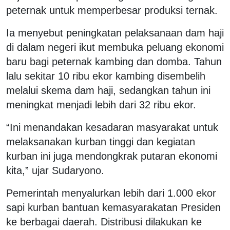
peternak untuk memperbesar produksi ternak.
Ia menyebut peningkatan pelaksanaan dam haji
di dalam negeri ikut membuka peluang ekonomi
baru bagi peternak kambing dan domba. Tahun
lalu sekitar 10 ribu ekor kambing disembelih
melalui skema dam haji, sedangkan tahun ini
meningkat menjadi lebih dari 32 ribu ekor.
“Ini menandakan kesadaran masyarakat untuk
melaksanakan kurban tinggi dan kegiatan
kurban ini juga mendongkrak putaran ekonomi
kita,” ujar Sudaryono.
Pemerintah menyalurkan lebih dari 1.000 ekor
sapi kurban bantuan kemasyarakatan Presiden
ke berbagai daerah. Distribusi dilakukan ke