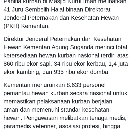
Panitia kurban di Masjid Nurul Iman melibatkan
41 Juru Sembelih Halal binaan Direktorat
Jenderal Peternakan dan Kesehatan Hewan
(PKH) Kementan.
Direktur Jenderal Peternakan dan Kesehatan
Hewan Kementan Agung Suganda merinci total
ketersediaan hewan kurban nasional terdiri atas
860 ribu ekor sapi, 34 ribu ekor kerbau, 1,4 juta
ekor kambing, dan 935 ribu ekor domba.
Kementan menurunkan 8.633 personel
pemantau hewan kurban secara nasional untuk
memastikan pelaksanaan kurban berjalan
aman dan memenuhi standar kesehatan
hewan. Pengawasan melibatkan tenaga medis,
paramedis veteriner, asosiasi profesi, hingga