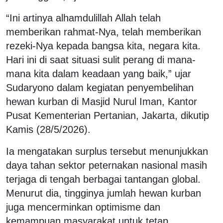
“Ini artinya alhamdulillah Allah telah
memberikan rahmat-Nya, telah memberikan
rezeki-Nya kepada bangsa kita, negara kita.
Hari ini di saat situasi sulit perang di mana-
mana kita dalam keadaan yang baik,” ujar
Sudaryono dalam kegiatan penyembelihan
hewan kurban di Masjid Nurul Iman, Kantor
Pusat Kementerian Pertanian, Jakarta, dikutip
Kamis (28/5/2026).
Ia mengatakan surplus tersebut menunjukkan
daya tahan sektor peternakan nasional masih
terjaga di tengah berbagai tantangan global.
Menurut dia, tingginya jumlah hewan kurban
juga mencerminkan optimisme dan
kemampuan masyarakat untuk tetap