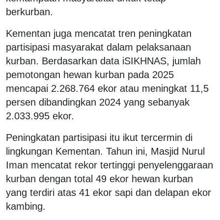
berkurban.
Kementan juga mencatat tren peningkatan
partisipasi masyarakat dalam pelaksanaan
kurban. Berdasarkan data iSIKHNAS, jumlah
pemotongan hewan kurban pada 2025
mencapai 2.268.764 ekor atau meningkat 11,5
persen dibandingkan 2024 yang sebanyak
2.033.995 ekor.
Peningkatan partisipasi itu ikut tercermin di
lingkungan Kementan. Tahun ini, Masjid Nurul
Iman mencatat rekor tertinggi penyelenggaraan
kurban dengan total 49 ekor hewan kurban
yang terdiri atas 41 ekor sapi dan delapan ekor
kambing.