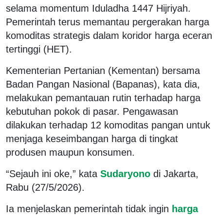
selama momentum Iduladha 1447 Hijriyah.
Pemerintah terus memantau pergerakan harga
komoditas strategis dalam koridor harga eceran
tertinggi (HET).
Kementerian Pertanian (Kementan) bersama
Badan Pangan Nasional (Bapanas), kata dia,
melakukan pemantauan rutin terhadap harga
kebutuhan pokok di pasar. Pengawasan
dilakukan terhadap 12 komoditas pangan untuk
menjaga keseimbangan harga di tingkat
produsen maupun konsumen.
“Sejauh ini oke,” kata
Sudaryono
di Jakarta,
Rabu (27/5/2026).
Ia menjelaskan pemerintah tidak ingin
harga