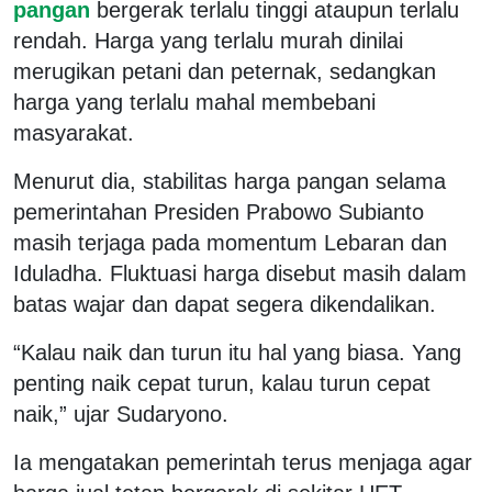
pangan
bergerak terlalu tinggi ataupun terlalu
rendah. Harga yang terlalu murah dinilai
merugikan petani dan peternak, sedangkan
harga yang terlalu mahal membebani
masyarakat.
Menurut dia, stabilitas harga pangan selama
pemerintahan Presiden Prabowo Subianto
masih terjaga pada momentum Lebaran dan
Iduladha. Fluktuasi harga disebut masih dalam
batas wajar dan dapat segera dikendalikan.
“Kalau naik dan turun itu hal yang biasa. Yang
penting naik cepat turun, kalau turun cepat
naik,” ujar Sudaryono.
Ia mengatakan pemerintah terus menjaga agar