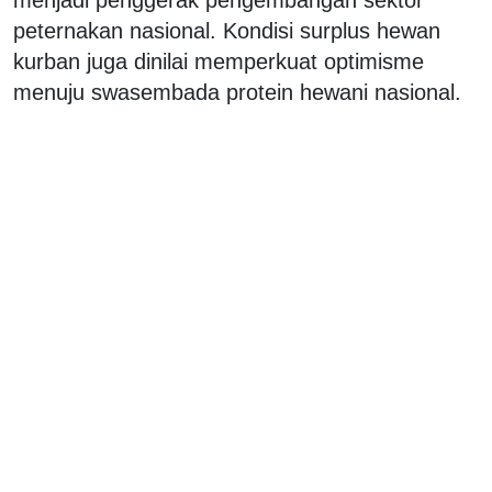
peternakan nasional. Kondisi surplus hewan
kurban juga dinilai memperkuat optimisme
menuju swasembada protein hewani nasional.