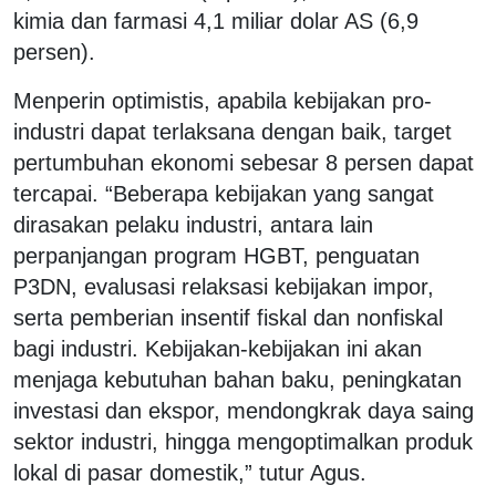
kimia dan farmasi 4,1 miliar dolar AS (6,9
persen).
Menperin optimistis, apabila kebijakan pro-
industri dapat terlaksana dengan baik, target
pertumbuhan ekonomi sebesar 8 persen dapat
tercapai. “Beberapa kebijakan yang sangat
dirasakan pelaku industri, antara lain
perpanjangan program HGBT, penguatan
P3DN, evalusasi relaksasi kebijakan impor,
serta pemberian insentif fiskal dan nonfiskal
bagi industri. Kebijakan-kebijakan ini akan
menjaga kebutuhan bahan baku, peningkatan
investasi dan ekspor, mendongkrak daya saing
sektor industri, hingga mengoptimalkan produk
lokal di pasar domestik,” tutur Agus.