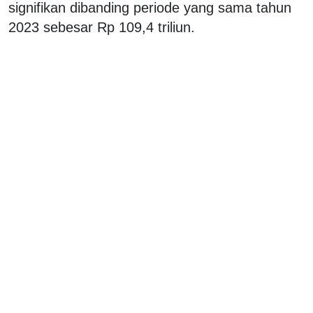
signifikan dibanding periode yang sama tahun
2023 sebesar Rp 109,4 triliun.