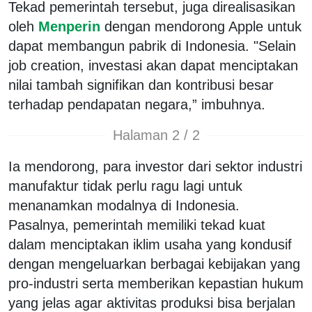
Tekad pemerintah tersebut, juga direalisasikan
oleh
Menperin
dengan mendorong Apple untuk
dapat membangun pabrik di Indonesia. "Selain
job creation, investasi akan dapat menciptakan
nilai tambah signifikan dan kontribusi besar
terhadap pendapatan negara,” imbuhnya.
Halaman 2 / 2
Ia mendorong, para investor dari sektor industri
manufaktur tidak perlu ragu lagi untuk
menanamkan modalnya di Indonesia.
Pasalnya, pemerintah memiliki tekad kuat
dalam menciptakan iklim usaha yang kondusif
dengan mengeluarkan berbagai kebijakan yang
pro-industri serta memberikan kepastian hukum
yang jelas agar aktivitas produksi bisa berjalan