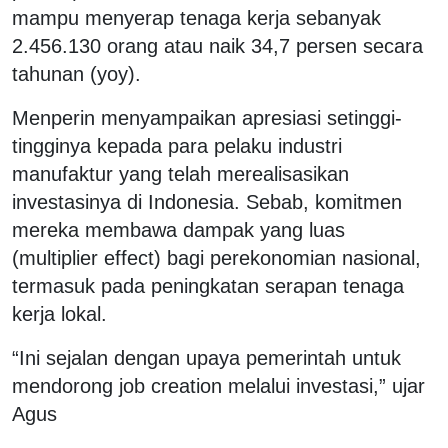
mampu menyerap tenaga kerja sebanyak
2.456.130 orang atau naik 34,7 persen secara
tahunan (yoy).
Menperin menyampaikan apresiasi setinggi-
tingginya kepada para pelaku industri
manufaktur yang telah merealisasikan
investasinya di Indonesia. Sebab, komitmen
mereka membawa dampak yang luas
(multiplier effect) bagi perekonomian nasional,
termasuk pada peningkatan serapan tenaga
kerja lokal.
“Ini sejalan dengan upaya pemerintah untuk
mendorong job creation melalui investasi,” ujar
Agus