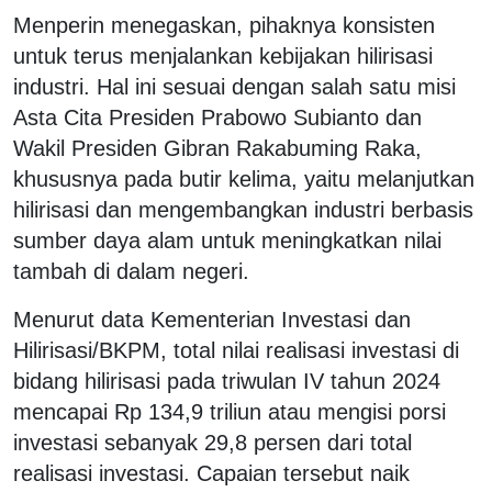
Menperin menegaskan, pihaknya konsisten
untuk terus menjalankan kebijakan hilirisasi
industri. Hal ini sesuai dengan salah satu misi
Asta Cita Presiden Prabowo Subianto dan
Wakil Presiden Gibran Rakabuming Raka,
khususnya pada butir kelima, yaitu melanjutkan
hilirisasi dan mengembangkan industri berbasis
sumber daya alam untuk meningkatkan nilai
tambah di dalam negeri.
Menurut data Kementerian Investasi dan
Hilirisasi/BKPM, total nilai realisasi investasi di
bidang hilirisasi pada triwulan IV tahun 2024
mencapai Rp 134,9 triliun atau mengisi porsi
investasi sebanyak 29,8 persen dari total
realisasi investasi. Capaian tersebut naik