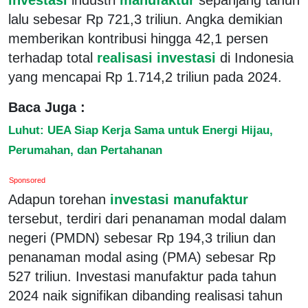
lalu sebesar Rp 721,3 triliun. Angka demikian
memberikan kontribusi hingga 42,1 persen
terhadap total
realisasi investasi
di Indonesia
yang mencapai Rp 1.714,2 triliun pada 2024.
Baca Juga :
Luhut: UEA Siap Kerja Sama untuk Energi Hijau,
Perumahan, dan Pertahanan
Sponsored
Adapun torehan
investasi manufaktur
tersebut, terdiri dari penanaman modal dalam
negeri (PMDN) sebesar Rp 194,3 triliun dan
penanaman modal asing (PMA) sebesar Rp
527 triliun. Investasi manufaktur pada tahun
2024 naik signifikan dibanding realisasi tahun