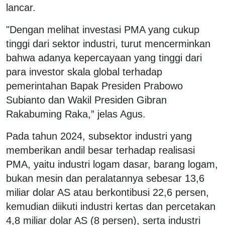
lancar.
"Dengan melihat investasi PMA yang cukup
tinggi dari sektor industri, turut mencerminkan
bahwa adanya kepercayaan yang tinggi dari
para investor skala global terhadap
pemerintahan Bapak Presiden Prabowo
Subianto dan Wakil Presiden Gibran
Rakabuming Raka,” jelas Agus.
Pada tahun 2024, subsektor industri yang
memberikan andil besar terhadap realisasi
PMA, yaitu industri logam dasar, barang logam,
bukan mesin dan peralatannya sebesar 13,6
miliar dolar AS atau berkontibusi 22,6 persen,
kemudian diikuti industri kertas dan percetakan
4,8 miliar dolar AS (8 persen), serta industri