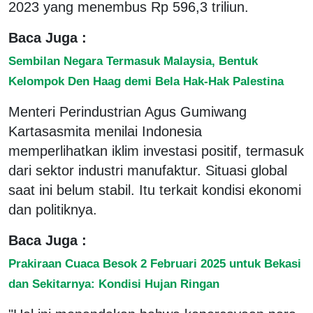
2023 yang menembus Rp 596,3 triliun.
Baca Juga :
Sembilan Negara Termasuk Malaysia, Bentuk
Kelompok Den Haag demi Bela Hak-Hak Palestina
Menteri Perindustrian Agus Gumiwang
Kartasasmita menilai Indonesia
memperlihatkan iklim investasi positif, termasuk
dari sektor industri manufaktur. Situasi global
saat ini belum stabil. Itu terkait kondisi ekonomi
dan politiknya.
Baca Juga :
Prakiraan Cuaca Besok 2 Februari 2025 untuk Bekasi
dan Sekitarnya: Kondisi Hujan Ringan