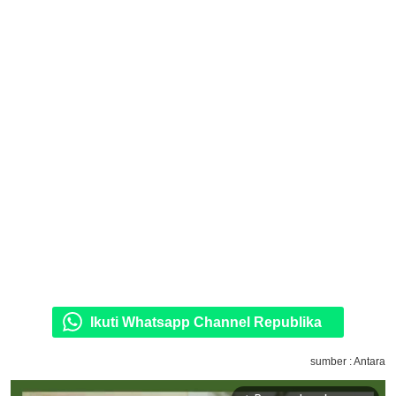
Ikuti Whatsapp Channel Republika
sumber : Antara