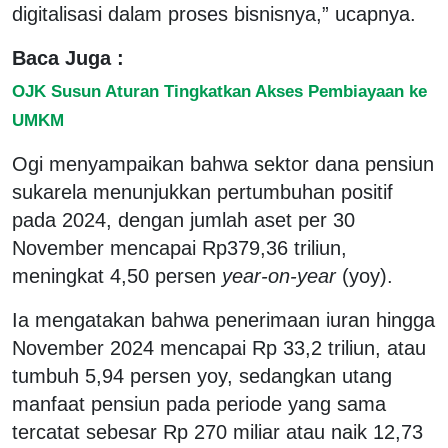
digitalisasi dalam proses bisnisnya,” ucapnya.
Baca Juga :
OJK Susun Aturan Tingkatkan Akses Pembiayaan ke
UMKM
Ogi menyampaikan bahwa sektor dana pensiun
sukarela menunjukkan pertumbuhan positif
pada 2024, dengan jumlah aset per 30
November mencapai Rp379,36 triliun,
meningkat 4,50 persen
year-on-year
(yoy).
Ia mengatakan bahwa penerimaan iuran hingga
November 2024 mencapai Rp 33,2 triliun, atau
tumbuh 5,94 persen yoy, sedangkan utang
manfaat pensiun pada periode yang sama
tercatat sebesar Rp 270 miliar atau naik 12,73