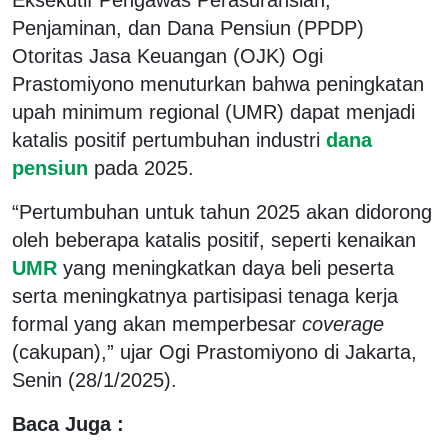
Penjaminan, dan Dana Pensiun (PPDP)
Otoritas Jasa Keuangan (OJK) Ogi
Prastomiyono menuturkan bahwa peningkatan
upah minimum regional (UMR) dapat menjadi
katalis positif pertumbuhan industri
dana
pensiun
pada 2025.
“Pertumbuhan untuk tahun 2025 akan didorong
oleh beberapa katalis positif, seperti kenaikan
UMR
yang meningkatkan daya beli peserta
serta meningkatnya partisipasi tenaga kerja
formal yang akan memperbesar
coverage
(cakupan),” ujar Ogi Prastomiyono di Jakarta,
Senin (28/1/2025).
Baca Juga :