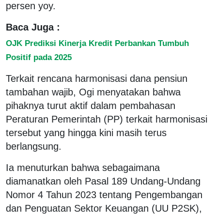
persen yoy.
Baca Juga :
OJK Prediksi Kinerja Kredit Perbankan Tumbuh
Positif pada 2025
Terkait rencana harmonisasi dana pensiun
tambahan wajib, Ogi menyatakan bahwa
pihaknya turut aktif dalam pembahasan
Peraturan Pemerintah (PP) terkait harmonisasi
tersebut yang hingga kini masih terus
berlangsung.
Ia menuturkan bahwa sebagaimana
diamanatkan oleh Pasal 189 Undang-Undang
Nomor 4 Tahun 2023 tentang Pengembangan
dan Penguatan Sektor Keuangan (UU P2SK),