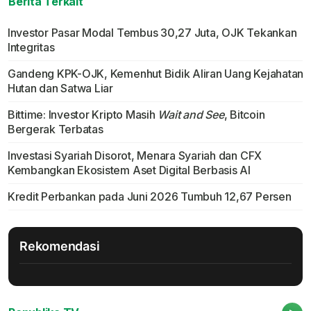
Berita Terkait
Investor Pasar Modal Tembus 30,27 Juta, OJK Tekankan
Integritas
Gandeng KPK-OJK, Kemenhut Bidik Aliran Uang Kejahatan
Hutan dan Satwa Liar
Bittime: Investor Kripto Masih
Wait and See
, Bitcoin
Bergerak Terbatas
Investasi Syariah Disorot, Menara Syariah dan CFX
Kembangkan Ekosistem Aset Digital Berbasis AI
Kredit Perbankan pada Juni 2026 Tumbuh 12,67 Persen
Rekomendasi