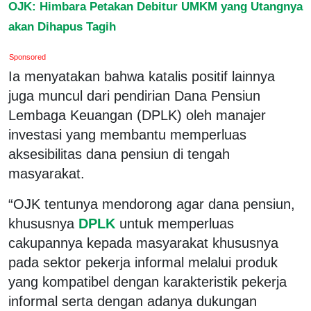
OJK: Himbara Petakan Debitur UMKM yang Utangnya
akan Dihapus Tagih
Sponsored
Ia menyatakan bahwa katalis positif lainnya
juga muncul dari pendirian Dana Pensiun
Lembaga Keuangan (DPLK) oleh manajer
investasi yang membantu memperluas
aksesibilitas dana pensiun di tengah
masyarakat.
“OJK tentunya mendorong agar dana pensiun,
khususnya
DPLK
untuk memperluas
cakupannya kepada masyarakat khususnya
pada sektor pekerja informal melalui produk
yang kompatibel dengan karakteristik pekerja
informal serta dengan adanya dukungan