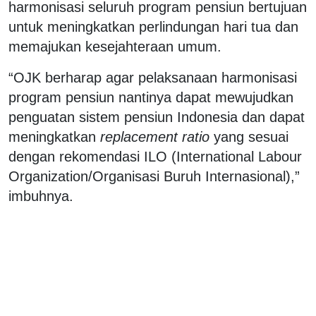
harmonisasi seluruh program pensiun bertujuan
untuk meningkatkan perlindungan hari tua dan
memajukan kesejahteraan umum.
“OJK berharap agar pelaksanaan harmonisasi
program pensiun nantinya dapat mewujudkan
penguatan sistem pensiun Indonesia dan dapat
meningkatkan
replacement ratio
yang sesuai
dengan rekomendasi ILO (International Labour
Organization/Organisasi Buruh Internasional),”
imbuhnya.