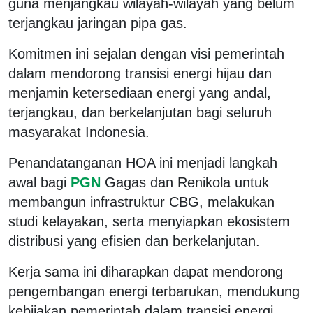
guna menjangkau wilayah-wilayah yang belum
terjangkau jaringan pipa gas.
Komitmen ini sejalan dengan visi pemerintah
dalam mendorong transisi energi hijau dan
menjamin ketersediaan energi yang andal,
terjangkau, dan berkelanjutan bagi seluruh
masyarakat Indonesia.
Penandatanganan HOA ini menjadi langkah
awal bagi
PGN
Gagas dan Renikola untuk
membangun infrastruktur CBG, melakukan
studi kelayakan, serta menyiapkan ekosistem
distribusi yang efisien dan berkelanjutan.
Kerja sama ini diharapkan dapat mendorong
pengembangan energi terbarukan, mendukung
kebijakan pemerintah dalam transisi energi,