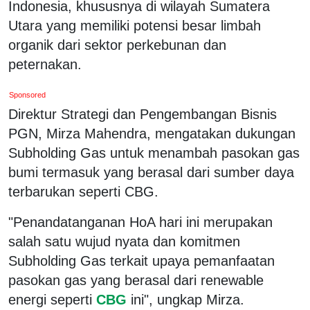
Indonesia, khususnya di wilayah Sumatera
Utara yang memiliki potensi besar limbah
organik dari sektor perkebunan dan
peternakan.
Sponsored
Direktur Strategi dan Pengembangan Bisnis
PGN, Mirza Mahendra, mengatakan dukungan
Subholding Gas untuk menambah pasokan gas
bumi termasuk yang berasal dari sumber daya
terbarukan seperti CBG.
"Penandatanganan HoA hari ini merupakan
salah satu wujud nyata dan komitmen
Subholding Gas terkait upaya pemanfaatan
pasokan gas yang berasal dari renewable
energi seperti
CBG
ini", ungkap Mirza.