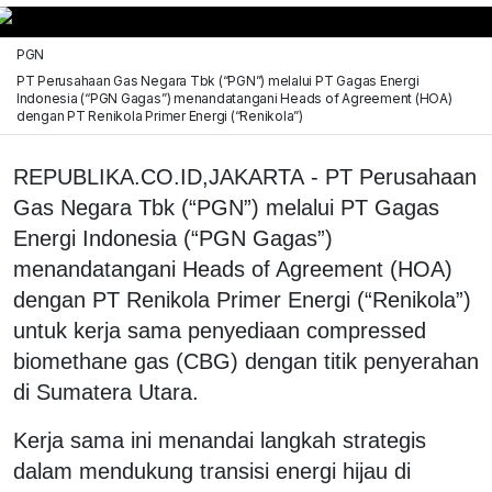
PGN
PT Perusahaan Gas Negara Tbk (“PGN”) melalui PT Gagas Energi
Indonesia (“PGN Gagas”) menandatangani Heads of Agreement (HOA)
dengan PT Renikola Primer Energi (“Renikola”)
REPUBLIKA.CO.ID,JAKARTA - PT Perusahaan
Gas Negara Tbk (“PGN”) melalui PT Gagas
Energi Indonesia (“PGN Gagas”)
menandatangani Heads of Agreement (HOA)
dengan PT Renikola Primer Energi (“Renikola”)
untuk kerja sama penyediaan compressed
biomethane gas (CBG) dengan titik penyerahan
di Sumatera Utara.
Kerja sama ini menandai langkah strategis
dalam mendukung transisi energi hijau di