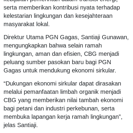
serta memberikan kontribusi nyata terhadap
kelestarian lingkungan dan kesejahteraan
masyarakat lokal.
Direktur Utama PGN Gagas, Santiaji Gunawan,
mengungkapkan bahwa selain ramah
lingkungan, aman dan efisien, CBG menjadi
peluang sumber pasokan baru bagi PGN
Gagas untuk mendukung ekonomi sirkular.
“Dukungan ekonomi sirkular dapat dirasakan
melalui pemanfaatan limbah organik menjadi
CBG yang memberikan nilai tambah ekonomi
bagi petani dan industri perkebunan, serta
membuka lapangan kerja ramah lingkungan”,
jelas Santiaji.