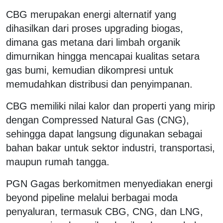
CBG merupakan energi alternatif yang
dihasilkan dari proses upgrading biogas,
dimana gas metana dari limbah organik
dimurnikan hingga mencapai kualitas setara
gas bumi, kemudian dikompresi untuk
memudahkan distribusi dan penyimpanan.
CBG memiliki nilai kalor dan properti yang mirip
dengan Compressed Natural Gas (CNG),
sehingga dapat langsung digunakan sebagai
bahan bakar untuk sektor industri, transportasi,
maupun rumah tangga.
PGN Gagas berkomitmen menyediakan energi
beyond pipeline melalui berbagai moda
penyaluran, termasuk CBG, CNG, dan LNG,