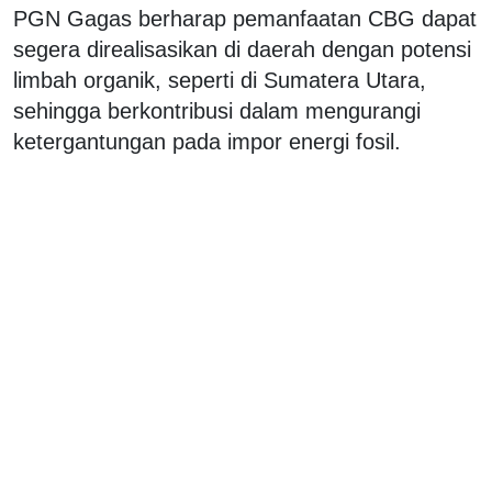
PGN Gagas berharap pemanfaatan CBG dapat
segera direalisasikan di daerah dengan potensi
limbah organik, seperti di Sumatera Utara,
sehingga berkontribusi dalam mengurangi
ketergantungan pada impor energi fosil.