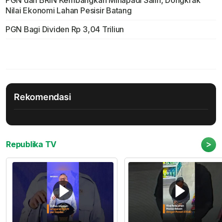
Nilai Ekonomi Lahan Pesisir Batang
PGN Bagi Dividen Rp 3,04 Triliun
Rekomendasi
>
Republika TV