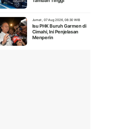
Tambah Tinggi
Jumat , 07 Aug 2026, 08:30 WIB
Isu PHK Buruh Garmen di
Cimahi, Ini Penjelasan
Menperin