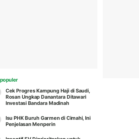
populer
Cek Progres Kampung Haji di Saudi,
Rosan Ungkap Danantara Ditawari
Investasi Bandara Madinah
Isu PHK Buruh Garmen di Cimahi, Ini
Penjelasan Menperin