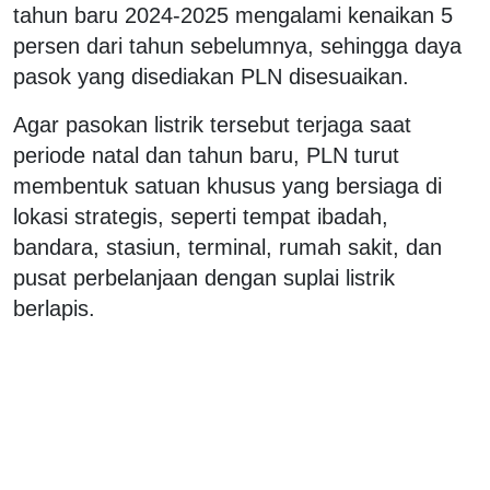
tahun baru 2024-2025 mengalami kenaikan 5
persen dari tahun sebelumnya, sehingga daya
pasok yang disediakan PLN disesuaikan.
Agar pasokan listrik tersebut terjaga saat
periode natal dan tahun baru, PLN turut
membentuk satuan khusus yang bersiaga di
lokasi strategis, seperti tempat ibadah,
bandara, stasiun, terminal, rumah sakit, dan
pusat perbelanjaan dengan suplai listrik
berlapis.