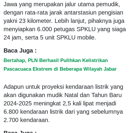
Jawa yang merupakan jalur utama pemudik,
dengan rata-rata jarak antarstasiun pengisian
yakni 23 kilometer. Lebih lanjut, pihaknya juga
menyiapkan 6.000 petugas SPKLU yang siaga
24 jam, serta 5 unit SPKLU mobile.
Baca Juga :
Bertahap, PLN Berhasil Pulihkan Kelistrikan
Pascacuaca Ekstrem di Beberapa Wilayah Jabar
Adapun untuk proyeksi kendaraan listrik yang
akan digunakan mudik Natal dan Tahun Baru
2024-2025 meningkat 2,5 kali lipat menjadi
6.800 kendaraan listrik dari yang sebelumnya
2.700 kendaraan.
Baca Juga :