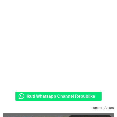
Ikuti Whatsapp Channel Republika
sumber : Antara