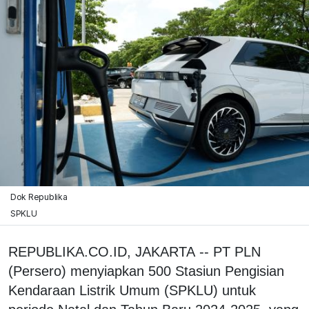
Dok Republika
SPKLU
REPUBLIKA.CO.ID, JAKARTA -- PT PLN
(Persero) menyiapkan 500 Stasiun Pengisian
Kendaraan Listrik Umum (SPKLU) untuk