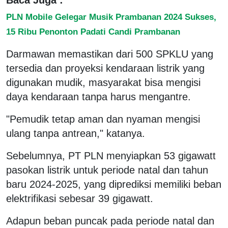
PLN Mobile Gelegar Musik Prambanan 2024 Sukses,
15 Ribu Penonton Padati Candi Prambanan
Darmawan memastikan dari 500 SPKLU yang
tersedia dan proyeksi kendaraan listrik yang
digunakan mudik, masyarakat bisa mengisi
daya kendaraan tanpa harus mengantre.
"Pemudik tetap aman dan nyaman mengisi
ulang tanpa antrean," katanya.
Sebelumnya, PT PLN menyiapkan 53 gigawatt
pasokan listrik untuk periode natal dan tahun
baru 2024-2025, yang diprediksi memiliki beban
elektrifikasi sebesar 39 gigawatt.
Adapun beban puncak pada periode natal dan