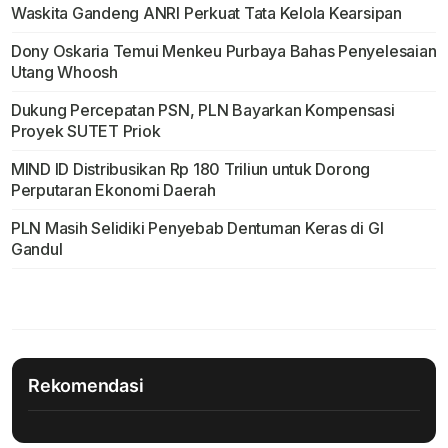
Waskita Gandeng ANRI Perkuat Tata Kelola Kearsipan
Dony Oskaria Temui Menkeu Purbaya Bahas Penyelesaian
Utang Whoosh
Dukung Percepatan PSN, PLN Bayarkan Kompensasi
Proyek SUTET Priok
MIND ID Distribusikan Rp 180 Triliun untuk Dorong
Perputaran Ekonomi Daerah
PLN Masih Selidiki Penyebab Dentuman Keras di GI
Gandul
Rekomendasi