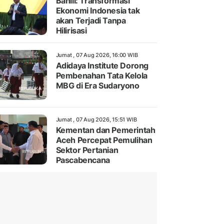
Bahlil: Transformasi
Ekonomi Indonesia tak
akan Terjadi Tanpa
Hilirisasi
Jumat , 07 Aug 2026, 16:00 WIB
Adidaya Institute Dorong
Pembenahan Tata Kelola
MBG di Era Sudaryono
Jumat , 07 Aug 2026, 15:51 WIB
Kementan dan Pemerintah
Aceh Percepat Pemulihan
Sektor Pertanian
Pascabencana