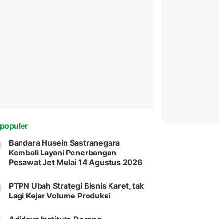
populer
Bandara Husein Sastranegara
Kembali Layani Penerbangan
Pesawat Jet Mulai 14 Agustus 2026
PTPN Ubah Strategi Bisnis Karet, tak
Lagi Kejar Volume Produksi