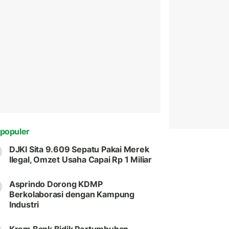
populer
DJKI Sita 9.609 Sepatu Pakai Merek
Ilegal, Omzet Usaha Capai Rp 1 Miliar
Asprindo Dorong KDMP
Berkolaborasi dengan Kampung
Industri