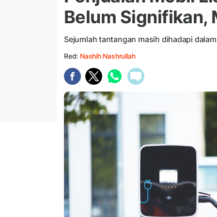
Belum Signifikan,
Sejumlah tantangan masih dihadapi dalam p
Red:
Nashih Nashrullah