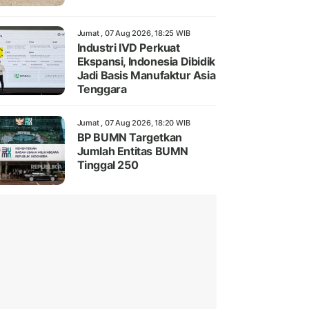
Jumat , 07 Aug 2026, 18:25 WIB
Industri IVD Perkuat
Ekspansi, Indonesia Dibidik
Jadi Basis Manufaktur Asia
Tenggara
Jumat , 07 Aug 2026, 18:20 WIB
BP BUMN Targetkan
Jumlah Entitas BUMN
Tinggal 250