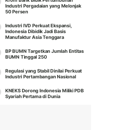
Krom Bank Bidik Pertumbuhan
Industri Pergadaian yang Melonjak
50 Persen
Industri IVD Perkuat Ekspansi,
Indonesia Dibidik Jadi Basis
Manufaktur Asia Tenggara
BP BUMN Targetkan Jumlah Entitas
BUMN Tinggal 250
Regulasi yang Stabil Dinilai Perkuat
Industri Pertambangan Nasional
KNEKS Dorong Indonesia Miliki PDB
Syariah Pertama di Dunia