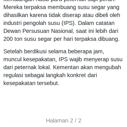
Mereka terpaksa membuang susu segar yang
dihasilkan karena tidak diserap atau dibeli oleh
industri pengolah susu (IPS). Dalam catatan
Dewan Persusuan Nasional, saat ini lebih dari
200 ton susu segar per hari terpaksa dibuang.
Setelah berdikusi selama beberapa jam,
muncul kesepakatan, IPS wajib menyerap susu
dari peternak lokal. Kementan akan mengubah
regulasi sebagai langkah konkret dari
kesepakatan tersebut.
Halaman 2 / 2