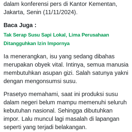
dalam konferensi pers di Kantor Kementan,
Jakarta, Senin (11/11/2024).
Baca Juga :
Tak Serap Susu Sapi Lokal, Lima Perusahaan
Ditangguhkan Izin Impornya
Ia menerangkan, isu yang sedang dibahas
merupakan obyek vital. Intinya, semua manusia
membutuhkan asupan gizi. Salah satunya yakni
dengan mengonsumsi susu.
Prasetyo memahami, saat ini produksi susu
dalam negeri belum mampu memenuhi seluruh
kebutuhan nasional. Sehingga dibutuhkan
impor. Lalu muncul lagi masalah di lapangan
seperti yang terjadi belakangan.