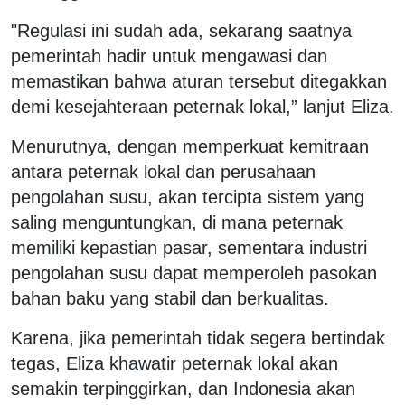
"Regulasi ini sudah ada, sekarang saatnya
pemerintah hadir untuk mengawasi dan
memastikan bahwa aturan tersebut ditegakkan
demi kesejahteraan peternak lokal,” lanjut Eliza.
Menurutnya, dengan memperkuat kemitraan
antara peternak lokal dan perusahaan
pengolahan susu, akan tercipta sistem yang
saling menguntungkan, di mana peternak
memiliki kepastian pasar, sementara industri
pengolahan susu dapat memperoleh pasokan
bahan baku yang stabil dan berkualitas.
Karena, jika pemerintah tidak segera bertindak
tegas, Eliza khawatir peternak lokal akan
semakin terpinggirkan, dan Indonesia akan