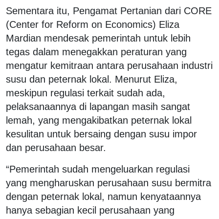
Sementara itu, Pengamat Pertanian dari CORE
(Center for Reform on Economics) Eliza
Mardian mendesak pemerintah untuk lebih
tegas dalam menegakkan peraturan yang
mengatur kemitraan antara perusahaan industri
susu dan peternak lokal. Menurut Eliza,
meskipun regulasi terkait sudah ada,
pelaksanaannya di lapangan masih sangat
lemah, yang mengakibatkan peternak lokal
kesulitan untuk bersaing dengan susu impor
dan perusahaan besar.
“Pemerintah sudah mengeluarkan regulasi
yang mengharuskan perusahaan susu bermitra
dengan peternak lokal, namun kenyataannya
hanya sebagian kecil perusahaan yang