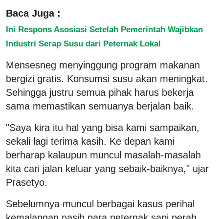
Baca Juga :
Ini Respons Asosiasi Setelah Pemerintah Wajibkan
Industri Serap Susu dari Peternak Lokal
Mensesneg menyinggung program makanan
bergizi gratis. Konsumsi susu akan meningkat.
Sehingga justru semua pihak harus bekerja
sama memastikan semuanya berjalan baik.
"Saya kira itu hal yang bisa kami sampaikan,
sekali lagi terima kasih. Ke depan kami
berharap kalaupun muncul masalah-masalah
kita cari jalan keluar yang sebaik-baiknya," ujar
Prasetyo.
Sebelumnya muncul berbagai kasus perihal
kemalangan nasib para peternak sapi perah.