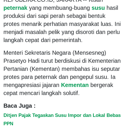
peternak
yang membuang-buang
susu
hasil
produksi dari sapi perah sebagai bentuk
protes menarik perhatian masyarakat luas. Ini
menjadi masalah pelik yang disoroti dan perlu
langkah cepat dari pemerintah.
Menteri Sekretaris Negara (Mensesneg)
Prasetyo Hadi turut berdiskusi di Kementerian
Pertanian (Kementan) membahas isu seputar
protes para peternak dan pengepul susu. Ia
mengapresiasi jajaran
Kementan
bergerak
cepat mencari langkah solutif.
Baca Juga :
Ditjen Pajak Tegaskan Susu Impor dan Lokal Bebas
PPN