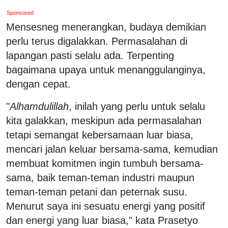
Sponsored
Mensesneg menerangkan, budaya demikian
perlu terus digalakkan. Permasalahan di
lapangan pasti selalu ada. Terpenting
bagaimana upaya untuk menanggulanginya,
dengan cepat.
"
Alhamdulillah
, inilah yang perlu untuk selalu
kita galakkan, meskipun ada permasalahan
tetapi semangat kebersamaan luar biasa,
mencari jalan keluar bersama-sama, kemudian
membuat komitmen ingin tumbuh bersama-
sama, baik teman-teman industri maupun
teman-teman petani dan peternak susu.
Menurut saya ini sesuatu energi yang positif
dan energi yang luar biasa," kata Prasetyo