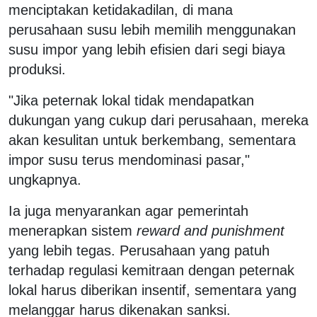
menciptakan ketidakadilan, di mana
perusahaan susu lebih memilih menggunakan
susu impor yang lebih efisien dari segi biaya
produksi.
"Jika peternak lokal tidak mendapatkan
dukungan yang cukup dari perusahaan, mereka
akan kesulitan untuk berkembang, sementara
impor susu terus mendominasi pasar,"
ungkapnya.
Ia juga menyarankan agar pemerintah
menerapkan sistem
reward and punishment
yang lebih tegas. Perusahaan yang patuh
terhadap regulasi kemitraan dengan peternak
lokal harus diberikan insentif, sementara yang
melanggar harus dikenakan sanksi.