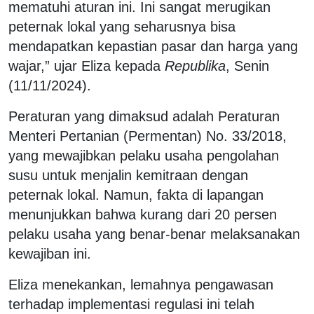
mematuhi aturan ini. Ini sangat merugikan
peternak lokal yang seharusnya bisa
mendapatkan kepastian pasar dan harga yang
wajar,” ujar Eliza kepada
Republika
, Senin
(11/11/2024).
Peraturan yang dimaksud adalah Peraturan
Menteri Pertanian (Permentan) No. 33/2018,
yang mewajibkan pelaku usaha pengolahan
susu untuk menjalin kemitraan dengan
peternak lokal. Namun, fakta di lapangan
menunjukkan bahwa kurang dari 20 persen
pelaku usaha yang benar-benar melaksanakan
kewajiban ini.
Eliza menekankan, lemahnya pengawasan
terhadap implementasi regulasi ini telah