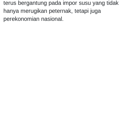
terus bergantung pada impor susu yang tidak
hanya merugikan peternak, tetapi juga
perekonomian nasional.