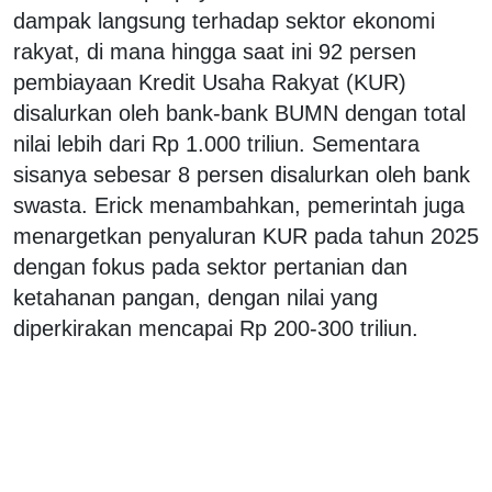
dampak langsung terhadap sektor ekonomi
rakyat, di mana hingga saat ini 92 persen
pembiayaan Kredit Usaha Rakyat (KUR)
disalurkan oleh bank-bank BUMN dengan total
nilai lebih dari Rp 1.000 triliun. Sementara
sisanya sebesar 8 persen disalurkan oleh bank
swasta. Erick menambahkan, pemerintah juga
menargetkan penyaluran KUR pada tahun 2025
dengan fokus pada sektor pertanian dan
ketahanan pangan, dengan nilai yang
diperkirakan mencapai Rp 200-300 triliun.