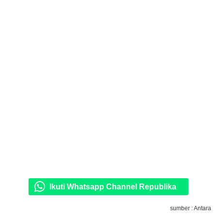
Ikuti Whatsapp Channel Republika
sumber : Antara