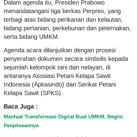
Dalam agenda itu, Presiden Prabowo
menandatangani tiga berkas Perpres, yang
terbagi atas bidang perikanan dan kelautan,
bidang pertanian, perkebunan dan peternakan,
serta bidang UMKM.
Agenda acara dilanjutkan dengan prosesi
penyerahan dokumen secara simbolis kepada
sejumlah kelompok tani dan nelayan, di
antaranya Asosiasi Petani Kelapa Sawit
Indonesia (Apkasindo) dan Serikat Petani
Kelapa Sawit (SPKS).
Baca Juga :
Manfaat Transformasi Digital Buat UMKM, Begini
Penjelasannya