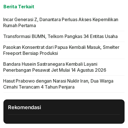
Berita Terkait
Incar Generasi Z, Danantara Perluas Akses Kepemilikan
Rumah Pertama
Transformasi BUMN, Telkom Pangkas 34 Entitas Usaha
Pasokan Konsentrat dari Papua Kembali Masuk, Smelter
Freeport Bersiap Produksi
Bandara Husein Sastranegara Kembali Layani
Penerbangan Pesawat Jet Mulai 14 Agustus 2026
Hasut Prabowo dengan Narasi Nuklir Iran, Dua Warga
Cimahi Terancam 4 Tahun Penjara
Rekomendasi