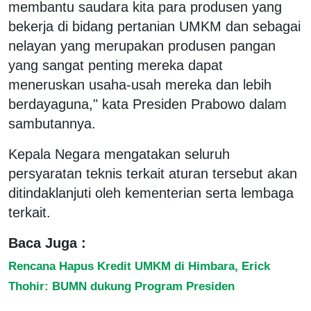
membantu saudara kita para produsen yang
bekerja di bidang pertanian UMKM dan sebagai
nelayan yang merupakan produsen pangan
yang sangat penting mereka dapat
meneruskan usaha-usah mereka dan lebih
berdayaguna," kata Presiden Prabowo dalam
sambutannya.
Kepala Negara mengatakan seluruh
persyaratan teknis terkait aturan tersebut akan
ditindaklanjuti oleh kementerian serta lembaga
terkait.
Baca Juga :
Rencana Hapus Kredit UMKM di Himbara, Erick
Thohir: BUMN dukung Program Presiden