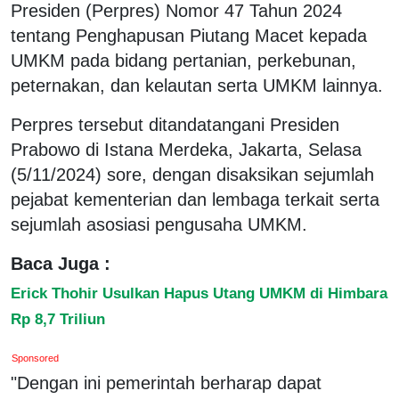
Presiden (Perpres) Nomor 47 Tahun 2024
tentang Penghapusan Piutang Macet kepada
UMKM pada bidang pertanian, perkebunan,
peternakan, dan kelautan serta UMKM lainnya.
Perpres tersebut ditandatangani Presiden
Prabowo di Istana Merdeka, Jakarta, Selasa
(5/11/2024) sore, dengan disaksikan sejumlah
pejabat kementerian dan lembaga terkait serta
sejumlah asosiasi pengusaha UMKM.
Baca Juga :
Erick Thohir Usulkan Hapus Utang UMKM di Himbara
Rp 8,7 Triliun
Sponsored
"Dengan ini pemerintah berharap dapat