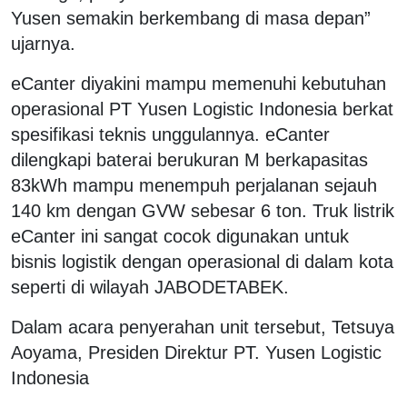
Yusen semakin berkembang di masa depan”
ujarnya.
eCanter diyakini mampu memenuhi kebutuhan
operasional PT Yusen Logistic Indonesia berkat
spesifikasi teknis unggulannya. eCanter
dilengkapi baterai berukuran M berkapasitas
83kWh mampu menempuh perjalanan sejauh
140 km dengan GVW sebesar 6 ton. Truk listrik
eCanter ini sangat cocok digunakan untuk
bisnis logistik dengan operasional di dalam kota
seperti di wilayah JABODETABEK.
Dalam acara penyerahan unit tersebut, Tetsuya
Aoyama, Presiden Direktur PT. Yusen Logistic
Indonesia