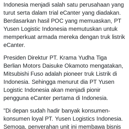
Indonesia menjadi salah satu perusahaan yang
turut serta dalam trial eCanter yang diadakan.
Berdasarkan hasil POC yang memuaskan, PT
Yusen Logistic Indonesia memutuskan untuk
memperkuat armada mereka dengan truk listrik
eCanter.
Presiden Direktur PT. Krama Yudha Tiga
Berlian Motors Daisuke Okamoto mengatakan,
Mitsubishi Fuso adalah pioneer truk Listrik di
Indonesia. Sehingga menurut dia PT Yusen
Logistic Indonesia akan menjadi pionir
pengguna eCanter pertama di Indonesia.
"Di depan sudah hadir banyak konsumen-
konsumen loyal PT. Yusen Logistics Indonesia.
Semoga, penyerahan unit ini membawa bisnis