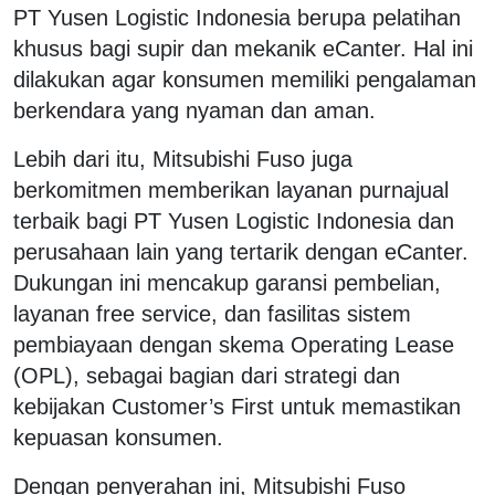
PT Yusen Logistic Indonesia berupa pelatihan
khusus bagi supir dan mekanik eCanter. Hal ini
dilakukan agar konsumen memiliki pengalaman
berkendara yang nyaman dan aman.
Lebih dari itu, Mitsubishi Fuso juga
berkomitmen memberikan layanan purnajual
terbaik bagi PT Yusen Logistic Indonesia dan
perusahaan lain yang tertarik dengan eCanter.
Dukungan ini mencakup garansi pembelian,
layanan free service, dan fasilitas sistem
pembiayaan dengan skema Operating Lease
(OPL), sebagai bagian dari strategi dan
kebijakan Customer’s First untuk memastikan
kepuasan konsumen.
Dengan penyerahan ini, Mitsubishi Fuso