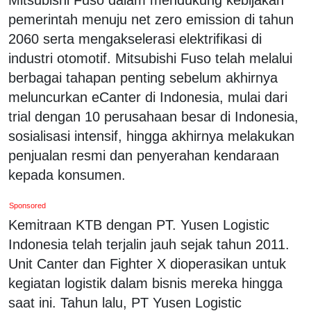
pemerintah menuju net zero emission di tahun
2060 serta mengakselerasi elektrifikasi di
industri otomotif. Mitsubishi Fuso telah melalui
berbagai tahapan penting sebelum akhirnya
meluncurkan eCanter di Indonesia, mulai dari
trial dengan 10 perusahaan besar di Indonesia,
sosialisasi intensif, hingga akhirnya melakukan
penjualan resmi dan penyerahan kendaraan
kepada konsumen.
Sponsored
Kemitraan KTB dengan PT. Yusen Logistic
Indonesia telah terjalin jauh sejak tahun 2011.
Unit Canter dan Fighter X dioperasikan untuk
kegiatan logistik dalam bisnis mereka hingga
saat ini. Tahun lalu, PT Yusen Logistic