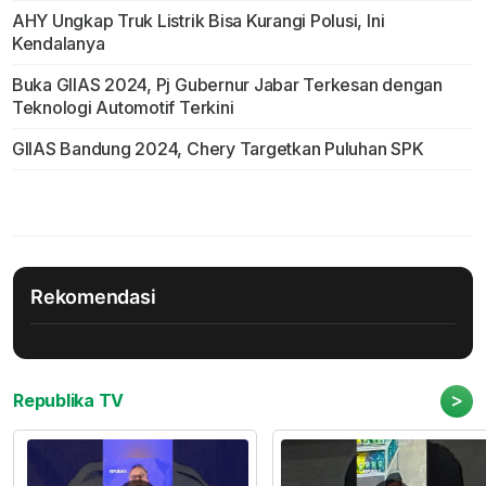
AHY Ungkap Truk Listrik Bisa Kurangi Polusi, Ini
Kendalanya
Buka GIIAS 2024, Pj Gubernur Jabar Terkesan dengan
Teknologi Automotif Terkini
GIIAS Bandung 2024, Chery Targetkan Puluhan SPK
Rekomendasi
>
Republika TV