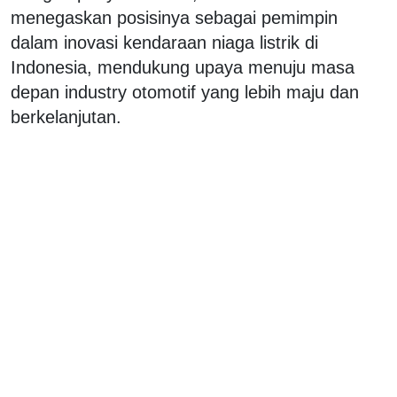
menegaskan posisinya sebagai pemimpin
dalam inovasi kendaraan niaga listrik di
Indonesia, mendukung upaya menuju masa
depan industry otomotif yang lebih maju dan
berkelanjutan.