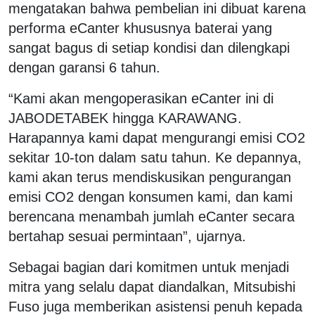
mengatakan bahwa pembelian ini dibuat karena
performa eCanter khususnya baterai yang
sangat bagus di setiap kondisi dan dilengkapi
dengan garansi 6 tahun.
“Kami akan mengoperasikan eCanter ini di
JABODETABEK hingga KARAWANG.
Harapannya kami dapat mengurangi emisi CO2
sekitar 10-ton dalam satu tahun. Ke depannya,
kami akan terus mendiskusikan pengurangan
emisi CO2 dengan konsumen kami, dan kami
berencana menambah jumlah eCanter secara
bertahap sesuai permintaan”, ujarnya.
Sebagai bagian dari komitmen untuk menjadi
mitra yang selalu dapat diandalkan, Mitsubishi
Fuso juga memberikan asistensi penuh kepada