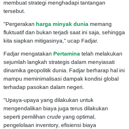
membuat strategi menghadapi tantangan
tersebut.
"Pergerakan
harga minyak dunia
memang
fluktuatif dan bukan terjadi saat ini saja, sehingga
kita siapkan mitigasinya," ucap Fadjar.
Fadjar mengatakan
Pertamina
telah melakukan
sejumlah langkah strategis dalam menyiasati
dinamika geopolitik dunia. Fadjar berharap hal ini
mampu meminimalisasi dampak kondisi global
terhadap pasokan dalam negeri.
"Upaya-upaya yang dilakukan untuk
mengendalikan biaya juga terus dilakukan
seperti pemilihan
crude
yang optimal,
pengelolaan inventory, efisiensi biaya