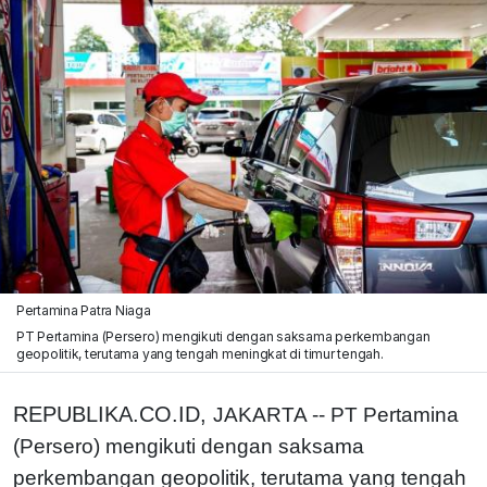
Pertamina Patra Niaga
PT Pertamina (Persero) mengikuti dengan saksama perkembangan
geopolitik, terutama yang tengah meningkat di timur tengah.
REPUBLIKA.CO.ID,
JAKARTA -- PT Pertamina
(Persero) mengikuti dengan saksama
perkembangan geopolitik, terutama yang tengah