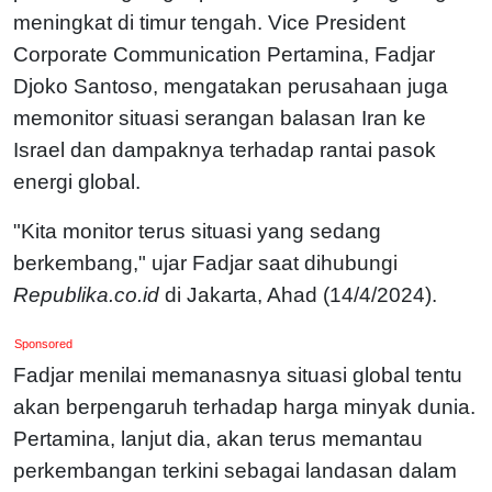
meningkat di timur tengah. Vice President
Corporate Communication Pertamina, Fadjar
Djoko Santoso, mengatakan perusahaan juga
memonitor situasi serangan balasan Iran ke
Israel dan dampaknya terhadap rantai pasok
energi global.
"Kita monitor terus situasi yang sedang
berkembang," ujar Fadjar saat dihubungi
Republika.co.id
di Jakarta, Ahad (14/4/2024).
Sponsored
Fadjar menilai memanasnya situasi global tentu
akan berpengaruh terhadap harga minyak dunia.
Pertamina, lanjut dia, akan terus memantau
perkembangan terkini sebagai landasan dalam