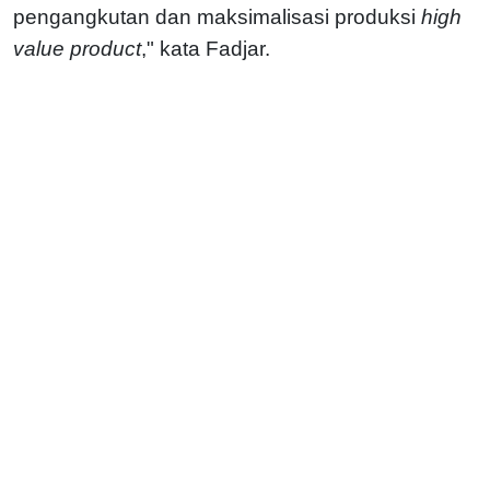
pengangkutan dan maksimalisasi produksi
high
value product
," kata Fadjar.