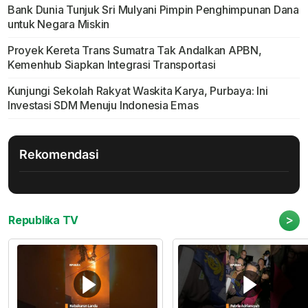
Bank Dunia Tunjuk Sri Mulyani Pimpin Penghimpunan Dana
untuk Negara Miskin
Proyek Kereta Trans Sumatra Tak Andalkan APBN,
Kemenhub Siapkan Integrasi Transportasi
Kunjungi Sekolah Rakyat Waskita Karya, Purbaya: Ini
Investasi SDM Menuju Indonesia Emas
Rekomendasi
>
Republika TV