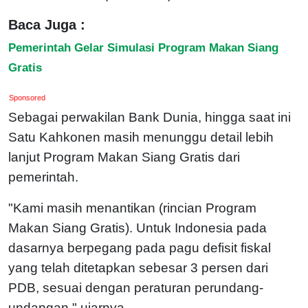
Baca Juga :
Pemerintah Gelar Simulasi Program Makan Siang
Gratis
Sponsored
Sebagai perwakilan Bank Dunia, hingga saat ini
Satu Kahkonen masih menunggu detail lebih
lanjut Program Makan Siang Gratis dari
pemerintah.
"Kami masih menantikan (rincian Program
Makan Siang Gratis). Untuk Indonesia pada
dasarnya berpegang pada pagu defisit fiskal
yang telah ditetapkan sebesar 3 persen dari
PDB, sesuai dengan peraturan perundang-
undangan," ujarnya.