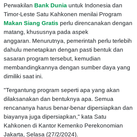
Perwakilan
Bank Dunia
untuk Indonesia dan
Timor-Leste Satu Kahkonen menilai Program
Makan Siang Gratis
perlu direncanakan dengan
matang, khususnya pada aspek
anggaran.
Menurutnya, pemerintah perlu terlebih
dahulu menetapkan dengan pasti bentuk dan
sasaran program tersebut, kemudian
membandingkannya dengan sumber daya yang
dimiliki saat ini.
"Tergantung program seperti apa yang akan
dilaksanakan dan bentuknya apa. Semua
rencananya harus benar-benar dipersiapkan dan
biayanya juga dipersiapkan," kata Satu
Kahkonen di Kantor Kemenko Perekonomian
Jakarta, Selasa (27/2/2024).