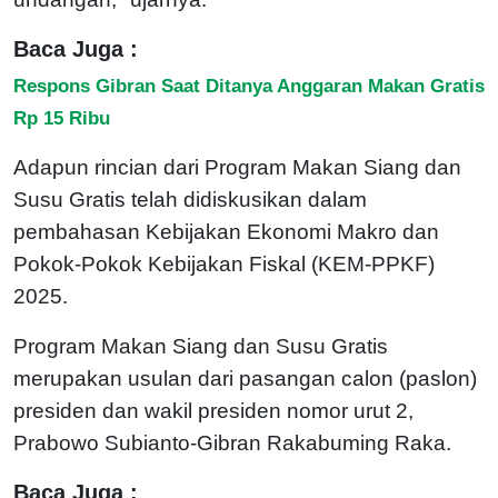
Baca Juga :
Respons Gibran Saat Ditanya Anggaran Makan Gratis
Rp 15 Ribu
Adapun rincian dari Program Makan Siang dan
Susu Gratis telah didiskusikan dalam
pembahasan Kebijakan Ekonomi Makro dan
Pokok-Pokok Kebijakan Fiskal (KEM-PPKF)
2025.
Program Makan Siang dan Susu Gratis
merupakan usulan dari pasangan calon (paslon)
presiden dan wakil presiden nomor urut 2,
Prabowo Subianto-Gibran Rakabuming Raka.
Baca Juga :