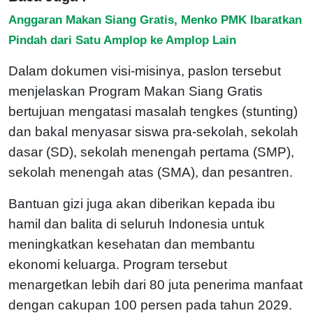
Anggaran Makan Siang Gratis, Menko PMK Ibaratkan
Pindah dari Satu Amplop ke Amplop Lain
Dalam dokumen visi-misinya, paslon tersebut
menjelaskan Program Makan Siang Gratis
bertujuan mengatasi masalah tengkes (stunting)
dan bakal menyasar siswa pra-sekolah, sekolah
dasar (SD), sekolah menengah pertama (SMP),
sekolah menengah atas (SMA), dan pesantren.
Bantuan gizi juga akan diberikan kepada ibu
hamil dan balita di seluruh Indonesia untuk
meningkatkan kesehatan dan membantu
ekonomi keluarga.
Program tersebut
menargetkan lebih dari 80 juta penerima manfaat
dengan cakupan 100 persen pada tahun 2029.