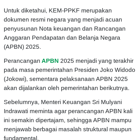
Untuk diketahui, KEM-PPKF merupakan
dokumen resmi negara yang menjadi acuan
penyusunan Nota keuangan dan Rancangan
Anggaran Pendapatan dan Belanja Negara
(APBN) 2025.
Perancangan
APBN
2025 menjadi yang terakhir
pada masa pemerintahan Presiden Joko Widodo
(Jokowi), sementara pelaksanaan APBN 2025
akan dijalankan oleh pemerintahan berikutnya.
Sebelumnya, Menteri Keuangan Sri Mulyani
Indrawati meminta agar perancangan APBN kali
ini semakin dipertajam, sehingga APBN mampu
menjawab berbagai masalah struktural maupun
fundamental.