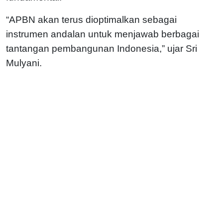
“APBN akan terus dioptimalkan sebagai
instrumen andalan untuk menjawab berbagai
tantangan pembangunan Indonesia,” ujar Sri
Mulyani.