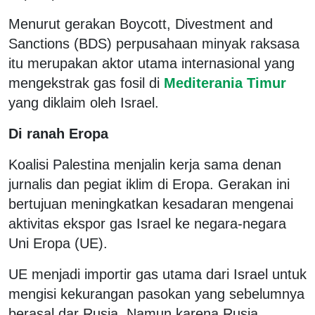
Menurut gerakan Boycott, Divestment and
Sanctions (BDS) perpusahaan minyak raksasa
itu merupakan aktor utama internasional yang
mengekstrak gas fosil di
Mediterania Timur
yang diklaim oleh Israel.
Di ranah Eropa
Koalisi Palestina menjalin kerja sama denan
jurnalis dan pegiat iklim di Eropa. Gerakan ini
bertujuan meningkatkan kesadaran mengenai
aktivitas ekspor gas Israel ke negara-negara
Uni Eropa (UE).
UE menjadi importir gas utama dari Israel untuk
mengisi kekurangan pasokan yang sebelumnya
berasal dar Rusia. Namun karena Rusia