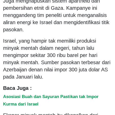
Juga menghapuskan sistem apartheid dan
pembersihan etnit di Gaza. Kampanye ini
menggandeng tim peneliti untuk menganalisis
aliran energi ke Israel dan mengidentifikasi titik
pasokan.
Israel, yang hampir tak memiliki produksi
minyak mentah dalam negeri, tahun lalu
mengimpor sekitar 300 ribu barel per hari
minyak mentah. Sumber pasokan terbesar dari
Azerbaijan denan nilai impor 300 juta dolar AS
pada Januari lalu.
Baca Juga :
Asosiasi Buah dan Sayuran Pastikan tak Impor
Kurma dari Israel