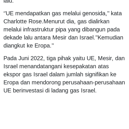
lalu.
‘’UE mendapatkan gas melalui genosida,’’ kata
Charlotte Rose.Menurut dia, gas dialirkan
melalui infrastruktur pipa yang dibangun pada
dekade lalu antara Mesir dan Israel.’’Kemudian
diangkut ke Eropa.’’
Pada Juni 2022, tiga pihak yaitu UE, Mesir, dan
Israel menandatangani kesepakatan atas
ekspor gas Israel dalam jumlah signifikan ke
Eropa dan mendorong perusahaan-perusahaan
UE berinvestasi di ladang gas Israel.