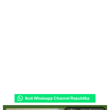
Ikuti Whatsapp Channel Republika