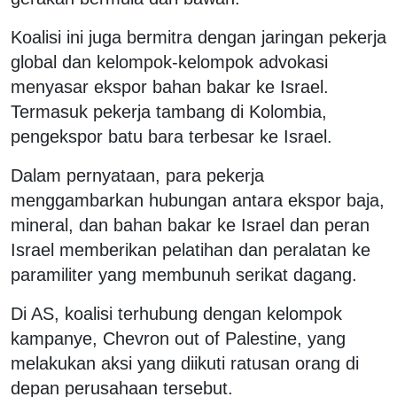
Koalisi ini juga bermitra dengan jaringan pekerja
global dan kelompok-kelompok advokasi
menyasar ekspor bahan bakar ke Israel.
Termasuk pekerja tambang di Kolombia,
pengekspor batu bara terbesar ke Israel.
Dalam pernyataan, para pekerja
menggambarkan hubungan antara ekspor baja,
mineral, dan bahan bakar ke Israel dan peran
Israel memberikan pelatihan dan peralatan ke
paramiliter yang membunuh serikat dagang.
Di AS, koalisi terhubung dengan kelompok
kampanye, Chevron out of Palestine, yang
melakukan aksi yang diikuti ratusan orang di
depan perusahaan tersebut.