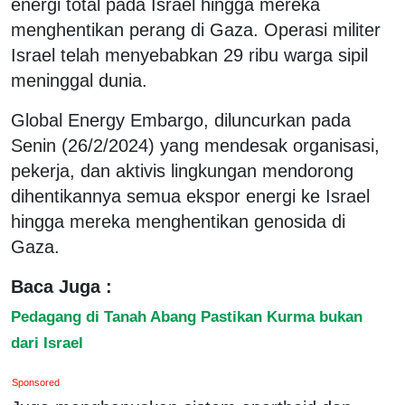
energi total pada Israel hingga mereka
menghentikan perang di Gaza. Operasi militer
Israel telah menyebabkan 29 ribu warga sipil
meninggal dunia.
Global Energy Embargo, diluncurkan pada
Senin (26/2/2024) yang mendesak organisasi,
pekerja, dan aktivis lingkungan mendorong
dihentikannya semua ekspor energi ke Israel
hingga mereka menghentikan genosida di
Gaza.
Baca Juga :
Pedagang di Tanah Abang Pastikan Kurma bukan
dari Israel
Sponsored