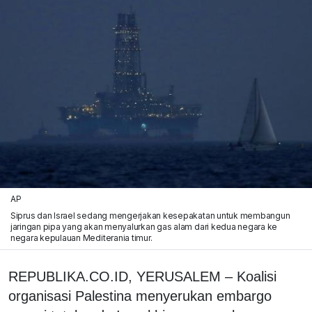
AP
Siprus dan Israel sedang mengerjakan kesepakatan untuk membangun
jaringan pipa yang akan menyalurkan gas alam dari kedua negara ke
negara kepulauan Mediterania timur.
REPUBLIKA.CO.ID, YERUSALEM – Koalisi
organisasi Palestina menyerukan embargo