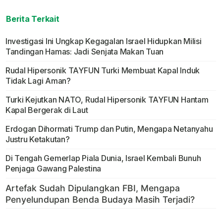
Berita Terkait
Investigasi Ini Ungkap Kegagalan Israel Hidupkan Milisi
Tandingan Hamas: Jadi Senjata Makan Tuan
Rudal Hipersonik TAYFUN Turki Membuat Kapal Induk
Tidak Lagi Aman?
Turki Kejutkan NATO, Rudal Hipersonik TAYFUN Hantam
Kapal Bergerak di Laut
Erdogan Dihormati Trump dan Putin, Mengapa Netanyahu
Justru Ketakutan?
Di Tengah Gemerlap Piala Dunia, Israel Kembali Bunuh
Penjaga Gawang Palestina