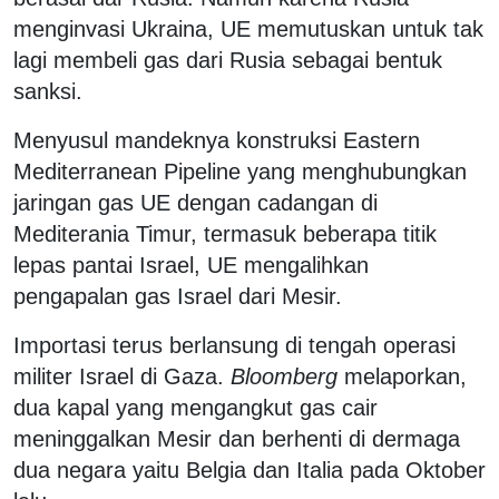
menginvasi Ukraina, UE memutuskan untuk tak
lagi membeli gas dari Rusia sebagai bentuk
sanksi.
Menyusul mandeknya konstruksi Eastern
Mediterranean Pipeline yang menghubungkan
jaringan gas UE dengan cadangan di
Mediterania Timur, termasuk beberapa titik
lepas pantai Israel, UE mengalihkan
pengapalan gas Israel dari Mesir.
Importasi terus berlansung di tengah operasi
militer Israel di Gaza.
Bloomberg
melaporkan,
dua kapal yang mengangkut gas cair
meninggalkan Mesir dan berhenti di dermaga
dua negara yaitu Belgia dan Italia pada Oktober