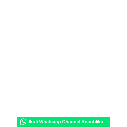
Ikuti Whatsapp Channel Republika