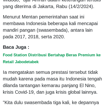
yang diterima di Jakarta, Rabu (14/2/2024).
Menurut Mentan pemerintahan saat ini
membawa Indonesia beberapa kali mencapai
mandiri pangan (swasembada), antara lain
pada 2017, 2018, serta 2020.
Baca Juga :
Food Station Distribusi Bertahap Beras Premium ke
Retail Jabodetabek
Ia mengatakan semua prestasi tersebut tidak
mudah karena pada masa itu Indonesia tengah
dilanda tantangan kemarau panjang El Nino,
krisis Covid-19, dan juga krisis global lainnya.
"Kita dulu swasembada tiga kali, ke depannya