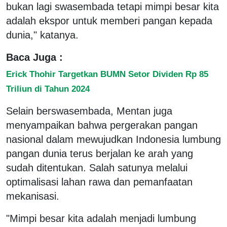
bukan lagi swasembada tetapi mimpi besar kita
adalah ekspor untuk memberi pangan kepada
dunia," katanya.
Baca Juga :
Erick Thohir Targetkan BUMN Setor Dividen Rp 85
Triliun di Tahun 2024
Selain berswasembada, Mentan juga
menyampaikan bahwa pergerakan pangan
nasional dalam mewujudkan Indonesia lumbung
pangan dunia terus berjalan ke arah yang
sudah ditentukan. Salah satunya melalui
optimalisasi lahan rawa dan pemanfaatan
mekanisasi.
"Mimpi besar kita adalah menjadi lumbung