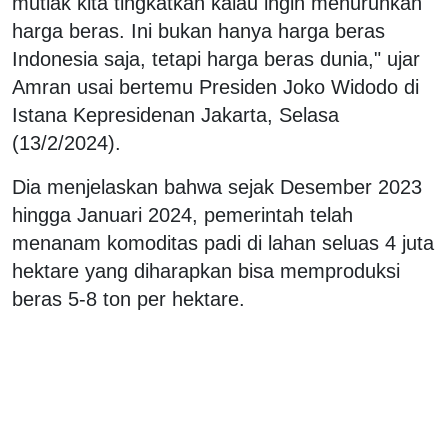
mutlak kita tingkatkan kalau ingin menurunkan
harga beras. Ini bukan hanya harga beras
Indonesia saja, tetapi harga beras dunia," ujar
Amran usai bertemu Presiden Joko Widodo di
Istana Kepresidenan Jakarta, Selasa
(13/2/2024).
Dia menjelaskan bahwa sejak Desember 2023
hingga Januari 2024, pemerintah telah
menanam komoditas padi di lahan seluas 4 juta
hektare yang diharapkan bisa memproduksi
beras 5-8 ton per hektare.