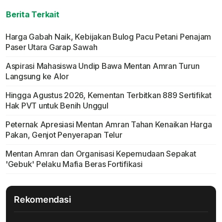
Berita Terkait
Harga Gabah Naik, Kebijakan Bulog Pacu Petani Penajam
Paser Utara Garap Sawah
Aspirasi Mahasiswa Undip Bawa Mentan Amran Turun
Langsung ke Alor
Hingga Agustus 2026, Kementan Terbitkan 889 Sertifikat
Hak PVT untuk Benih Unggul
Peternak Apresiasi Mentan Amran Tahan Kenaikan Harga
Pakan, Genjot Penyerapan Telur
Mentan Amran dan Organisasi Kepemudaan Sepakat
'Gebuk' Pelaku Mafia Beras Fortifikasi
Rekomendasi