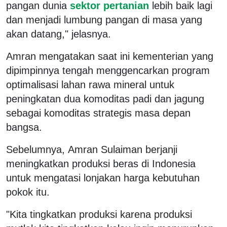
pangan dunia
sektor pertanian
lebih baik lagi
dan menjadi lumbung pangan di masa yang
akan datang," jelasnya.
Amran mengatakan saat ini kementerian yang
dipimpinnya tengah menggencarkan program
optimalisasi lahan rawa mineral untuk
peningkatan dua komoditas padi dan jagung
sebagai komoditas strategis masa depan
bangsa.
Sebelumnya, Amran Sulaiman berjanji
meningkatkan produksi beras di Indonesia
untuk mengatasi lonjakan harga kebutuhan
pokok itu.
"Kita tingkatkan produksi karena produksi