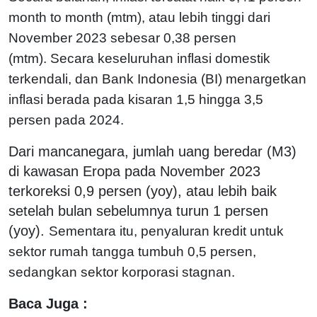
month to month (mtm), atau lebih tinggi dari
November 2023 sebesar 0,38 persen
(mtm).
Secara keseluruhan inflasi domestik
terkendali, dan Bank Indonesia (BI) menargetkan
inflasi berada pada kisaran 1,5 hingga 3,5
persen pada 2024.
Dari mancanegara, jumlah uang beredar (M3)
di kawasan Eropa pada November 2023
terkoreksi 0,9 persen (yoy), atau lebih baik
setelah bulan sebelumnya turun 1 persen
(yoy).
Sementara itu, penyaluran kredit untuk
sektor rumah tangga tumbuh 0,5 persen,
sedangkan sektor korporasi stagnan.
Baca Juga :