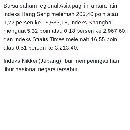
Bursa saham regional Asia pagi ini antara lain,
indeks Hang Seng melemah 205,40 poin atau
1,22 persen ke 16,583,15, indeks Shanghai
menguat 5,32 poin atau 0,18 persen ke 2.967,60,
dan indeks Straits Times melemah 16,55 poin
atau 0,51 persen ke 3.213,40.
Indeks Nikkei (Jepang) libur memperingati hari
libur nasional negara tersebut.