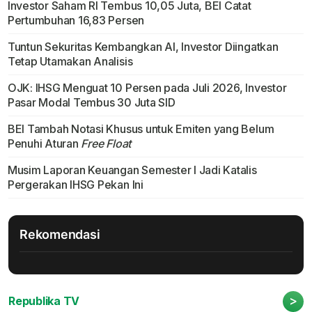
Investor Saham RI Tembus 10,05 Juta, BEI Catat
Pertumbuhan 16,83 Persen
Tuntun Sekuritas Kembangkan AI, Investor Diingatkan
Tetap Utamakan Analisis
OJK: IHSG Menguat 10 Persen pada Juli 2026, Investor
Pasar Modal Tembus 30 Juta SID
BEI Tambah Notasi Khusus untuk Emiten yang Belum
Penuhi Aturan
Free Float
Musim Laporan Keuangan Semester I Jadi Katalis
Pergerakan IHSG Pekan Ini
Rekomendasi
>
Republika TV