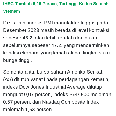
IHSG Tumbuh 6,16 Persen, Tertinggi Kedua Setelah
Vietnam
Di sisi lain, indeks PMI manufaktur Inggris pada
Desember 2023 masih berada di level kontraksi
sebesar 46,2, atau lebih rendah dari bulan
sebelumnya sebesar 47,2, yang mencerminkan
kondisi ekonomi yang lemah akibat tingkat suku
bunga tinggi.
Sementara itu, bursa saham Amerika Serikat
(AS) ditutup variatif pada perdagangan kemarin,
indeks Dow Jones Industrial Average ditutup
menguat 0,07 persen, indeks S&P 500 melemah
0,57 persen, dan Nasdaq Composite Index
melemah 1,63 persen.