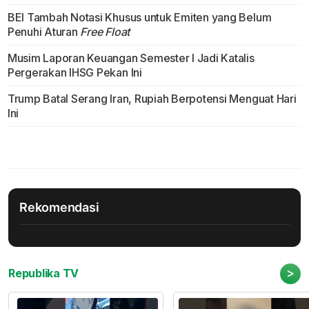
BEI Tambah Notasi Khusus untuk Emiten yang Belum
Penuhi Aturan
Free Float
Musim Laporan Keuangan Semester I Jadi Katalis
Pergerakan IHSG Pekan Ini
Trump Batal Serang Iran, Rupiah Berpotensi Menguat Hari
Ini
Rekomendasi
>
Republika TV