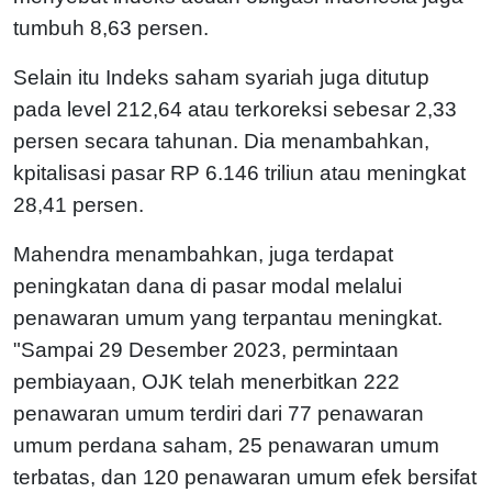
tumbuh 8,63 persen.
Selain itu Indeks saham syariah juga ditutup
pada level 212,64 atau terkoreksi sebesar 2,33
persen secara tahunan. Dia menambahkan,
kpitalisasi pasar RP 6.146 triliun atau meningkat
28,41 persen.
Mahendra menambahkan, juga terdapat
peningkatan dana di pasar modal melalui
penawaran umum yang terpantau meningkat.
"Sampai 29 Desember 2023, permintaan
pembiayaan, OJK telah menerbitkan 222
penawaran umum terdiri dari 77 penawaran
umum perdana saham, 25 penawaran umum
terbatas, dan 120 penawaran umum efek bersifat