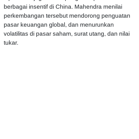
berbagai insentif di China. Mahendra menilai
perkembangan tersebut mendorong penguatan
pasar keuangan global, dan menurunkan
volatilitas di pasar saham, surat utang, dan nilai
tukar.