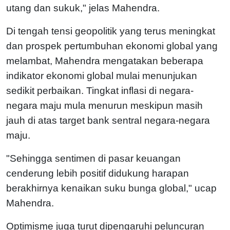
utang dan sukuk," jelas Mahendra.
Di tengah tensi geopolitik yang terus meningkat
dan prospek pertumbuhan ekonomi global yang
melambat, Mahendra mengatakan beberapa
indikator ekonomi global mulai menunjukan
sedikit perbaikan. Tingkat inflasi di negara-
negara maju mula menurun meskipun masih
jauh di atas target bank sentral negara-negara
maju.
"Sehingga sentimen di pasar keuangan
cenderung lebih positif didukung harapan
berakhirnya kenaikan suku bunga global," ucap
Mahendra.
Optimisme juga turut dipengaruhi peluncuran