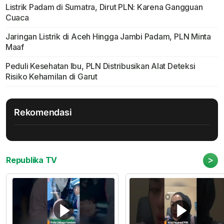
Listrik Padam di Sumatra, Dirut PLN: Karena Gangguan
Cuaca
Jaringan Listrik di Aceh Hingga Jambi Padam, PLN Minta
Maaf
Peduli Kesehatan Ibu, PLN Distribusikan Alat Deteksi
Risiko Kehamilan di Garut
Rekomendasi
>
Republika TV