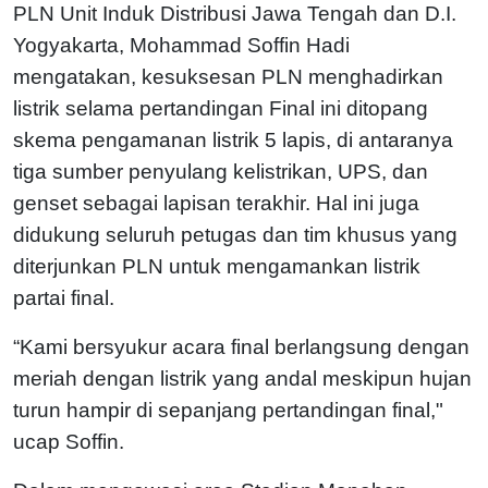
PLN Unit Induk Distribusi Jawa Tengah dan D.I.
Yogyakarta, Mohammad Soffin Hadi
mengatakan, kesuksesan PLN menghadirkan
listrik selama pertandingan Final ini ditopang
skema pengamanan listrik 5 lapis, di antaranya
tiga sumber penyulang kelistrikan, UPS, dan
genset sebagai lapisan terakhir. Hal ini juga
didukung seluruh petugas dan tim khusus yang
diterjunkan PLN untuk mengamankan listrik
partai final.
“Kami bersyukur acara final berlangsung dengan
meriah dengan listrik yang andal meskipun hujan
turun hampir di sepanjang pertandingan final,"
ucap Soffin.