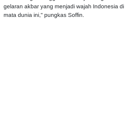
gelaran akbar yang menjadi wajah Indonesia di
mata dunia ini," pungkas Soffin.