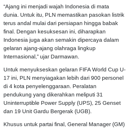
“Ajang ini menjadi wajah Indonesia di mata
dunia. Untuk itu, PLN memastikan pasokan listrik
terus andal mulai dari persiapan hingga babak
final. Dengan kesuksesan ini, diharapkan
Indonesia juga akan semakin dipercaya dalam
gelaran ajang-ajang olahraga lingkup
Internasional,” ujar Darmawan.
Untuk menyukseskan gelaran FIFA World Cup U-
17 ini, PLN menyiagakan lebih dari 900 personel
di 4 kota penyelenggaraan. Peralatan
pendukung yang dikerahkan meliputi 31
Uninterruptible Power Supply (UPS), 25 Genset
dan 19 Unit Gardu Bergerak (UGB).
Khusus untuk partai final, General Manager (GM)