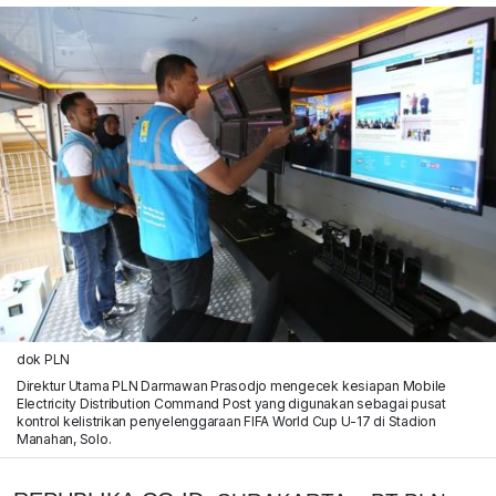
dok PLN
Direktur Utama PLN Darmawan Prasodjo mengecek kesiapan Mobile
Electricity Distribution Command Post yang digunakan sebagai pusat
kontrol kelistrikan penyelenggaraan FIFA World Cup U-17 di Stadion
Manahan, Solo.