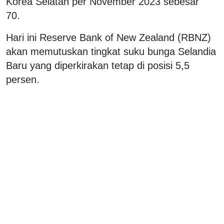
Korea Selatan per November 2023 sebesar
70.
Hari ini Reserve Bank of New Zealand (RBNZ)
akan memutuskan tingkat suku bunga Selandia
Baru yang diperkirakan tetap di posisi 5,5
persen.