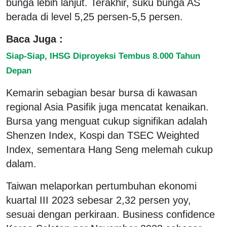
bunga lebih lanjut. Terakhir, suku bunga AS
berada di level 5,25 persen-5,5 persen.
Baca Juga :
Siap-Siap, IHSG Diproyeksi Tembus 8.000 Tahun
Depan
Kemarin sebagian besar bursa di kawasan
regional Asia Pasifik juga mencatat kenaikan.
Bursa yang menguat cukup signifikan adalah
Shenzen Index, Kospi dan TSEC Weighted
Index, sementara Hang Seng melemah cukup
dalam.
Taiwan melaporkan pertumbuhan ekonomi
kuartal III 2023 sebesar 2,32 persen yoy,
sesuai dengan perkiraan. Business confidence