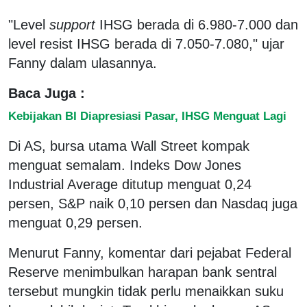
"Level
support
IHSG berada di 6.980-7.000 dan
level resist IHSG berada di 7.050-7.080," ujar
Fanny dalam ulasannya.
Baca Juga :
Kebijakan BI Diapresiasi Pasar, IHSG Menguat Lagi
Di AS, bursa utama Wall Street kompak
menguat semalam. Indeks Dow Jones
Industrial Average ditutup menguat 0,24
persen, S&P naik 0,10 persen dan Nasdaq juga
menguat 0,29 persen.
Menurut Fanny, komentar dari pejabat Federal
Reserve menimbulkan harapan bank sentral
tersebut mungkin tidak perlu menaikkan suku