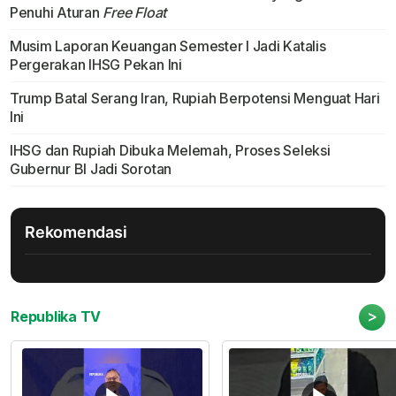
Penuhi Aturan
Free Float
Musim Laporan Keuangan Semester I Jadi Katalis
Pergerakan IHSG Pekan Ini
Trump Batal Serang Iran, Rupiah Berpotensi Menguat Hari
Ini
IHSG dan Rupiah Dibuka Melemah, Proses Seleksi
Gubernur BI Jadi Sorotan
Rekomendasi
>
Republika TV