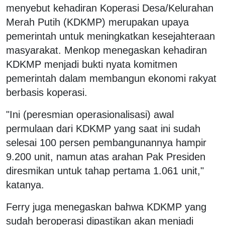
menyebut kehadiran Koperasi Desa/Kelurahan
Merah Putih (KDKMP) merupakan upaya
pemerintah untuk meningkatkan kesejahteraan
masyarakat. Menkop menegaskan kehadiran
KDKMP menjadi bukti nyata komitmen
pemerintah dalam membangun ekonomi rakyat
berbasis koperasi.
"Ini (peresmian operasionalisasi) awal
permulaan dari KDKMP yang saat ini sudah
selesai 100 persen pembangunannya hampir
9.200 unit, namun atas arahan Pak Presiden
diresmikan untuk tahap pertama 1.061 unit,"
katanya.
Ferry juga menegaskan bahwa KDKMP yang
sudah beroperasi dipastikan akan menjadi