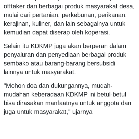
offtaker dari berbagai produk masyarakat desa,
mulai dari pertanian, perkebunan, perikanan,
kerajinan, kuliner, dan lain sebagainya untuk
kemudian dapat diserap oleh koperasi.
Selain itu KDKMP juga akan berperan dalam
penyaluran dan penyediaan berbagai produk
sembako atau barang-barang bersubsidi
lainnya untuk masyarakat.
"Mohon doa dan dukungannya, mudah-
mudahan keberadaan KDKMP ini betul-betul
bisa dirasakan manfaatnya untuk anggota dan
juga untuk masyarakat," ujarnya