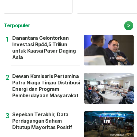
>
Terpopuler
Danantara Gelontorkan
1
Investasi Rp44,5 Triliun
untuk Kuasai Pasar Daging
Asia
Dewan Komisaris Pertamina
2
Patra Niaga Tinjau Distribusi
Energi dan Program
Pemberdayaan Masyarakat
Sepekan Terakhir, Data
3
Perdagangan Saham
Ditutup Mayoritas Positif