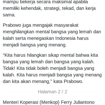
mampu bekerja secara maksimal apabila
memiliki kehendak, strategi, tekad, dan kerja
sama.
Prabowo juga mengajak masyarakat
menghilangkan mental bangsa yang lemah dan
kalah serta menegaskan Indonesia harus
menjadi bangsa yang menang.
“Kita harus hilangkan sikap mental bahwa kita
bangsa yang lemah dan bangsa yang kalah.
Tidak! Kita tidak boleh menjadi bangsa yang
kalah. Kita harus menjadi bangsa yang menang
dan kita akan menang,” kata Prabowo.
Halaman 2 / 2
Menteri Koperasi (Menkop) Ferry Juliantono