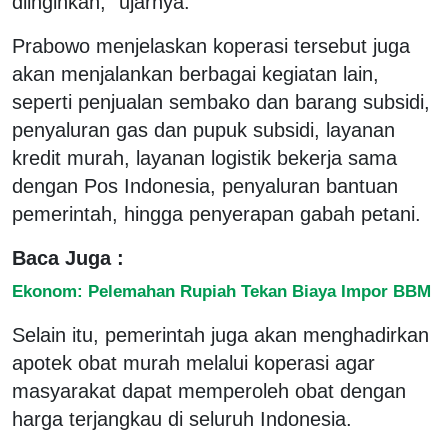
diinginkan,” ujarnya.
Prabowo menjelaskan koperasi tersebut juga
akan menjalankan berbagai kegiatan lain,
seperti penjualan sembako dan barang subsidi,
penyaluran gas dan pupuk subsidi, layanan
kredit murah, layanan logistik bekerja sama
dengan Pos Indonesia, penyaluran bantuan
pemerintah, hingga penyerapan gabah petani.
Baca Juga :
Ekonom: Pelemahan Rupiah Tekan Biaya Impor BBM
Selain itu, pemerintah juga akan menghadirkan
apotek obat murah melalui koperasi agar
masyarakat dapat memperoleh obat dengan
harga terjangkau di seluruh Indonesia.