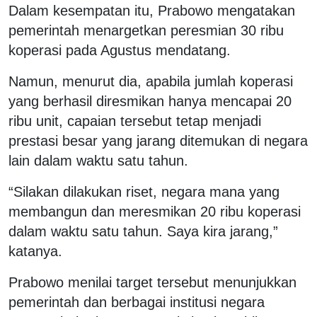
Dalam kesempatan itu, Prabowo mengatakan
pemerintah menargetkan peresmian 30 ribu
koperasi pada Agustus mendatang.
Namun, menurut dia, apabila jumlah koperasi
yang berhasil diresmikan hanya mencapai 20
ribu unit, capaian tersebut tetap menjadi
prestasi besar yang jarang ditemukan di negara
lain dalam waktu satu tahun.
“Silakan dilakukan riset, negara mana yang
membangun dan meresmikan 20 ribu koperasi
dalam waktu satu tahun. Saya kira jarang,”
katanya.
Prabowo menilai target tersebut menunjukkan
pemerintah dan berbagai institusi negara