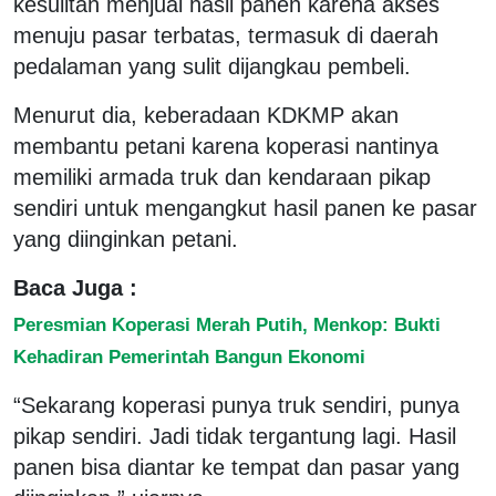
kesulitan menjual hasil panen karena akses
menuju pasar terbatas, termasuk di daerah
pedalaman yang sulit dijangkau pembeli.
Menurut dia, keberadaan KDKMP akan
membantu petani karena koperasi nantinya
memiliki armada truk dan kendaraan pikap
sendiri untuk mengangkut hasil panen ke pasar
yang diinginkan petani.
Baca Juga :
Peresmian Koperasi Merah Putih, Menkop: Bukti
Kehadiran Pemerintah Bangun Ekonomi
“Sekarang koperasi punya truk sendiri, punya
pikap sendiri. Jadi tidak tergantung lagi. Hasil
panen bisa diantar ke tempat dan pasar yang