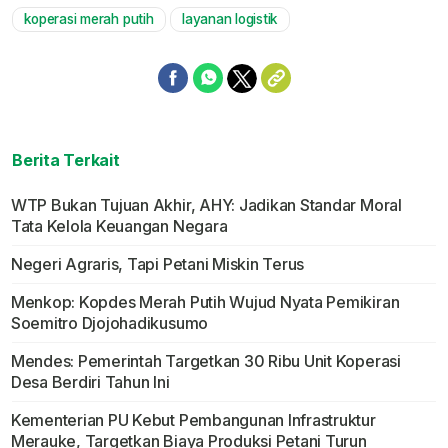
koperasi merah putih
layanan logistik
Berita Terkait
WTP Bukan Tujuan Akhir, AHY: Jadikan Standar Moral
Tata Kelola Keuangan Negara
Negeri Agraris, Tapi Petani Miskin Terus
Menkop: Kopdes Merah Putih Wujud Nyata Pemikiran
Soemitro Djojohadikusumo
Mendes: Pemerintah Targetkan 30 Ribu Unit Koperasi
Desa Berdiri Tahun Ini
Kementerian PU Kebut Pembangunan Infrastruktur
Merauke, Targetkan Biaya Produksi Petani Turun