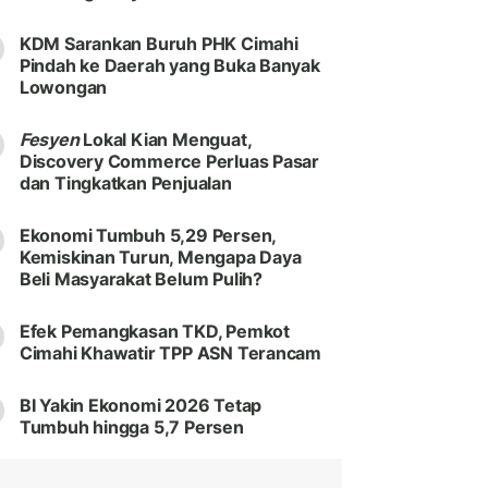
KDM Sarankan Buruh PHK Cimahi
Pindah ke Daerah yang Buka Banyak
Lowongan
Fesyen
Lokal Kian Menguat,
Discovery Commerce Perluas Pasar
dan Tingkatkan Penjualan
Ekonomi Tumbuh 5,29 Persen,
Kemiskinan Turun, Mengapa Daya
Beli Masyarakat Belum Pulih?
Efek Pemangkasan TKD, Pemkot
Cimahi Khawatir TPP ASN Terancam
BI Yakin Ekonomi 2026 Tetap
Tumbuh hingga 5,7 Persen