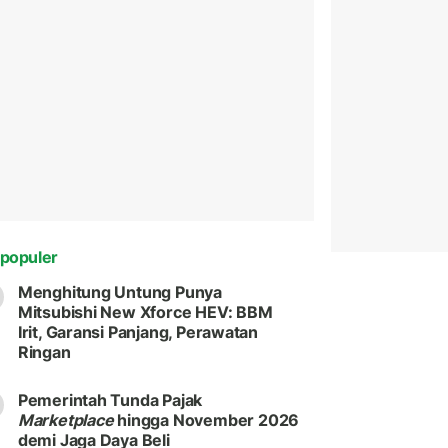
populer
Menghitung Untung Punya
Mitsubishi New Xforce HEV: BBM
Irit, Garansi Panjang, Perawatan
Ringan
Pemerintah Tunda Pajak
Marketplace
hingga November 2026
demi Jaga Daya Beli