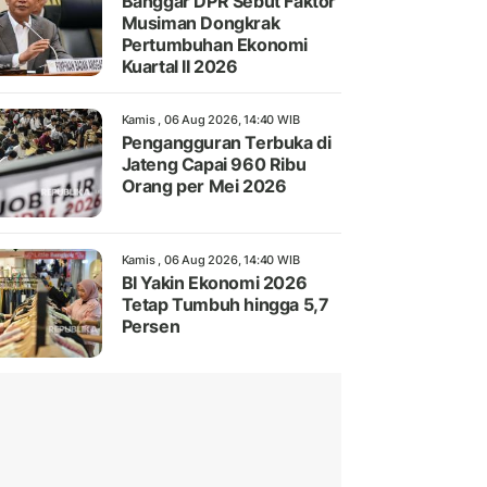
Banggar DPR Sebut Faktor
Musiman Dongkrak
Pertumbuhan Ekonomi
Kuartal II 2026
Kamis , 06 Aug 2026, 14:40 WIB
Pengangguran Terbuka di
Jateng Capai 960 Ribu
Orang per Mei 2026
Kamis , 06 Aug 2026, 14:40 WIB
BI Yakin Ekonomi 2026
Tetap Tumbuh hingga 5,7
Persen