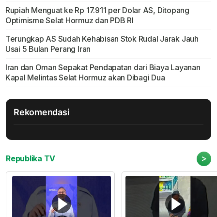
Rupiah Menguat ke Rp 17.911 per Dolar AS, Ditopang
Optimisme Selat Hormuz dan PDB RI
Terungkap AS Sudah Kehabisan Stok Rudal Jarak Jauh
Usai 5 Bulan Perang Iran
Iran dan Oman Sepakat Pendapatan dari Biaya Layanan
Kapal Melintas Selat Hormuz akan Dibagi Dua
Rekomendasi
>
Republika TV