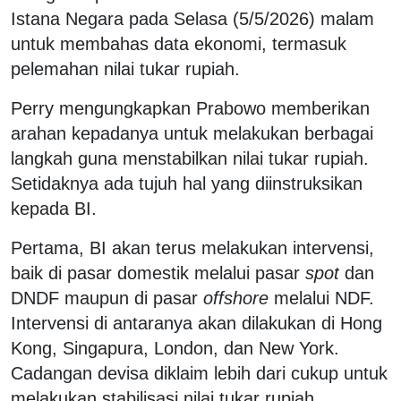
Istana Negara pada Selasa (5/5/2026) malam
untuk membahas data ekonomi, termasuk
pelemahan nilai tukar rupiah.
Perry mengungkapkan Prabowo memberikan
arahan kepadanya untuk melakukan berbagai
langkah guna menstabilkan nilai tukar rupiah.
Setidaknya ada tujuh hal yang diinstruksikan
kepada BI.
Pertama, BI akan terus melakukan intervensi,
baik di pasar domestik melalui pasar
spot
dan
DNDF maupun di pasar
offshore
melalui NDF.
Intervensi di antaranya akan dilakukan di Hong
Kong, Singapura, London, dan New York.
Cadangan devisa diklaim lebih dari cukup untuk
melakukan stabilisasi nilai tukar rupiah.