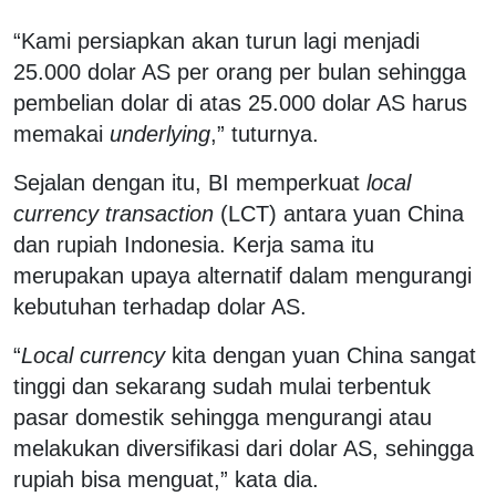
“Kami persiapkan akan turun lagi menjadi
25.000 dolar AS per orang per bulan sehingga
pembelian dolar di atas 25.000 dolar AS harus
memakai
underlying
,” tuturnya.
Sejalan dengan itu, BI memperkuat
local
currency transaction
(LCT) antara yuan China
dan rupiah Indonesia. Kerja sama itu
merupakan upaya alternatif dalam mengurangi
kebutuhan terhadap dolar AS.
“
Local currency
kita dengan yuan China sangat
tinggi dan sekarang sudah mulai terbentuk
pasar domestik sehingga mengurangi atau
melakukan diversifikasi dari dolar AS, sehingga
rupiah bisa menguat,” kata dia.