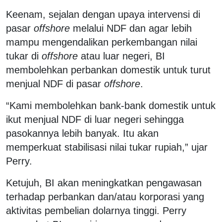
Keenam, sejalan dengan upaya intervensi di
pasar
offshore
melalui NDF dan agar lebih
mampu mengendalikan perkembangan nilai
tukar di
offshore
atau luar negeri, BI
membolehkan perbankan domestik untuk turut
menjual NDF di pasar
offshore
.
“Kami membolehkan bank-bank domestik untuk
ikut menjual NDF di luar negeri sehingga
pasokannya lebih banyak. Itu akan
memperkuat stabilisasi nilai tukar rupiah,” ujar
Perry.
Ketujuh, BI akan meningkatkan pengawasan
terhadap perbankan dan/atau korporasi yang
aktivitas pembelian dolarnya tinggi. Perry