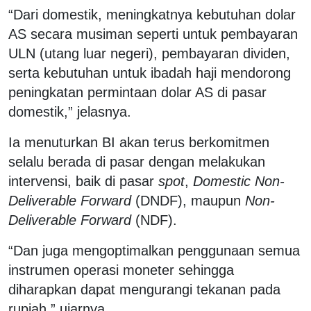
“Dari domestik, meningkatnya kebutuhan dolar
AS secara musiman seperti untuk pembayaran
ULN (utang luar negeri), pembayaran dividen,
serta kebutuhan untuk ibadah haji mendorong
peningkatan permintaan dolar AS di pasar
domestik,” jelasnya.
Ia menuturkan BI akan terus berkomitmen
selalu berada di pasar dengan melakukan
intervensi, baik di pasar
spot
,
Domestic Non-
Deliverable Forward
(DNDF), maupun
Non-
Deliverable Forward
(NDF).
“Dan juga mengoptimalkan penggunaan semua
instrumen operasi moneter sehingga
diharapkan dapat mengurangi tekanan pada
rupiah,” ujarnya.