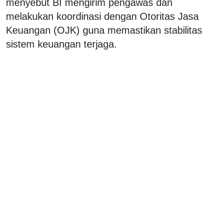
menyebut BI mengirim pengawas dan
melakukan koordinasi dengan Otoritas Jasa
Keuangan (OJK) guna memastikan stabilitas
sistem keuangan terjaga.