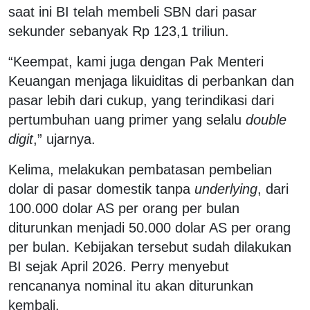
saat ini BI telah membeli SBN dari pasar
sekunder sebanyak Rp 123,1 triliun.
“Keempat, kami juga dengan Pak Menteri
Keuangan menjaga likuiditas di perbankan dan
pasar lebih dari cukup, yang terindikasi dari
pertumbuhan uang primer yang selalu
double
digit
,” ujarnya.
Kelima, melakukan pembatasan pembelian
dolar di pasar domestik tanpa
underlying
, dari
100.000 dolar AS per orang per bulan
diturunkan menjadi 50.000 dolar AS per orang
per bulan. Kebijakan tersebut sudah dilakukan
BI sejak April 2026. Perry menyebut
rencananya nominal itu akan diturunkan
kembali.