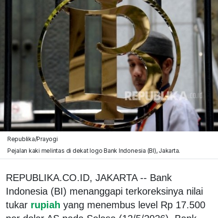
Republika/Prayogi
Pejalan kaki melintas di dekat logo Bank Indonesia (BI), Jakarta.
REPUBLIKA.CO.ID, JAKARTA -- Bank
Indonesia (BI) menanggapi terkoreksinya nilai
tukar
rupiah
yang menembus level Rp 17.500