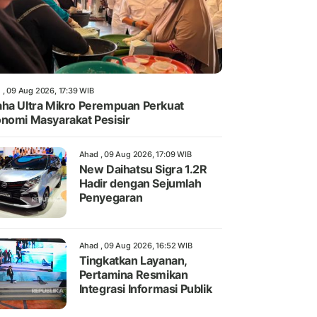
 , 09 Aug 2026, 17:39 WIB
ha Ultra Mikro Perempuan Perkuat
nomi Masyarakat Pesisir
Ahad , 09 Aug 2026, 17:09 WIB
New Daihatsu Sigra 1.2R
Hadir dengan Sejumlah
Penyegaran
Ahad , 09 Aug 2026, 16:52 WIB
Tingkatkan Layanan,
Pertamina Resmikan
Integrasi Informasi Publik