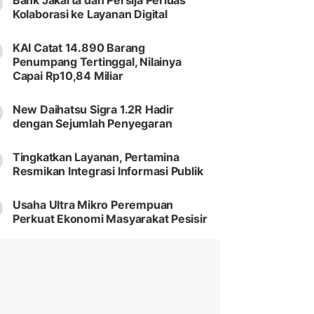
Bank Jakarta dan Persija Perluas
Kolaborasi ke Layanan Digital
KAI Catat 14.890 Barang
Penumpang Tertinggal, Nilainya
Capai Rp10,84 Miliar
New Daihatsu Sigra 1.2R Hadir
dengan Sejumlah Penyegaran
Tingkatkan Layanan, Pertamina
Resmikan Integrasi Informasi Publik
Usaha Ultra Mikro Perempuan
Perkuat Ekonomi Masyarakat Pesisir