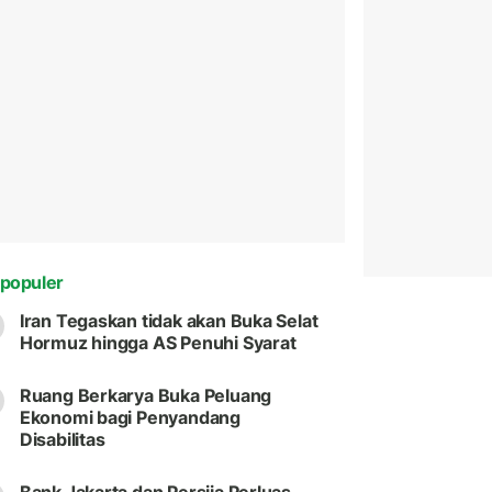
populer
Iran Tegaskan tidak akan Buka Selat
Hormuz hingga AS Penuhi Syarat
Ruang Berkarya Buka Peluang
Ekonomi bagi Penyandang
Disabilitas