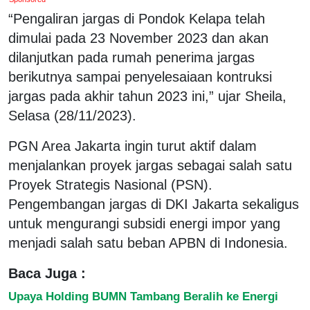
“Pengaliran jargas di Pondok Kelapa telah
dimulai pada 23 November 2023 dan akan
dilanjutkan pada rumah penerima jargas
berikutnya sampai penyelesaiaan kontruksi
jargas pada akhir tahun 2023 ini,” ujar Sheila,
Selasa (28/11/2023).
PGN Area Jakarta ingin turut aktif dalam
menjalankan proyek jargas sebagai salah satu
Proyek Strategis Nasional (PSN).
Pengembangan jargas di DKI Jakarta sekaligus
untuk mengurangi subsidi energi impor yang
menjadi salah satu beban APBN di Indonesia.
Baca Juga :
Upaya Holding BUMN Tambang Beralih ke Energi