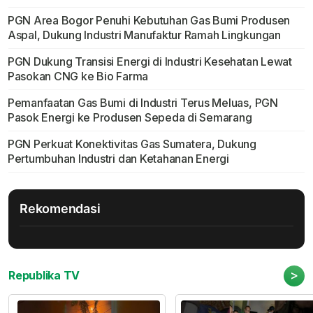
PGN Area Bogor Penuhi Kebutuhan Gas Bumi Produsen
Aspal, Dukung Industri Manufaktur Ramah Lingkungan
PGN Dukung Transisi Energi di Industri Kesehatan Lewat
Pasokan CNG ke Bio Farma
Pemanfaatan Gas Bumi di Industri Terus Meluas, PGN
Pasok Energi ke Produsen Sepeda di Semarang
PGN Perkuat Konektivitas Gas Sumatera, Dukung
Pertumbuhan Industri dan Ketahanan Energi
Rekomendasi
>
Republika TV