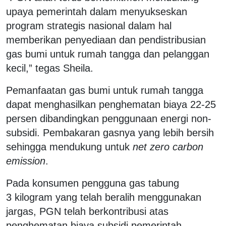
upaya pemerintah dalam menyukseskan
program strategis nasional dalam hal
memberikan penyediaan dan pendistribusian
gas bumi untuk rumah tangga dan pelanggan
kecil,” tegas Sheila.
Pemanfaatan gas bumi untuk rumah tangga
dapat menghasilkan penghematan biaya 22-25
persen dibandingkan penggunaan energi non-
subsidi. Pembakaran gasnya yang lebih bersih
sehingga mendukung untuk
net zero carbon
emission
.
Pada konsumen pengguna gas tabung
3 kilogram yang telah beralih menggunakan
jargas, PGN telah berkontribusi atas
penghematan biaya subsidi pemerintah