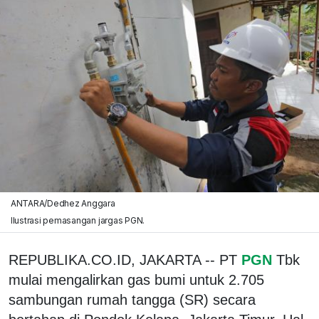
ANTARA/Dedhez Anggara
Ilustrasi pemasangan jargas PGN.
REPUBLIKA.CO.ID, JAKARTA -- PT
PGN
Tbk
mulai mengalirkan gas bumi untuk 2.705
sambungan rumah tangga (SR) secara