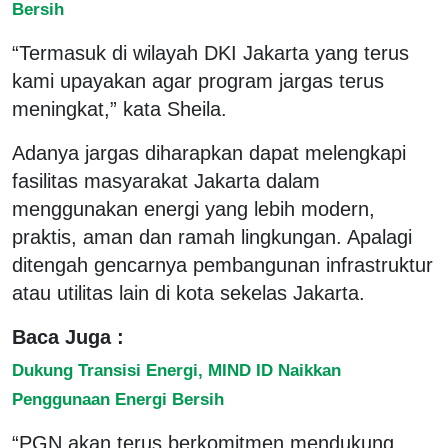
Bersih
“Termasuk di wilayah DKI Jakarta yang terus
kami upayakan agar program jargas terus
meningkat,” kata Sheila.
Adanya jargas diharapkan dapat melengkapi
fasilitas masyarakat Jakarta dalam
menggunakan energi yang lebih modern,
praktis, aman dan ramah lingkungan. Apalagi
ditengah gencarnya pembangunan infrastruktur
atau utilitas lain di kota sekelas Jakarta.
Baca Juga :
Dukung Transisi Energi, MIND ID Naikkan
Penggunaan Energi Bersih
“PGN akan terus berkomitmen mendukung