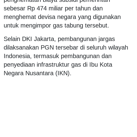
sebesar Rp 474 miliar per tahun dan
menghemat devisa negara yang digunakan
untuk mengimpor gas tabung tersebut.
Selain DKI Jakarta, pembangunan jargas
dilaksanakan PGN tersebar di seluruh wilayah
Indonesia, termasuk pembangunan dan
penyediaan infrastruktur gas di Ibu Kota
Negara Nusantara (IKN).