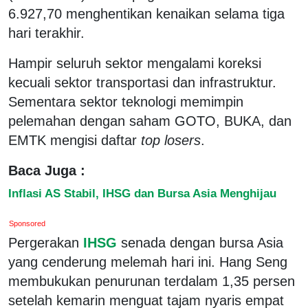
6.927,70 menghentikan kenaikan selama tiga
hari terakhir.
Hampir seluruh sektor mengalami koreksi
kecuali sektor transportasi dan infrastruktur.
Sementara sektor teknologi memimpin
pelemahan dengan saham GOTO, BUKA, dan
EMTK mengisi daftar
top losers
.
Baca Juga :
Inflasi AS Stabil, IHSG dan Bursa Asia Menghijau
Sponsored
Pergerakan
IHSG
senada dengan bursa Asia
yang cenderung melemah hari ini. Hang Seng
membukukan penurunan terdalam 1,35 persen
setelah kemarin menguat tajam nyaris empat