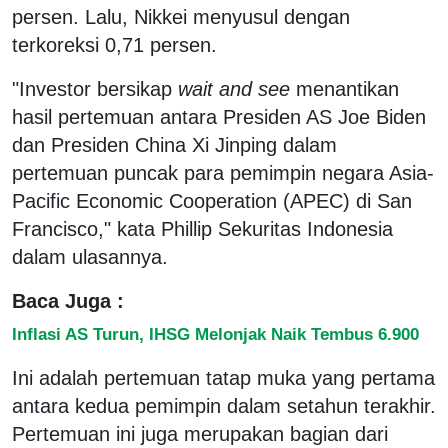
persen. Lalu, Nikkei menyusul dengan
terkoreksi 0,71 persen.
"Investor bersikap
wait and see
menantikan
hasil pertemuan antara Presiden AS Joe Biden
dan Presiden China Xi Jinping dalam
pertemuan puncak para pemimpin negara Asia-
Pacific Economic Cooperation (APEC) di San
Francisco," kata Phillip Sekuritas Indonesia
dalam ulasannya.
Baca Juga :
Inflasi AS Turun, IHSG Melonjak Naik Tembus 6.900
Ini adalah pertemuan tatap muka yang pertama
antara kedua pemimpin dalam setahun terakhir.
Pertemuan ini juga merupakan bagian dari