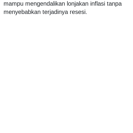
mampu mengendalikan lonjakan inflasi tanpa
menyebabkan terjadinya resesi.