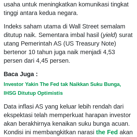
usaha untuk meningkatkan komunikasi tingkat
tinggi antara kedua negara.
Indeks saham utama di Wall Street semalam
ditutup naik. Sementara imbal hasil (
yield
) surat
utang Pemerintah AS (US Treasury Note)
bertenor 10 tahun juga naik menjadi 4,53
persen dari 4,45 persen.
Baca Juga :
Investor Yakin The Fed tak Naikkan Suku Bunga,
IHSG Ditutup Optimistis
Data inflasi AS yang keluar lebih rendah dari
ekspektasi telah memperkuat harapan investor
akan berakhirnya kenaikan suku bunga acuan.
Kondisi ini membangkitkan narasi
the Fed
akan