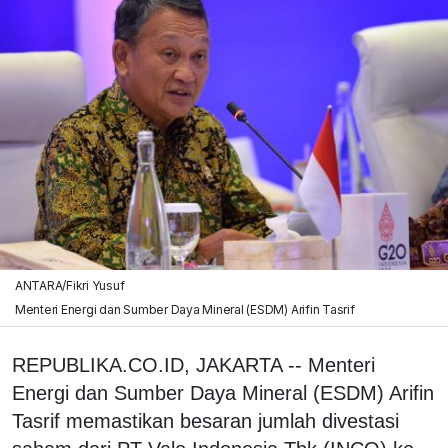
ANTARA/Fikri Yusuf
Menteri Energi dan Sumber Daya Mineral (ESDM) Arifin Tasrif
REPUBLIKA.CO.ID, JAKARTA -- Menteri
Energi dan Sumber Daya Mineral (ESDM) Arifin
Tasrif memastikan besaran jumlah divestasi