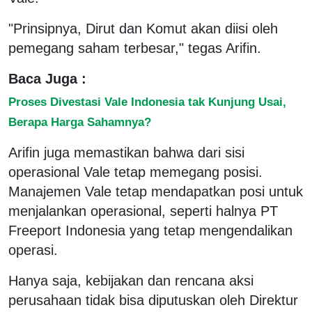
"Prinsipnya, Dirut dan Komut akan diisi oleh
pemegang saham terbesar," tegas Arifin.
Baca Juga :
Proses Divestasi Vale Indonesia tak Kunjung Usai,
Berapa Harga Sahamnya?
Arifin juga memastikan bahwa dari sisi
operasional Vale tetap memegang posisi.
Manajemen Vale tetap mendapatkan posi untuk
menjalankan operasional, seperti halnya PT
Freeport Indonesia yang tetap mengendalikan
operasi.
Hanya saja, kebijakan dan rencana aksi
perusahaan tidak bisa diputuskan oleh Direktur