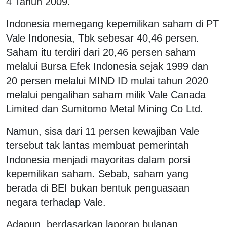
4 Tahun 2009.
Indonesia memegang kepemilikan saham di PT
Vale Indonesia, Tbk sebesar 40,46 persen.
Saham itu terdiri dari 20,46 persen saham
melalui Bursa Efek Indonesia sejak 1999 dan
20 persen melalui MIND ID mulai tahun 2020
melalui pengalihan saham milik Vale Canada
Limited dan Sumitomo Metal Mining Co Ltd.
Namun, sisa dari 11 persen kewajiban Vale
tersebut tak lantas membuat pemerintah
Indonesia menjadi mayoritas dalam porsi
kepemilikan saham. Sebab, saham yang
berada di BEI bukan bentuk penguasaan
negara terhadap Vale.
Adapun, berdasarkan laporan bulanan