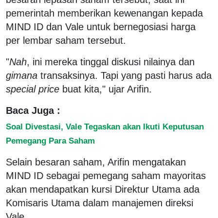
pemerintah memberikan kewenangan kepada
MIND ID dan Vale untuk bernegosiasi harga
per lembar saham tersebut.
"
Nah
, ini mereka tinggal diskusi nilainya dan
gimana
transaksinya. Tapi yang pasti harus ada
special price
buat kita," ujar Arifin.
Baca Juga :
Soal Divestasi, Vale Tegaskan akan Ikuti Keputusan
Pemegang Para Saham
Selain besaran saham, Arifin mengatakan
MIND ID sebagai pemegang saham mayoritas
akan mendapatkan kursi Direktur Utama ada
Komisaris Utama dalam manajemen direksi
Vale.