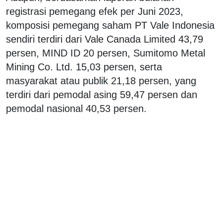
registrasi pemegang efek per Juni 2023,
komposisi pemegang saham PT Vale Indonesia
sendiri terdiri dari Vale Canada Limited 43,79
persen, MIND ID 20 persen, Sumitomo Metal
Mining Co. Ltd. 15,03 persen, serta
masyarakat atau publik 21,18 persen, yang
terdiri dari pemodal asing 59,47 persen dan
pemodal nasional 40,53 persen.