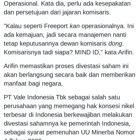
Operasional. Kata dia, perlu ada kesepakatan
dan persetujuan dari jajaran komisaris.
"Kalau seperti Freeport
kan
operasionalnya. Ini
ada kemajuan, jadi secara manajemen nanti
tetap keputusannya dewan komisaris
dong
.
Komisarisnya tadi siapa? MIND ID," kata Arifin.
Arifin memastikan proses divestasi saham ini
akan berlangsung secara baik dan memberikan
manfaat bagi negara.
PT Vale Indonesia Tbk sebagai salah satu
perusahaan yang memegang hak konsesi nikel
terbesar di Indonesia berkewajiban melakukan
divestasi sahamnya ke pemerintah Indonesia,
sebagai syarat pemenuhan UU Minerba Nomor