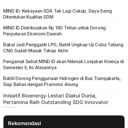
MIND ID: Kekayaan SDA Tak Lagi Cukup, Daya Saing
Ditentukan Kualitas SDM
MIND ID Distribusikan Rp 180 Triliun untuk Dorong
Perputaran Ekonomi Daerah
Bakal Jadi Pengganti LPG, Bahlil Ungkap Uji Coba Tabung
CNG Sudah Masuk Tahap Akhir
Pengamat Sebut MIND ID akan Nikmati Lonjakan Kinerja di
Semester II, Ini Alasannya
Bahlil Dorong Penggunaan Hidrogen di Bus Transjakarta,
Siap Bahas dengan Pramono Anung
Rekomendasi