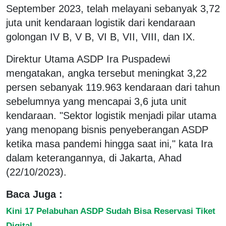
September 2023, telah melayani sebanyak 3,72
juta unit kendaraan logistik dari kendaraan
golongan IV B, V B, VI B, VII, VIII, dan IX.
Direktur Utama ASDP Ira Puspadewi
mengatakan, angka tersebut meningkat 3,22
persen sebanyak 119.963 kendaraan dari tahun
sebelumnya yang mencapai 3,6 juta unit
kendaraan. "Sektor logistik menjadi pilar utama
yang menopang bisnis penyeberangan ASDP
ketika masa pandemi hingga saat ini," kata Ira
dalam keterangannya, di Jakarta, Ahad
(22/10/2023).
Baca Juga :
Kini 17 Pelabuhan ASDP Sudah Bisa Reservasi Tiket
Digital