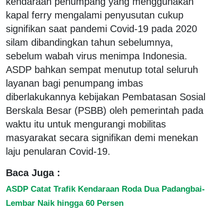
kendaraan penumpang yang menggunakan
kapal ferry mengalami penyusutan cukup
signifikan saat pandemi Covid-19 pada 2020
silam dibandingkan tahun sebelumnya,
sebelum wabah virus menimpa Indonesia.
ASDP bahkan sempat menutup total seluruh
layanan bagi penumpang imbas
diberlakukannya kebijakan Pembatasan Sosial
Berskala Besar (PSBB) oleh pemerintah pada
waktu itu untuk mengurangi mobilitas
masyarakat secara signifikan demi menekan
laju penularan Covid-19.
Baca Juga :
ASDP Catat Trafik Kendaraan Roda Dua Padangbai-
Lembar Naik hingga 60 Persen