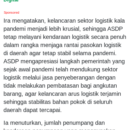
Sponsored
Ira mengatakan, kelancaran sektor logistik kala
pandemi menjadi lebih krusial, sehingga ASDP
tetap melayani kendaraan logistik secara penuh
dalam rangka menjaga rantai pasokan logistik
di daerah agar tetap stabil selama pandemi.
ASDP mengapresiasi langkah pemerintah yang
sejak awal pandemi telah mendukung sektor
logistik melalui jasa penyeberangan dengan
tidak melakukan pembatasan bagi angkutan
barang, agar kelancaran arus logistik terjamin
sehingga stabilitas bahan pokok di seluruh
daerah dapat tercapai.
Ia menuturkan, jumlah penumpang dan