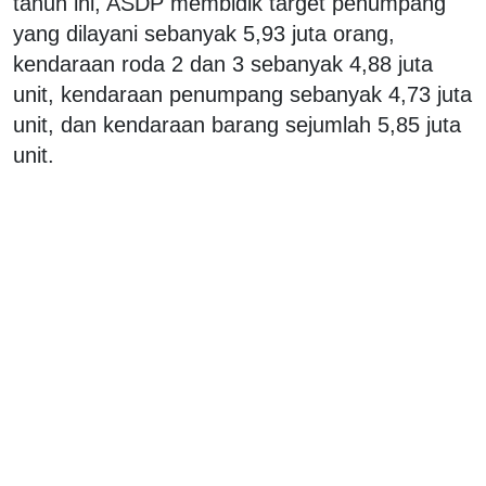
tahun ini, ASDP membidik target penumpang
yang dilayani sebanyak 5,93 juta orang,
kendaraan roda 2 dan 3 sebanyak 4,88 juta
unit, kendaraan penumpang sebanyak 4,73 juta
unit, dan kendaraan barang sejumlah 5,85 juta
unit.