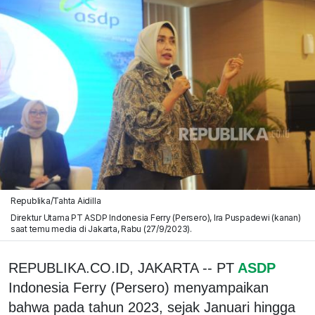
Republika/Tahta Aidilla
Direktur Utama PT ASDP Indonesia Ferry (Persero), Ira Puspadewi (kanan)
saat temu media di Jakarta, Rabu (27/9/2023).
REPUBLIKA.CO.ID, JAKARTA -- PT
ASDP
Indonesia Ferry (Persero) menyampaikan
bahwa pada tahun 2023, sejak Januari hingga