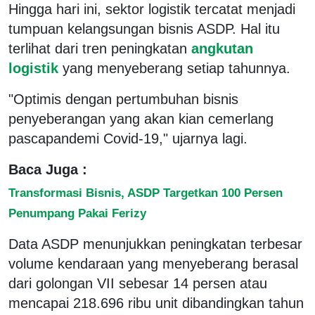
Hingga hari ini, sektor logistik tercatat menjadi
tumpuan kelangsungan bisnis ASDP. Hal itu
terlihat dari tren peningkatan
angkutan
logistik
yang menyeberang setiap tahunnya.
"Optimis dengan pertumbuhan bisnis
penyeberangan yang akan kian cemerlang
pascapandemi Covid-19," ujarnya lagi.
Baca Juga :
Transformasi Bisnis, ASDP Targetkan 100 Persen
Penumpang Pakai Ferizy
​​Data ASDP menunjukkan peningkatan terbesar
volume kendaraan yang menyeberang berasal
dari golongan VII sebesar 14 persen atau
mencapai 218.696 ribu unit dibandingkan tahun