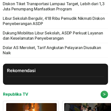
Diskon Tiket Transportasi Lampaui Target, Lebih dari 1,3
Juta Penumpang Manfaatkan Program
Libur Sekolah Bergulir, 418 Ribu Pemudik Nikmati Diskon
Penyeberangan ASDP
Dukung Mobilitas Libur Sekolah, ASDP Perkuat Layanan
dan Keselamatan Penyeberangan
Dolar AS Meroket, Tarif Angkutan Pelayaran Diusulkan
Naik
Rekomendasi
>
Republika TV