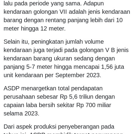
lalu pada periode yang sama. Adapun
kendaraan golongan VII adalah jenis kendaraan
barang dengan rentang panjang lebih dari 10
meter hingga 12 meter.
Selain itu, peningkatan jumlah volume
kendaraan juga terjadi pada golongan V B jenis
kendaraan barang ukuran sedang dengan
panjang 5-7 meter hingga mencapai 1,56 juta
unit kendaraan per September 2023.
ASDP menargetkan total pendapatan
perusahaan sebesar Rp 5,6 triliun dengan
capaian laba bersih sekitar Rp 700 miliar
selama 2023.
Dari aspek produksi penyeberangan pada