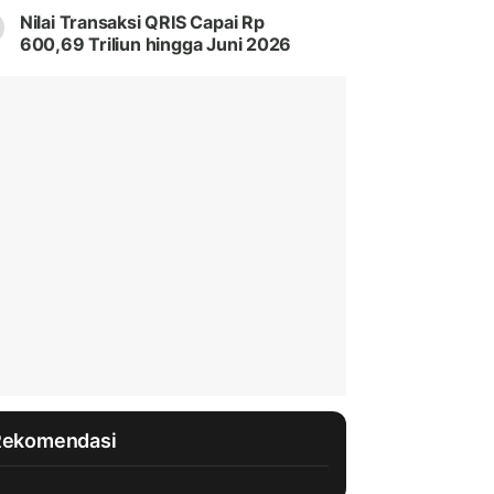
Nilai Transaksi QRIS Capai Rp
600,69 Triliun hingga Juni 2026
Rekomendasi