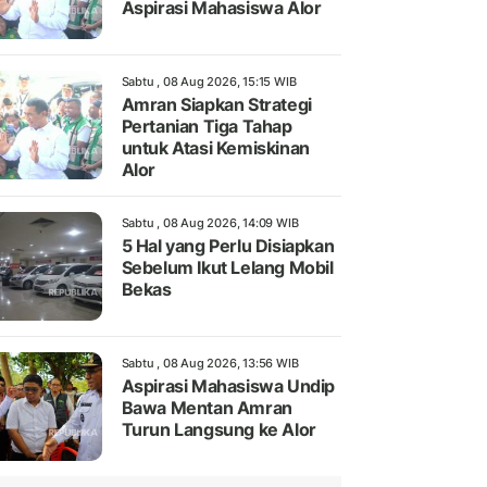
Aspirasi Mahasiswa Alor
Sabtu , 08 Aug 2026, 15:15 WIB
Amran Siapkan Strategi
Pertanian Tiga Tahap
untuk Atasi Kemiskinan
Alor
Sabtu , 08 Aug 2026, 14:09 WIB
5 Hal yang Perlu Disiapkan
Sebelum Ikut Lelang Mobil
Bekas
Sabtu , 08 Aug 2026, 13:56 WIB
Aspirasi Mahasiswa Undip
Bawa Mentan Amran
Turun Langsung ke Alor