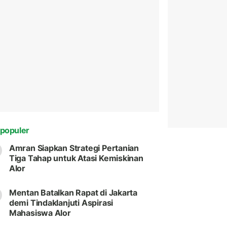
populer
Amran Siapkan Strategi Pertanian
Tiga Tahap untuk Atasi Kemiskinan
Alor
Mentan Batalkan Rapat di Jakarta
demi Tindaklanjuti Aspirasi
Mahasiswa Alor