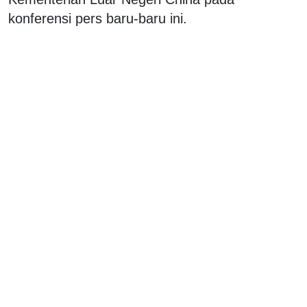
konferensi pers baru-baru ini.