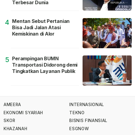
Terbesar Dunia
Mentan Sebut Pertanian
4
Bisa Jadi Jalan Atasi
Kemiskinan di Alor
Perampingan BUMN
5
Transportasi Didorong demi
Tingkatkan Layanan Publik
AMEERA
INTERNASIONAL
EKONOMI SYARIAH
TEKNO
SKOR
BISNIS FINANSIAL
KHAZANAH
ESGNOW