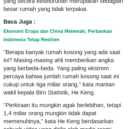
yang secara keseluruhan merupakan sebagian
besar rumah yang tidak terpakai.
Baca Juga :
Ekonomi Eropa dan China Melemah, Perbankan
Indonesia Tetap Resilien
"Berapa banyak rumah kosong yang ada saat
ini? Masing-masing ahli memberikan angka
yang berbeda-beda. Yang paling ekstrem
percaya bahwa jumlah rumah kosong saat ini
cukup untuk tiga miliar orang," kata mantan
wakil kepala Biro Statistik, He Keng.
"Perkiraan itu mungkin agak berlebihan, tetapi
1,4 miliar orang mungkin tidak dapat
memenuhinya," kata He Keng berdasarkan