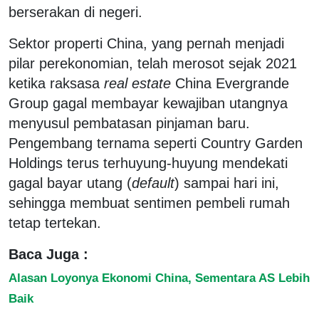
berserakan di negeri.
Sektor properti China, yang pernah menjadi
pilar perekonomian, telah merosot sejak 2021
ketika raksasa
real estate
China Evergrande
Group gagal membayar kewajiban utangnya
menyusul pembatasan pinjaman baru.
Pengembang ternama seperti Country Garden
Holdings terus terhuyung-huyung mendekati
gagal bayar utang (
default
) sampai hari ini,
sehingga membuat sentimen pembeli rumah
tetap tertekan.
Baca Juga :
Alasan Loyonya Ekonomi China, Sementara AS Lebih
Baik