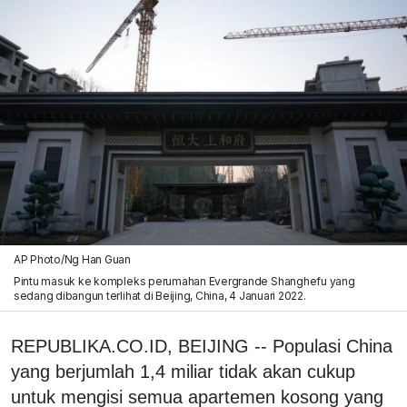
AP Photo/Ng Han Guan
Pintu masuk ke kompleks perumahan Evergrande Shanghefu yang
sedang dibangun terlihat di Beijing, China, 4 Januari 2022.
REPUBLIKA.CO.ID, BEIJING -- Populasi China
yang berjumlah 1,4 miliar tidak akan cukup
untuk mengisi semua apartemen kosong yang