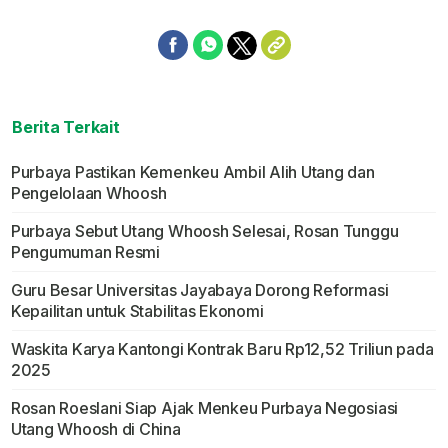
Berita Terkait
Purbaya Pastikan Kemenkeu Ambil Alih Utang dan
Pengelolaan Whoosh
Purbaya Sebut Utang Whoosh Selesai, Rosan Tunggu
Pengumuman Resmi
Guru Besar Universitas Jayabaya Dorong Reformasi
Kepailitan untuk Stabilitas Ekonomi
Waskita Karya Kantongi Kontrak Baru Rp12,52 Triliun pada
2025
Rosan Roeslani Siap Ajak Menkeu Purbaya Negosiasi
Utang Whoosh di China