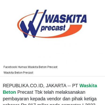
Facebook Humas Waskita Beton Precast
Waskita Beton Precast
REPUBLIKA.CO.ID, JAKARTA -- PT
Waskita
Beton
Precast Tbk telah melaksanakan
pembayaran kepada vendor dan pihak ketiga