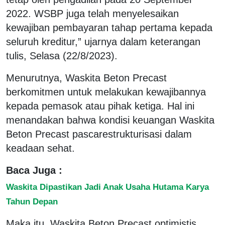
2022. WSBP juga telah menyelesaikan
kewajiban pembayaran tahap pertama kepada
seluruh kreditur,” ujarnya dalam keterangan
tulis, Selasa (22/8/2023).
Menurutnya, Waskita Beton Precast
berkomitmen untuk melakukan kewajibannya
kepada pemasok atau pihak ketiga. Hal ini
menandakan bahwa kondisi keuangan Waskita
Beton Precast pascarestrukturisasi dalam
keadaan sehat.
Baca Juga :
Waskita Dipastikan Jadi Anak Usaha Hutama Karya
Tahun Depan
Maka itu, Waskita Beton Precast optimistis