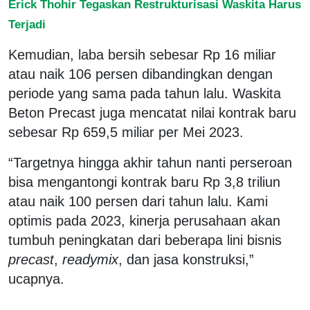
Erick Thohir Tegaskan Restrukturisasi Waskita Harus
Terjadi
Kemudian, laba bersih sebesar Rp 16 miliar
atau naik 106 persen dibandingkan dengan
periode yang sama pada tahun lalu. Waskita
Beton Precast juga mencatat nilai kontrak baru
sebesar Rp 659,5 miliar per Mei 2023.
“Targetnya hingga akhir tahun nanti perseroan
bisa mengantongi kontrak baru Rp 3,8 triliun
atau naik 100 persen dari tahun lalu. Kami
optimis pada 2023, kinerja perusahaan akan
tumbuh peningkatan dari beberapa lini bisnis
precast
,
readymix
, dan jasa konstruksi,”
ucapnya.