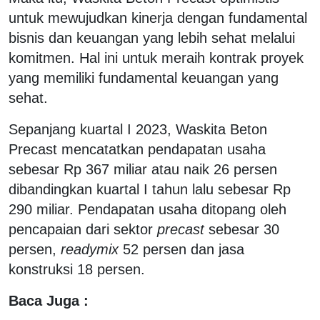
untuk mewujudkan kinerja dengan fundamental
bisnis dan keuangan yang lebih sehat melalui
komitmen. Hal ini untuk meraih kontrak proyek
yang memiliki fundamental keuangan yang
sehat.
Sepanjang kuartal I 2023, Waskita Beton
Precast mencatatkan pendapatan usaha
sebesar Rp 367 miliar atau naik 26 persen
dibandingkan kuartal I tahun lalu sebesar Rp
290 miliar. Pendapatan usaha ditopang oleh
pencapaian dari sektor
precast
sebesar 30
persen,
readymix
52 persen dan jasa
konstruksi 18 persen.
Baca Juga :