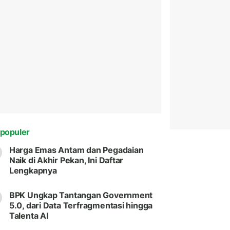
populer
Harga Emas Antam dan Pegadaian
Naik di Akhir Pekan, Ini Daftar
Lengkapnya
BPK Ungkap Tantangan Government
5.0, dari Data Terfragmentasi hingga
Talenta AI