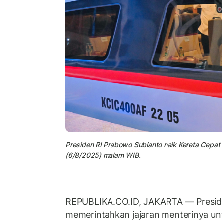
Presiden RI Prabowo Subianto naik Kereta Cepat
(6/8/2025) malam WIB.
REPUBLIKA.CO.ID, JAKARTA — Presi
memerintahkan jajaran menterinya un