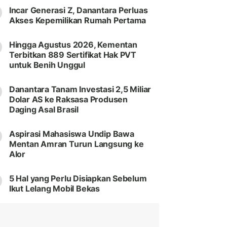
Incar Generasi Z, Danantara Perluas
Akses Kepemilikan Rumah Pertama
Hingga Agustus 2026, Kementan
Terbitkan 889 Sertifikat Hak PVT
untuk Benih Unggul
Danantara Tanam Investasi 2,5 Miliar
Dolar AS ke Raksasa Produsen
Daging Asal Brasil
Aspirasi Mahasiswa Undip Bawa
Mentan Amran Turun Langsung ke
Alor
5 Hal yang Perlu Disiapkan Sebelum
Ikut Lelang Mobil Bekas