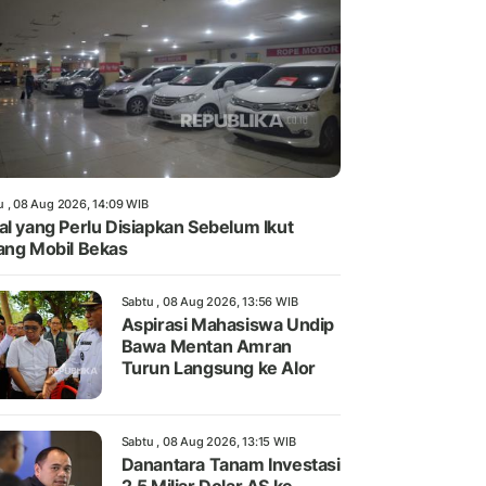
u , 08 Aug 2026, 14:09 WIB
al yang Perlu Disiapkan Sebelum Ikut
ang Mobil Bekas
Sabtu , 08 Aug 2026, 13:56 WIB
Aspirasi Mahasiswa Undip
Bawa Mentan Amran
Turun Langsung ke Alor
Sabtu , 08 Aug 2026, 13:15 WIB
Danantara Tanam Investasi