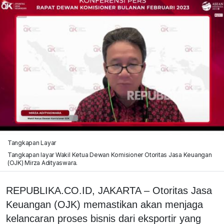
Tangkapan Layar
Tangkapan layar Wakil Ketua Dewan Komisioner Otoritas Jasa Keuangan
(OJK) Mirza Adityaswara.
REPUBLIKA.CO.ID, JAKARTA – Otoritas Jasa
Keuangan (OJK) memastikan akan menjaga
kelancaran proses bisnis dari eksportir yang