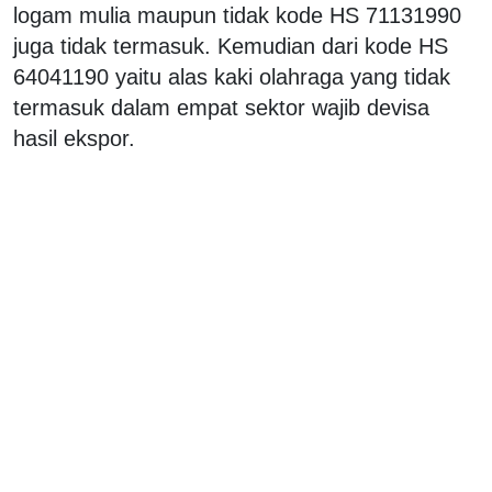
logam mulia maupun tidak kode HS 71131990
juga tidak termasuk. Kemudian dari kode HS
64041190 yaitu alas kaki olahraga yang tidak
termasuk dalam empat sektor wajib devisa
hasil ekspor.