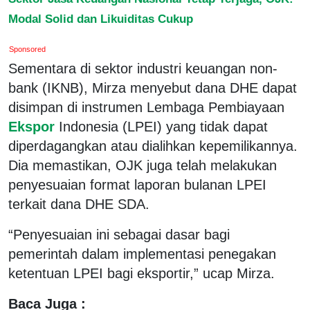
Modal Solid dan Likuiditas Cukup
Sponsored
Sementara di sektor industri keuangan non-
bank (IKNB), Mirza menyebut dana DHE dapat
disimpan di instrumen Lembaga Pembiayaan
Ekspor
Indonesia (LPEI) yang tidak dapat
diperdagangkan atau dialihkan kepemilikannya.
Dia memastikan, OJK juga telah melakukan
penyesuaian format laporan bulanan LPEI
terkait dana DHE SDA.
“Penyesuaian ini sebagai dasar bagi
pemerintah dalam implementasi penegakan
ketentuan LPEI bagi eksportir,” ucap Mirza.
Baca Juga :