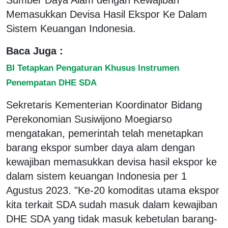
Memasukkan Devisa Hasil Ekspor Ke Dalam
Sistem Keuangan Indonesia.
Baca Juga :
BI Tetapkan Pengaturan Khusus Instrumen
Penempatan DHE SDA
Sekretaris Kementerian Koordinator Bidang
Perekonomian Susiwijono Moegiarso
mengatakan, pemerintah telah menetapkan
barang ekspor sumber daya alam dengan
kewajiban memasukkan devisa hasil ekspor ke
dalam sistem keuangan Indonesia per 1
Agustus 2023. "Ke-20 komoditas utama ekspor
kita terkait SDA sudah masuk dalam kewajiban
DHE SDA yang tidak masuk kebetulan barang-