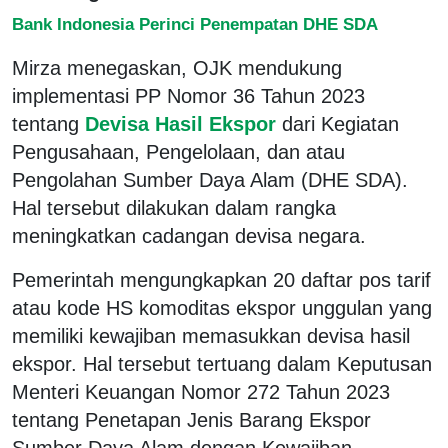
Bank Indonesia Perinci Penempatan DHE SDA
Mirza menegaskan, OJK mendukung
implementasi PP Nomor 36 Tahun 2023
tentang
Devisa Hasil Ekspor
dari Kegiatan
Pengusahaan, Pengelolaan, dan atau
Pengolahan Sumber Daya Alam (DHE SDA).
Hal tersebut dilakukan dalam rangka
meningkatkan cadangan devisa negara.
Pemerintah mengungkapkan 20 daftar pos tarif
atau kode HS komoditas ekspor unggulan yang
memiliki kewajiban memasukkan devisa hasil
ekspor. Hal tersebut tertuang dalam Keputusan
Menteri Keuangan Nomor 272 Tahun 2023
tentang Penetapan Jenis Barang Ekspor
Sumber Daya Alam dengan Kewajiban