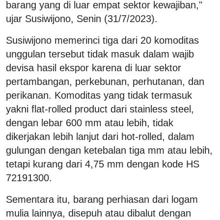
barang yang di luar empat sektor kewajiban,"
ujar Susiwijono, Senin (31/7/2023).
Susiwijono memerinci tiga dari 20 komoditas
unggulan tersebut tidak masuk dalam wajib
devisa hasil ekspor karena di luar sektor
pertambangan, perkebunan, perhutanan, dan
perikanan. Komoditas yang tidak termasuk
yakni flat-rolled product dari stainless steel,
dengan lebar 600 mm atau lebih, tidak
dikerjakan lebih lanjut dari hot-rolled, dalam
gulungan dengan ketebalan tiga mm atau lebih,
tetapi kurang dari 4,75 mm dengan kode HS
72191300.
Sementara itu, barang perhiasan dari logam
mulia lainnya, disepuh atau dibalut dengan