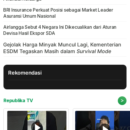
BRI Insurance Perkuat Posisi sebagai Market Leader
Asuransi Umum Nasional
Airlangga Sebut 4 Negara Ini Dikecualikan dari Aturan
Devisa Hasil Ekspor SDA
Rekomendasi
>
Republika TV