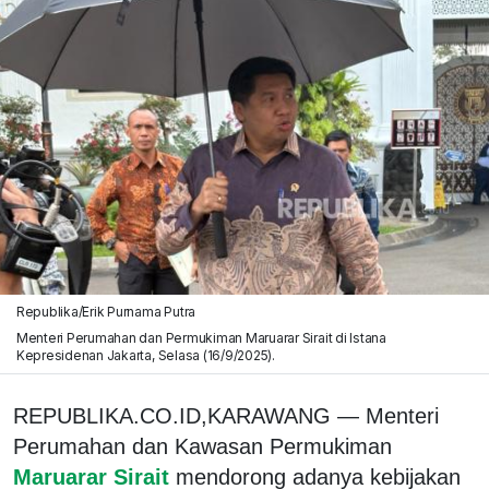
Republika/Erik Purnama Putra
Menteri Perumahan dan Permukiman Maruarar Sirait di Istana
Kepresidenan Jakarta, Selasa (16/9/2025).
REPUBLIKA.CO.ID,KARAWANG — Menteri
Perumahan dan Kawasan Permukiman
Maruarar Sirait
mendorong adanya kebijakan