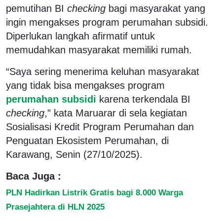
pemutihan BI
checking
bagi masyarakat yang
ingin mengakses program perumahan subsidi.
Diperlukan langkah afirmatif untuk
memudahkan masyarakat memiliki rumah.
“Saya sering menerima keluhan masyarakat
yang tidak bisa mengakses program
perumahan subsidi
karena terkendala BI
checking
,” kata Maruarar di sela kegiatan
Sosialisasi Kredit Program Perumahan dan
Penguatan Ekosistem Perumahan, di
Karawang, Senin (27/10/2025).
Baca Juga :
PLN Hadirkan Listrik Gratis bagi 8.000 Warga
Prasejahtera di HLN 2025