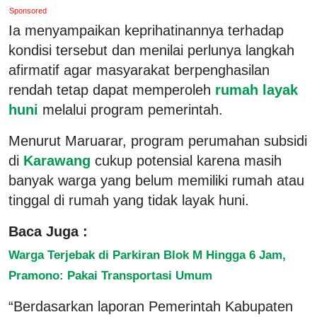
Sponsored
Ia menyampaikan keprihatinannya terhadap
kondisi tersebut dan menilai perlunya langkah
afirmatif agar masyarakat berpenghasilan
rendah tetap dapat memperoleh
rumah layak
huni
melalui program pemerintah.
Menurut Maruarar, program perumahan subsidi
di
Karawang
cukup potensial karena masih
banyak warga yang belum memiliki rumah atau
tinggal di rumah yang tidak layak huni.
Baca Juga :
Warga Terjebak di Parkiran Blok M Hingga 6 Jam,
Pramono: Pakai Transportasi Umum
“Berdasarkan laporan Pemerintah Kabupaten