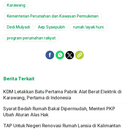
Karawang
Kementerian Perumahan dan Kawasan Permukiman
Dedi Mulyadi
Aep Syaepuloh
rumah layak huni
program perumahan rakyat
Berita Terkait
KDM Letakkan Batu Pertama Pabrik Alat Berat Elektrik di
Karawang, Pertama di Indonesia
Syarat Bedah Rumah Bakal Dipermudah, Menteri PKP
Ubah Aturan Alas Hak
TAP Untuk Negeri Renovasi Rumah Lansia di Kalimantan