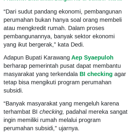
“Dari sudut pandang ekonomi, pembangunan
perumahan bukan hanya soal orang membeli
atau mengkredit rumah. Dalam proses
pembangunannya, banyak sektor ekonomi
yang ikut bergerak,” kata Dedi.
Adapun Bupati Karawang
Aep Syaepuloh
berharap pemerintah pusat dapat membantu
masyarakat yang terkendala
BI checking
agar
tetap bisa mengikuti program perumahan
subsidi.
“Banyak masyarakat yang mengeluh karena
terhambat BI
checking,
padahal mereka sangat
ingin memiliki rumah melalui program
perumahan subsidi,” ujarnya.