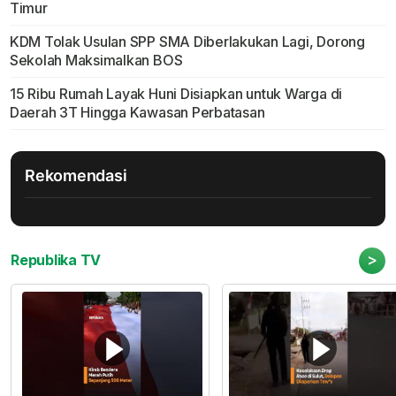
Timur
KDM Tolak Usulan SPP SMA Diberlakukan Lagi, Dorong
Sekolah Maksimalkan BOS
15 Ribu Rumah Layak Huni Disiapkan untuk Warga di
Daerah 3T Hingga Kawasan Perbatasan
Rekomendasi
>
Republika TV