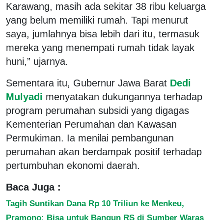
Karawang, masih ada sekitar 38 ribu keluarga
yang belum memiliki rumah. Tapi menurut
saya, jumlahnya bisa lebih dari itu, termasuk
mereka yang menempati rumah tidak layak
huni,” ujarnya.
Sementara itu, Gubernur Jawa Barat
Dedi
Mulyadi
menyatakan dukungannya terhadap
program perumahan subsidi yang digagas
Kementerian Perumahan dan Kawasan
Permukiman. Ia menilai pembangunan
perumahan akan berdampak positif terhadap
pertumbuhan ekonomi daerah.
Baca Juga :
Tagih Suntikan Dana Rp 10 Triliun ke Menkeu,
Pramono: Bisa untuk Bangun RS di Sumber Waras