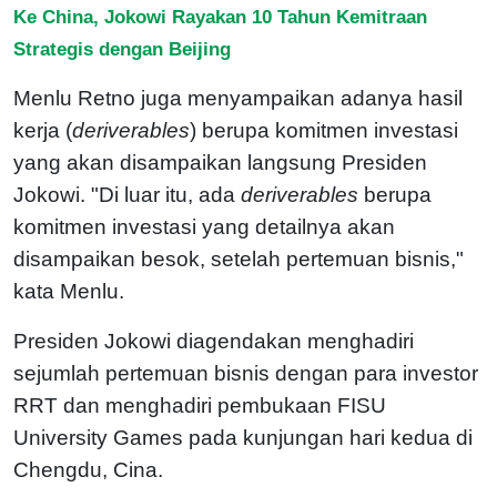
Ke China, Jokowi Rayakan 10 Tahun Kemitraan
Strategis dengan Beijing
Menlu Retno juga menyampaikan adanya hasil
kerja (
deriverables
) berupa komitmen investasi
yang akan disampaikan langsung Presiden
Jokowi. "Di luar itu, ada
deriverables
berupa
komitmen investasi yang detailnya akan
disampaikan besok, setelah pertemuan bisnis,"
kata Menlu.
Presiden Jokowi diagendakan menghadiri
sejumlah pertemuan bisnis dengan para investor
RRT dan menghadiri pembukaan FISU
University Games pada kunjungan hari kedua di
Chengdu, Cina.