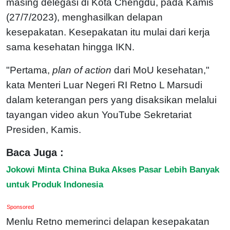
masing delegasi di Kota Chengdu, pada Kamis
(27/7/2023), menghasilkan delapan
kesepakatan. Kesepakatan itu mulai dari kerja
sama kesehatan hingga IKN.
"Pertama,
plan of action
dari MoU kesehatan,"
kata Menteri Luar Negeri RI Retno L Marsudi
dalam keterangan pers yang disaksikan melalui
tayangan video akun YouTube Sekretariat
Presiden, Kamis.
Baca Juga :
Jokowi Minta China Buka Akses Pasar Lebih Banyak
untuk Produk Indonesia
Sponsored
Menlu Retno memerinci delapan kesepakatan