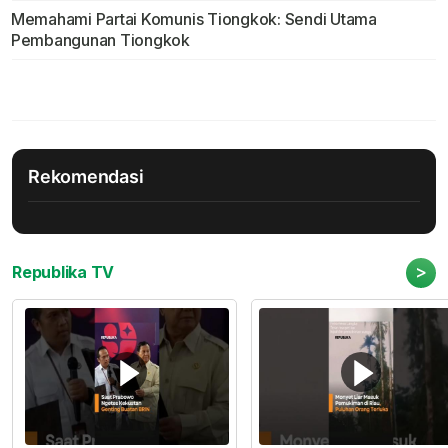
Memahami Partai Komunis Tiongkok: Sendi Utama
Pembangunan Tiongkok
Rekomendasi
>
Republika TV