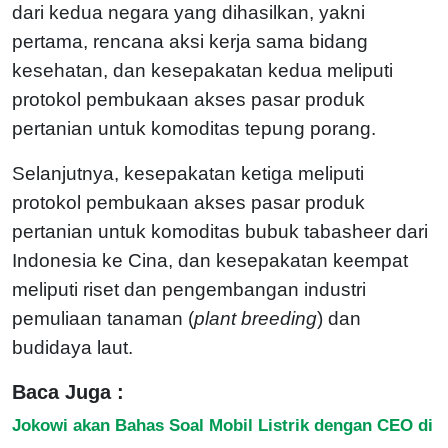
dari kedua negara yang dihasilkan, yakni
pertama, rencana aksi kerja sama bidang
kesehatan, dan kesepakatan kedua meliputi
protokol pembukaan akses pasar produk
pertanian untuk komoditas tepung porang.
Selanjutnya, kesepakatan ketiga meliputi
protokol pembukaan akses pasar produk
pertanian untuk komoditas bubuk tabasheer dari
Indonesia ke Cina, dan kesepakatan keempat
meliputi riset dan pengembangan industri
pemuliaan tanaman (
plant breeding
) dan
budidaya laut.
Baca Juga :
Jokowi akan Bahas Soal Mobil Listrik dengan CEO di