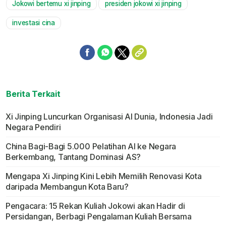
Jokowi bertemu xi jinping
presiden jokowi xi jinping
investasi cina
Berita Terkait
Xi Jinping Luncurkan Organisasi AI Dunia, Indonesia Jadi
Negara Pendiri
China Bagi-Bagi 5.000 Pelatihan AI ke Negara
Berkembang, Tantang Dominasi AS?
Mengapa Xi Jinping Kini Lebih Memilih Renovasi Kota
daripada Membangun Kota Baru?
Pengacara: 15 Rekan Kuliah Jokowi akan Hadir di
Persidangan, Berbagi Pengalaman Kuliah Bersama