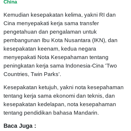
China
Kemudian kesepakatan kelima, yakni RI dan
Cina menyepakati kerja sama transfer
pengetahuan dan pengalaman untuk
pembangunan Ibu Kota Nusantara (IKN), dan
kesepakatan keenam, kedua negara
menyepakati Nota Kesepahaman tentang
peningkatan kerja sama Indonesia-Cina 'Two
Countries, Twin Parks'.
Kesepakatan ketujuh, yakni nota kesepahaman
tentang kerja sama ekonomi dan teknis, dan
kesepakatan kedelapan, nota kesepahaman
tentang pendidikan bahasa Mandarin.
Baca Juga :