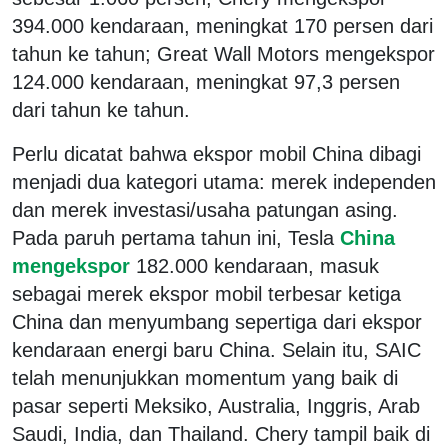
394.000 kendaraan, meningkat 170 persen dari
tahun ke tahun; Great Wall Motors mengekspor
124.000 kendaraan, meningkat 97,3 persen
dari tahun ke tahun.
Perlu dicatat bahwa ekspor mobil China dibagi
menjadi dua kategori utama: merek independen
dan merek investasi/usaha patungan asing.
Pada paruh pertama tahun ini, Tesla
China
mengekspor
182.000 kendaraan, masuk
sebagai merek ekspor mobil terbesar ketiga
China dan menyumbang sepertiga dari ekspor
kendaraan energi baru China. Selain itu, SAIC
telah menunjukkan momentum yang baik di
pasar seperti Meksiko, Australia, Inggris, Arab
Saudi, India, dan Thailand. Chery tampil baik di