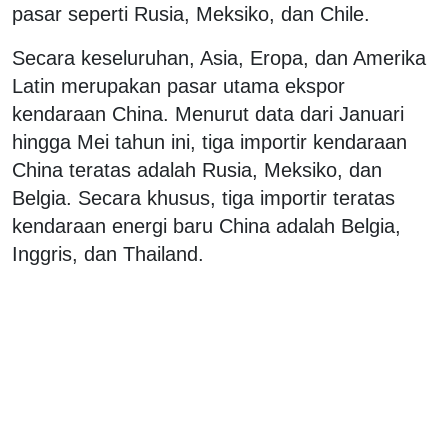
pasar seperti Rusia, Meksiko, dan Chile.
Secara keseluruhan, Asia, Eropa, dan Amerika
Latin merupakan pasar utama ekspor
kendaraan China. Menurut data dari Januari
hingga Mei tahun ini, tiga importir kendaraan
China teratas adalah Rusia, Meksiko, dan
Belgia. Secara khusus, tiga importir teratas
kendaraan energi baru China adalah Belgia,
Inggris, dan Thailand.