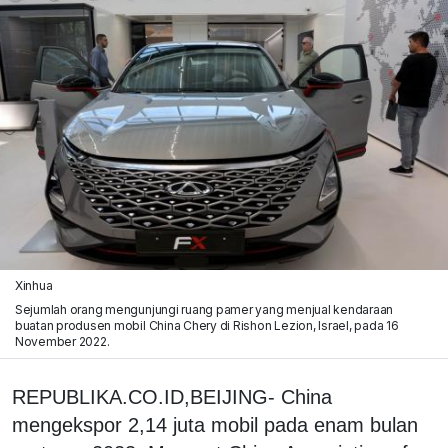
Xinhua
Sejumlah orang mengunjungi ruang pamer yang menjual kendaraan
buatan produsen mobil China Chery di Rishon Lezion, Israel, pada 16
November 2022.
REPUBLIKA.CO.ID,BEIJING- China
mengekspor 2,14 juta mobil pada enam bulan