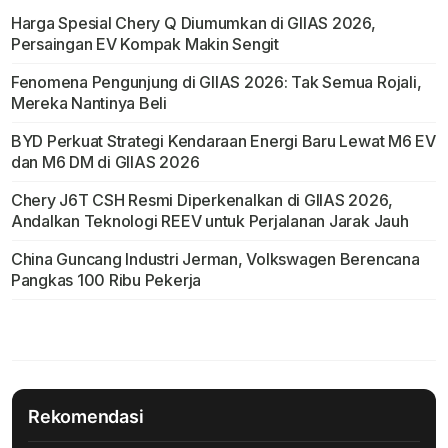
Harga Spesial Chery Q Diumumkan di GIIAS 2026,
Persaingan EV Kompak Makin Sengit
Fenomena Pengunjung di GIIAS 2026: Tak Semua Rojali,
Mereka Nantinya Beli
BYD Perkuat Strategi Kendaraan Energi Baru Lewat M6 EV
dan M6 DM di GIIAS 2026
Chery J6T CSH Resmi Diperkenalkan di GIIAS 2026,
Andalkan Teknologi REEV untuk Perjalanan Jarak Jauh
China Guncang Industri Jerman, Volkswagen Berencana
Pangkas 100 Ribu Pekerja
Rekomendasi