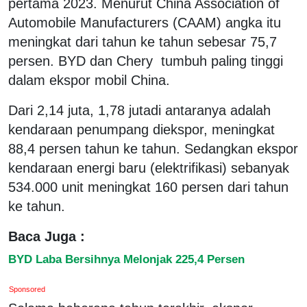
pertama 2023. Menurut China Association of
Automobile Manufacturers (CAAM) angka itu
meningkat dari tahun ke tahun sebesar 75,7
persen. BYD dan Chery tumbuh paling tinggi
dalam ekspor mobil China.
Dari 2,14 juta, 1,78 jutadi antaranya adalah
kendaraan penumpang diekspor, meningkat
88,4 persen tahun ke tahun. Sedangkan ekspor
kendaraan energi baru (elektrifikasi) sebanyak
534.000 unit meningkat 160 persen dari tahun
ke tahun.
Baca Juga :
BYD Laba Bersihnya Melonjak 225,4 Persen
Sponsored