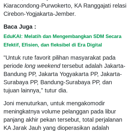
Kiaracondong-Purwokerto, KA Ranggajati relasi
Cirebon-Yogjakarta-Jember.
Baca Juga :
EduKAI: Melatih dan Mengembangkan SDM Secara
Efektif, Efisien, dan fleksibel di Era Digital
"Untuk rute favorit pilihan masyarakat pada
periode
long weekend
tersebut adalah Jakarta-
Bandung PP, Jakarta Yogyakarta PP, Jakarta-
Surabaya PP, Bandung-Surabaya PP, dan
tujuan lainnya," tutur dia.
Joni menuturkan, untuk mengakomodir
meningkatnya volume pelanggan pada libur
panjang akhir pekan tersebut, total perjalanan
KA Jarak Jauh yang dioperasikan adalah