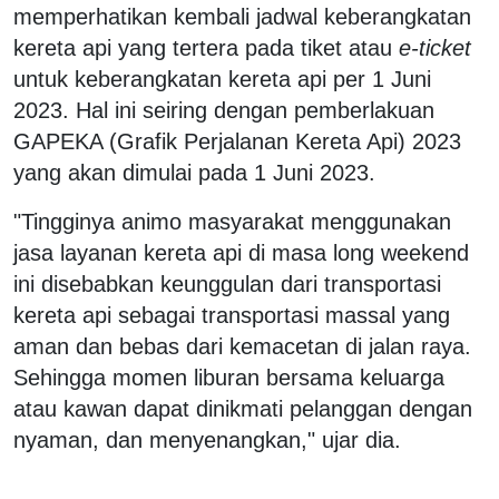
memperhatikan kembali jadwal keberangkatan
kereta api yang tertera pada tiket atau
e-ticket
untuk keberangkatan kereta api per 1 Juni
2023. Hal ini seiring dengan pemberlakuan
GAPEKA (Grafik Perjalanan Kereta Api) 2023
yang akan dimulai pada 1 Juni 2023.
"Tingginya animo masyarakat menggunakan
jasa layanan kereta api di masa long weekend
ini disebabkan keunggulan dari transportasi
kereta api sebagai transportasi massal yang
aman dan bebas dari kemacetan di jalan raya.
Sehingga momen liburan bersama keluarga
atau kawan dapat dinikmati pelanggan dengan
nyaman, dan menyenangkan," ujar dia.