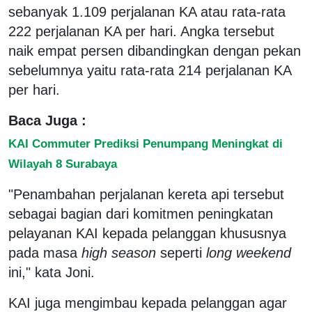
sebanyak 1.109 perjalanan KA atau rata-rata
222 perjalanan KA per hari. Angka tersebut
naik empat persen dibandingkan dengan pekan
sebelumnya yaitu rata-rata 214 perjalanan KA
per hari.
Baca Juga :
KAI Commuter Prediksi Penumpang Meningkat di
Wilayah 8 Surabaya
"Penambahan perjalanan kereta api tersebut
sebagai bagian dari komitmen peningkatan
pelayanan KAI kepada pelanggan khususnya
pada masa
high season
seperti
long weekend
ini," kata Joni.
KAI juga mengimbau kepada pelanggan agar