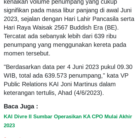
kenaikan volume penumpang yang cukup
signifikan pada masa libur panjang di awal Juni
2023, sejalan dengan Hari Lahir Pancasila serta
Hari Raya Waisak 2567 Buddish Era (BE).
Tercatat ada sebanyak lebih dari 639 ribu
penumpang yang menggunakan kereta pada
momen tersebut.
"Berdasarkan data per 4 Juni 2023 pukul 09.30
WIB, total ada 639.573 penumpang," kata VP
Public Relations KAI Joni Martinus dalam
keterangan tertulis, Ahad (4/6/2023).
Baca Juga :
KAI Divre II Sumbar Operasikan KA CPO Mulai Akhir
2023