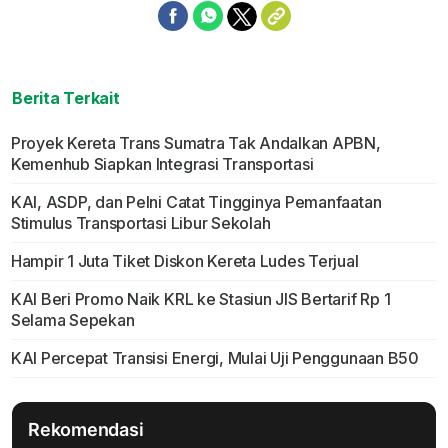
Berita Terkait
Proyek Kereta Trans Sumatra Tak Andalkan APBN,
Kemenhub Siapkan Integrasi Transportasi
KAI, ASDP, dan Pelni Catat Tingginya Pemanfaatan
Stimulus Transportasi Libur Sekolah
Hampir 1 Juta Tiket Diskon Kereta Ludes Terjual
KAI Beri Promo Naik KRL ke Stasiun JIS Bertarif Rp 1
Selama Sepekan
KAI Percepat Transisi Energi, Mulai Uji Penggunaan B50
Rekomendasi