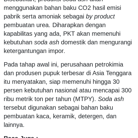
menggunakan bahan baku CO2 hasil emisi
pabrik serta amoniak sebagai
by product
pembuatan urea. Diharapkan dengan
kapabilitas yang ada, PKT akan memenuhi
kebutuhan
soda ash
domestik dan mengurangi
ketergantungan impor.
Pada tahap awal ini, perusahaan petrokimia
dan produsen pupuk terbesar di Asia Tenggara
itu menyatakan, siap memenuhi hingga 30
persen kebutuhan nasional atau mencapai 300
ribu metrik ton per tahun (MTPY).
Soda ash
tersebut digunakan sebagai bahan baku
pembuatan kaca, keramik, detergen, dan
lainnya.