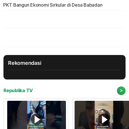
PKT Bangun Ekonomi Sirkular di Desa Babadan
Rekomendasi
>
Republika TV