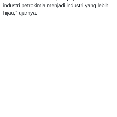
industri petrokimia menjadi industri yang lebih
hijau,” ujarnya.