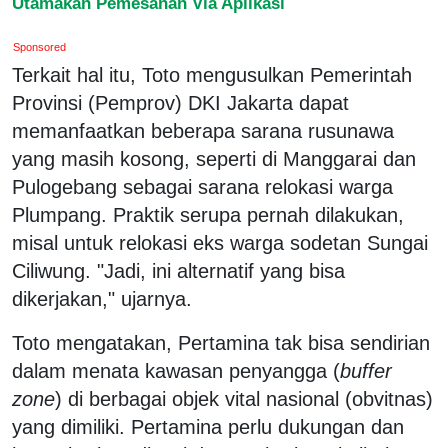
Utamakan Pemesanan Via Aplikasi
Sponsored
Terkait hal itu, Toto mengusulkan Pemerintah
Provinsi (Pemprov) DKI Jakarta dapat
memanfaatkan beberapa sarana rusunawa
yang masih kosong, seperti di Manggarai dan
Pulogebang sebagai sarana relokasi warga
Plumpang. Praktik serupa pernah dilakukan,
misal untuk relokasi eks warga sodetan Sungai
Ciliwung. "Jadi, ini alternatif yang bisa
dikerjakan," ujarnya.
Toto mengatakan, Pertamina tak bisa sendirian
dalam menata kawasan penyangga (
buffer
zone
) di berbagai objek vital nasional (obvitnas)
yang dimiliki. Pertamina perlu dukungan dan