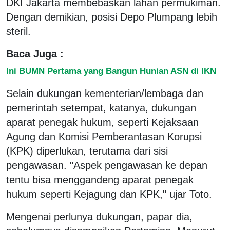
DKI Jakarta membebaskan lahan permukiman.
Dengan demikian, posisi Depo Plumpang lebih
steril.
Baca Juga :
Ini BUMN Pertama yang Bangun Hunian ASN di IKN
Selain dukungan kementerian/lembaga dan
pemerintah setempat, katanya, dukungan
aparat penegak hukum, seperti Kejaksaan
Agung dan Komisi Pemberantasan Korupsi
(KPK) diperlukan, terutama dari sisi
pengawasan. "Aspek pengawasan ke depan
tentu bisa menggandeng aparat penegak
hukum seperti Kejagung dan KPK," ujar Toto.
Mengenai perlunya dukungan, papar dia,