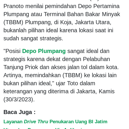
Pranoto menilai pemindahan Depo Pertamina
Plumpang atau Terminal Bahan Bakar Minyak
(TBBM) Plumpang, di Koja, Jakarta Utara,
bukanlah pilihan ideal karena lokasi saat ini
sudah sangat strategis.
"Posisi
Depo Plumpang
sangat ideal dan
strategis karena dekat dengan Pelabuhan
Tanjung Priok dan akses jalan tol dalam kota.
Artinya, memindahkan (TBBM) ke lokasi lain
bukan pilihan ideal," ujar Toto dalam
keterangan yang diterima di Jakarta, Kamis
(30/3/2023).
Baca Juga :
Layanan
Drive Thru
Penukaran Uang BI Jatim