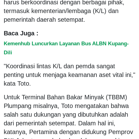
harus berkoordinasi dengan berbagai pihak,
termasuk kementerian/lembaga (K/L) dan
pemerintah daerah setempat.
Baca Juga :
Kemenhub Luncurkan Layanan Bus ALBN Kupang-
Dili
"Koordinasi lintas K/L dan pemda sangat
penting untuk menjaga keamanan aset vital ini,"
kata Toto.
Untuk Terminal Bahan Bakar Minyak (TBBM)
Plumpang misalnya, Toto mengatakan bahwa
salah satu dukungan yang dibutuhkan adalah
dari pemerintah setempat. Dalam hal ini,
katanya, Pertamina dengan didukung Pemprov