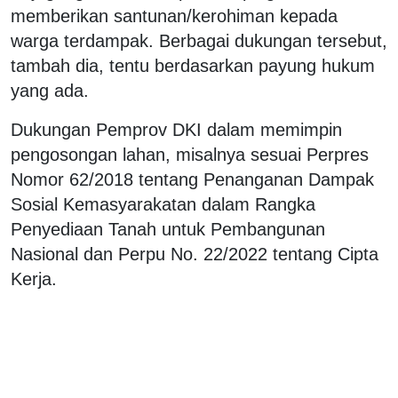
memberikan santunan/kerohiman kepada
warga terdampak. Berbagai dukungan tersebut,
tambah dia, tentu berdasarkan payung hukum
yang ada.
Dukungan Pemprov DKI dalam memimpin
pengosongan lahan, misalnya sesuai Perpres
Nomor 62/2018 tentang Penanganan Dampak
Sosial Kemasyarakatan dalam Rangka
Penyediaan Tanah untuk Pembangunan
Nasional dan Perpu No. 22/2022 tentang Cipta
Kerja.