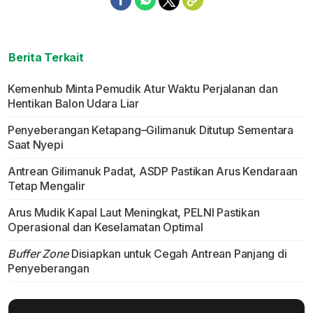
Berita Terkait
Kemenhub Minta Pemudik Atur Waktu Perjalanan dan
Hentikan Balon Udara Liar
Penyeberangan Ketapang–Gilimanuk Ditutup Sementara
Saat Nyepi
Antrean Gilimanuk Padat, ASDP Pastikan Arus Kendaraan
Tetap Mengalir
Arus Mudik Kapal Laut Meningkat, PELNI Pastikan
Operasional dan Keselamatan Optimal
Buffer Zone
Disiapkan untuk Cegah Antrean Panjang di
Penyeberangan