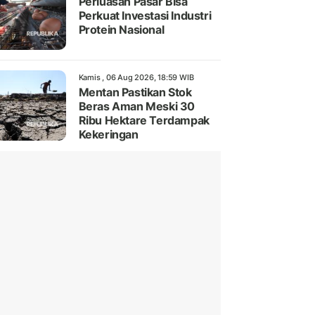
Perluasan Pasar Bisa
Perkuat Investasi Industri
Protein Nasional
Kamis , 06 Aug 2026, 18:59 WIB
Mentan Pastikan Stok
Beras Aman Meski 30
Ribu Hektare Terdampak
Kekeringan