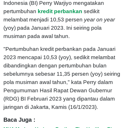
Indonesia (BI) Perry Warjiyo mengatakan
pertumbuhan
kredit perbankan
sedikit
melambat menjadi 10,53 persen
year on year
(yoy) pada Januari 2023. Ini seiring pola
musiman pada awal tahun.
"Pertumbuhan kredit perbankan pada Januari
2023 mencapai 10,53 (yoy), sedikit melambat
dibandingkan dengan pertumbuhan bulan
sebelumnya sebesar 11,35 persen (yoy) seiring
pola musiman awal tahun," kata Perry dalam
Pengumuman Hasil Rapat Dewan Gubernur
(RDG) BI Februari 2023 yang dipantau dalam
jaringan di Jakarta, Kamis (16/1/2023).
Baca Juga :