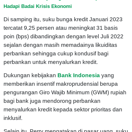
Hadapi Badai Krisis Ekonomi
Di samping itu, suku bunga kredit Januari 2023
tercatat 9,25 persen atau meningkat 31 basis
poin (bps) dibandingkan dengan level Juli 2022
sejalan dengan masih memadainya likuiditas
perbankan sehingga cukup kondusif bagi
perbankan untuk menyalurkan kredit.
Dukungan kebijakan
Bank Indonesia
yang
memberikan insentif makroprudensial berupa
pengurangan Giro Wajib Minimum (GWM) rupiah
bagi bank juga mendorong perbankan
menyalurkan kredit kepada sektor prioritas dan
inklusif.
Selain itu, Perry mengatakan di pasar uang, suku