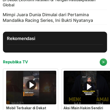
Global
Rekomendasi
>
Republika TV
Mobil Terbakar di Dekat
Aksi Main Hakim Sendiri