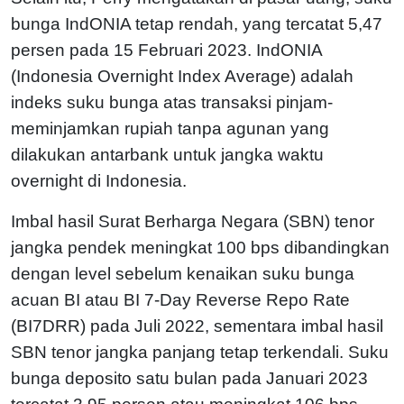
bunga IndONIA tetap rendah, yang tercatat 5,47
persen pada 15 Februari 2023. IndONIA
(Indonesia Overnight Index Average) adalah
indeks suku bunga atas transaksi pinjam-
meminjamkan rupiah tanpa agunan yang
dilakukan antarbank untuk jangka waktu
overnight di Indonesia.
Imbal hasil Surat Berharga Negara (SBN) tenor
jangka pendek meningkat 100 bps dibandingkan
dengan level sebelum kenaikan suku bunga
acuan BI atau BI 7-Day Reverse Repo Rate
(BI7DRR) pada Juli 2022, sementara imbal hasil
SBN tenor jangka panjang tetap terkendali. Suku
bunga deposito satu bulan pada Januari 2023