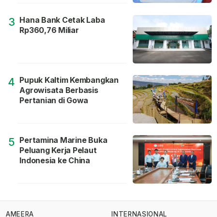
Hana Bank Cetak Laba
3
Rp360,76 Miliar
Pupuk Kaltim Kembangkan
4
Agrowisata Berbasis
Pertanian di Gowa
Pertamina Marine Buka
5
Peluang Kerja Pelaut
Indonesia ke China
AMEERA
INTERNASIONAL