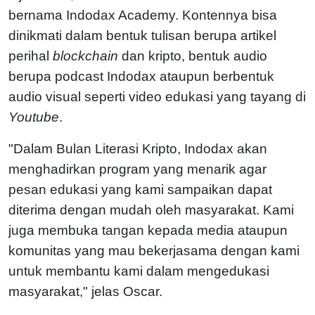
bernama Indodax Academy. Kontennya bisa
dinikmati dalam bentuk tulisan berupa artikel
perihal
blockchain
dan kripto, bentuk audio
berupa podcast Indodax ataupun berbentuk
audio visual seperti video edukasi yang tayang di
Youtube
.
"Dalam Bulan Literasi Kripto, Indodax akan
menghadirkan program yang menarik agar
pesan edukasi yang kami sampaikan dapat
diterima dengan mudah oleh masyarakat. Kami
juga membuka tangan kepada media ataupun
komunitas yang mau bekerjasama dengan kami
untuk membantu kami dalam mengedukasi
masyarakat," jelas Oscar.