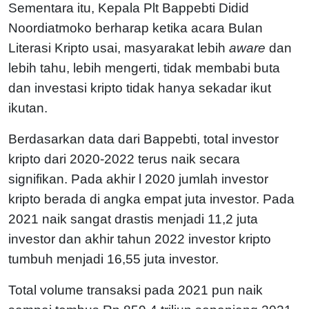
Sementara itu, Kepala Plt Bappebti Didid
Noordiatmoko berharap ketika acara Bulan
Literasi Kripto usai, masyarakat lebih
aware
dan
lebih tahu, lebih mengerti, tidak membabi buta
dan investasi kripto tidak hanya sekadar ikut
ikutan.
Berdasarkan data dari Bappebti, total investor
kripto dari 2020-2022 terus naik secara
signifikan. Pada akhir l 2020 jumlah investor
kripto berada di angka empat juta investor. Pada
2021 naik sangat drastis menjadi 11,2 juta
investor dan akhir tahun 2022 investor kripto
tumbuh menjadi 16,55 juta investor.
Total volume transaksi pada 2021 pun naik