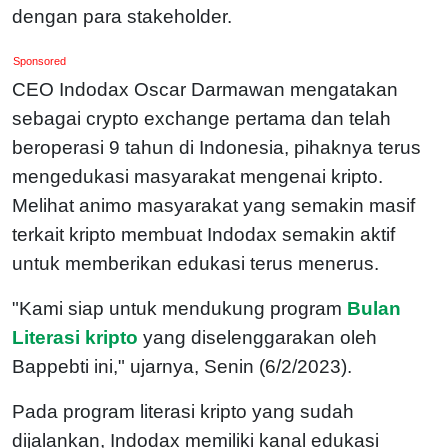
dengan para stakeholder.
Sponsored
CEO Indodax Oscar Darmawan mengatakan
sebagai crypto exchange pertama dan telah
beroperasi 9 tahun di Indonesia, pihaknya terus
mengedukasi masyarakat mengenai kripto.
Melihat animo masyarakat yang semakin masif
terkait kripto membuat Indodax semakin aktif
untuk memberikan edukasi terus menerus.
"Kami siap untuk mendukung program
Bulan
Literasi kripto
yang diselenggarakan oleh
Bappebti ini," ujarnya, Senin (6/2/2023).
Pada program literasi kripto yang sudah
dijalankan, Indodax memiliki kanal edukasi