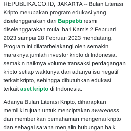
REPUBLIKA.CO.ID,
JAKARTA -- Bulan Literasi
Kripto merupakan program edukasi yang
diselenggarakan dari
Bappebti
resmi
diselenggarakan mulai hari Kamis 2 Februari
2023 sampai 28 Februari 2023 mendatang.
Program ini dilatarbelakangi oleh semakin
maraknya jumlah investor kripto di Indonesia,
semakin naiknya volume transaksi perdagangan
kripto setiap waktunya dan adanya isu negatif
terkait kripto, sehingga dibutuhkan edukasi
terkait
aset kripto
di Indonesia.
Adanya Bulan Literasi Kripto, diharapkan
memiliki tujuan untuk menciptakan
awareness
dan memberikan pemahaman mengenai kripto
dan sebagai sarana menjalin hubungan baik