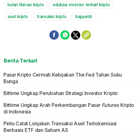
bulan literasi kripto
edukasi investor terkait kripto
Mute
aset kripto
transaksi kripto
bappebti
Berita Terkait
Pasar Kripto Cermati Kebijakan The Fed Tahan Suku
Bunga
Bittime Ungkap Perubahan Strategi Investor Kripto
Bittime Ungkap Arah Perkembangan Pasar
Futures
Kripto
di Indonesia
Pintu Catat Lonjakan Transaksi Aset Tertokenisasi
Berbasis ETF dan Saham AS