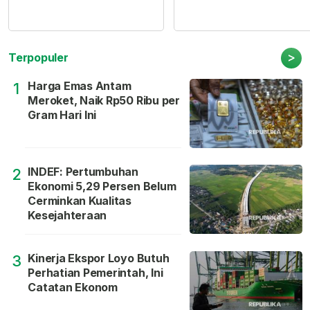
>
Terpopuler
Harga Emas Antam
1
Meroket, Naik Rp50 Ribu per
Gram Hari Ini
INDEF: Pertumbuhan
2
Ekonomi 5,29 Persen Belum
Cerminkan Kualitas
Kesejahteraan
Kinerja Ekspor Loyo Butuh
3
Perhatian Pemerintah, Ini
Catatan Ekonom