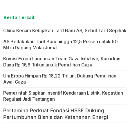
Berita Terkait
China Kecam Kebijakan Tarif Baru AS, Sebut Tarif Sepihak
AS Berlakukan Tarif Baru hingga 12,5 Persen untuk 60
Mitra Dagang Mulai Jumat
Komisi Eropa Luncurkan Team Gaza Initiative, Kucurkan
Dana Rp 16,9 Triliun untuk Pemulihan Gaza
Uni Eropa Himpun Rp 18,22 Triliun, Dukung Pemulihan
Awal Gaza
Pemerintah Siapkan Insentif Kendaraan Listrik, Kepastian
Regulasi Jadi Tantangan