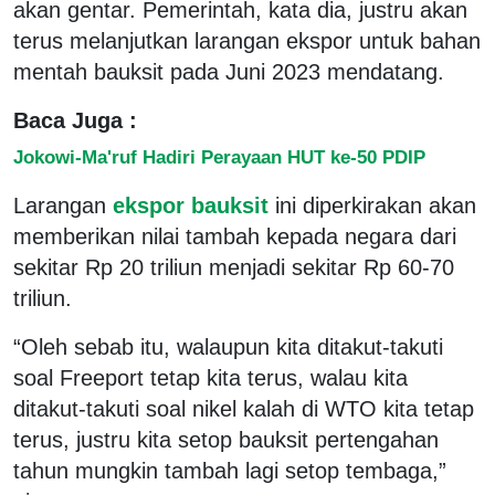
akan gentar. Pemerintah, kata dia, justru akan
terus melanjutkan larangan ekspor untuk bahan
mentah bauksit pada Juni 2023 mendatang.
Baca Juga :
Jokowi-Ma'ruf Hadiri Perayaan HUT ke-50 PDIP
Larangan
ekspor bauksit
ini diperkirakan akan
memberikan nilai tambah kepada negara dari
sekitar Rp 20 triliun menjadi sekitar Rp 60-70
triliun.
“Oleh sebab itu, walaupun kita ditakut-takuti
soal Freeport tetap kita terus, walau kita
ditakut-takuti soal nikel kalah di WTO kita tetap
terus, justru kita setop bauksit pertengahan
tahun mungkin tambah lagi setop tembaga,”