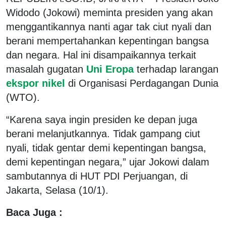
Widodo (Jokowi) meminta presiden yang akan
menggantikannya nanti agar tak ciut nyali dan
berani mempertahankan kepentingan bangsa
dan negara. Hal ini disampaikannya terkait
masalah gugatan
Uni Eropa
terhadap larangan
ekspor nikel
di Organisasi Perdagangan Dunia
(WTO).
“Karena saya ingin presiden ke depan juga
berani melanjutkannya. Tidak gampang ciut
nyali, tidak gentar demi kepentingan bangsa,
demi kepentingan negara,” ujar Jokowi dalam
sambutannya di HUT PDI Perjuangan, di
Jakarta, Selasa (10/1).
Baca Juga :