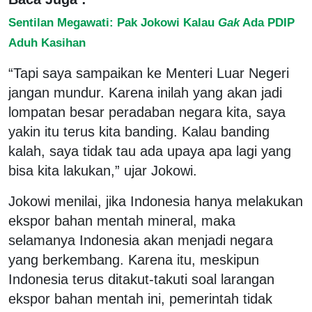
Sentilan Megawati: Pak Jokowi Kalau
Gak
Ada PDIP
Aduh Kasihan
“Tapi saya sampaikan ke Menteri Luar Negeri
jangan mundur. Karena inilah yang akan jadi
lompatan besar peradaban negara kita, saya
yakin itu terus kita banding. Kalau banding
kalah, saya tidak tau ada upaya apa lagi yang
bisa kita lakukan,” ujar Jokowi.
Jokowi menilai, jika Indonesia hanya melakukan
ekspor bahan mentah mineral, maka
selamanya Indonesia akan menjadi negara
yang berkembang. Karena itu, meskipun
Indonesia terus ditakut-takuti soal larangan
ekspor bahan mentah ini, pemerintah tidak