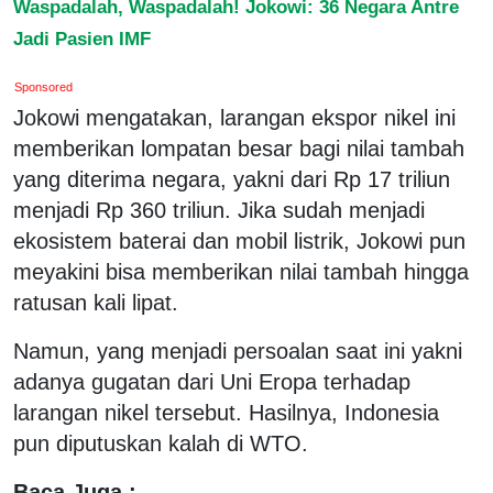
Waspadalah, Waspadalah! Jokowi: 36 Negara Antre
Jadi Pasien IMF
Sponsored
Jokowi mengatakan, larangan ekspor nikel ini
memberikan lompatan besar bagi nilai tambah
yang diterima negara, yakni dari Rp 17 triliun
menjadi Rp 360 triliun. Jika sudah menjadi
ekosistem baterai dan mobil listrik, Jokowi pun
meyakini bisa memberikan nilai tambah hingga
ratusan kali lipat.
Namun, yang menjadi persoalan saat ini yakni
adanya gugatan dari Uni Eropa terhadap
larangan nikel tersebut. Hasilnya, Indonesia
pun diputuskan kalah di WTO.
Baca Juga :