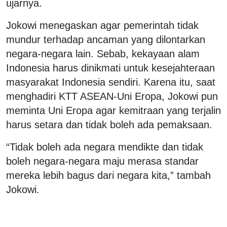
ujarnya.
Jokowi menegaskan agar pemerintah tidak
mundur terhadap ancaman yang dilontarkan
negara-negara lain. Sebab, kekayaan alam
Indonesia harus dinikmati untuk kesejahteraan
masyarakat Indonesia sendiri. Karena itu, saat
menghadiri KTT ASEAN-Uni Eropa, Jokowi pun
meminta Uni Eropa agar kemitraan yang terjalin
harus setara dan tidak boleh ada pemaksaan.
“Tidak boleh ada negara mendikte dan tidak
boleh negara-negara maju merasa standar
mereka lebih bagus dari negara kita,” tambah
Jokowi.