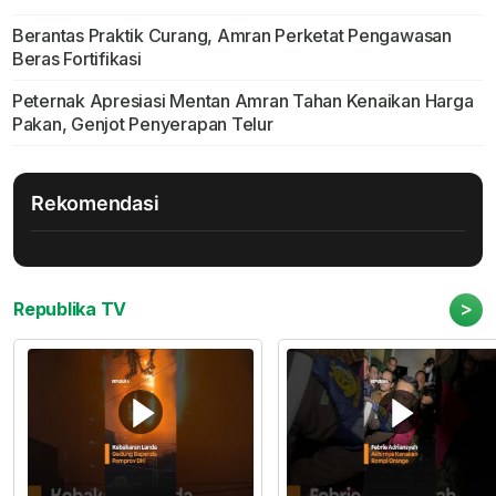
Berantas Praktik Curang, Amran Perketat Pengawasan
Beras Fortifikasi
Peternak Apresiasi Mentan Amran Tahan Kenaikan Harga
Pakan, Genjot Penyerapan Telur
Rekomendasi
>
Republika TV