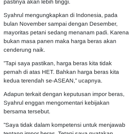
pastinya akan lebih tinggi.
Syahrul mengungkapkan di Indonesia, pada
bulan November sampai dengan Desember,
mayoritas petani sedang menanam padi. Karena
bukan masa panen maka harga beras akan
cenderung naik.
”Tapi saya pastikan, harga beras kita tidak
pernah di atas HET. Bahkan harga beras kita
kedua terendah se-ASEAN,” ucapnya.
Adapun terkait dengan keputusan impor beras,
Syahrul enggan mengomentari kebijakan
bersama tersebut.
”Saya tidak dalam kompetensi untuk menjawab
tentang impor beras. Tetapi saya nyatakan,