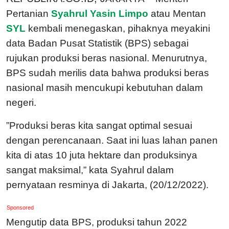
Pertanian
Syahrul Yasin Limpo
atau Mentan
SYL
kembali menegaskan, pihaknya meyakini
data Badan Pusat Statistik (BPS) sebagai
rujukan produksi beras nasional. Menurutnya,
BPS sudah merilis data bahwa produksi beras
nasional masih mencukupi kebutuhan dalam
negeri.
”Produksi beras kita sangat optimal sesuai
dengan perencanaan. Saat ini luas lahan panen
kita di atas 10 juta hektare dan produksinya
sangat maksimal,” kata Syahrul dalam
pernyataan resminya di Jakarta, (20/12/2022).
Sponsored
Mengutip data BPS, produksi tahun 2022