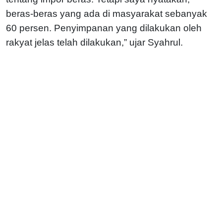
beras-beras yang ada di masyarakat sebanyak
60 persen. Penyimpanan yang dilakukan oleh
rakyat jelas telah dilakukan,” ujar Syahrul.