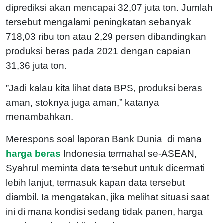
diprediksi akan mencapai 32,07 juta ton. Jumlah
tersebut mengalami peningkatan sebanyak
718,03 ribu ton atau 2,29 persen dibandingkan
produksi beras pada 2021 dengan capaian
31,36 juta ton.
”Jadi kalau kita lihat data BPS, produksi beras
aman, stoknya juga aman,” katanya
menambahkan.
Merespons soal laporan Bank Dunia di mana
harga beras
Indonesia termahal se-ASEAN,
Syahrul meminta data tersebut untuk dicermati
lebih lanjut, termasuk kapan data tersebut
diambil. Ia mengatakan, jika melihat situasi saat
ini di mana kondisi sedang tidak panen, harga