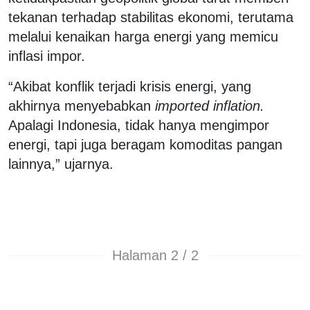
tekanan terhadap stabilitas ekonomi, terutama
melalui kenaikan harga energi yang memicu
inflasi impor.
“Akibat konflik terjadi krisis energi, yang
akhirnya menyebabkan
imported inflation.
Apalagi Indonesia, tidak hanya mengimpor
energi, tapi juga beragam komoditas pangan
lainnya,” ujarnya.
Halaman 2 / 2