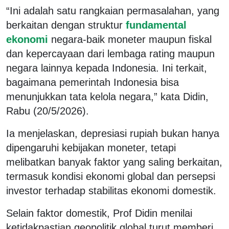
“Ini adalah satu rangkaian permasalahan, yang
berkaitan dengan struktur
fundamental
ekonomi
negara-baik moneter maupun fiskal
dan kepercayaan dari lembaga rating maupun
negara lainnya kepada Indonesia. Ini terkait,
bagaimana pemerintah Indonesia bisa
menunjukkan tata kelola negara,” kata Didin,
Rabu (20/5/2026).
Ia menjelaskan, depresiasi rupiah bukan hanya
dipengaruhi kebijakan moneter, tetapi
melibatkan banyak faktor yang saling berkaitan,
termasuk kondisi ekonomi global dan persepsi
investor terhadap stabilitas ekonomi domestik.
Selain faktor domestik, Prof Didin menilai
ketidakpastian geopolitik global turut memberi