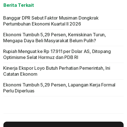
Berita Terkait
Banggar DPR Sebut Faktor Musiman Dongkrak
Pertumbuhan Ekonomi Kuartal II 2026
Ekonomi Tumbuh 5,29 Persen, Kemiskinan Turun,
Mengapa Daya Beli Masyarakat Belum Pulih?
Rupiah Menguat ke Rp 17.911 per Dolar AS, Ditopang
Optimisme Selat Hormuz dan PDB RI
Kinerja Ekspor Loyo Butuh Perhatian Pemerintah, Ini
Catatan Ekonom
Ekonomi Tumbuh 5,29 Persen, Lapangan Kerja Formal
Perlu Diperluas