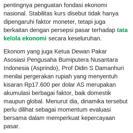
pentingnya penguatan fondasi ekonomi
nasional. Stabilitas kurs disebut tidak hanya
dipengaruhi faktor moneter, tetapi juga
berkaitan dengan persepsi pasar terhadap
tata
kelola ekonomi
secara keseluruhan.
Ekonom yang juga Ketua Dewan Pakar
Asosiasi Pengusaha Bumiputera Nusantara
Indonesia (Asprindo), Prof Didin S Damanhuri
menilai pergerakan rupiah yang menyentuh
kisaran Rp17.600 per dolar AS merupakan
akumulasi berbagai faktor, baik domestik
maupun global. Menurut dia, dinamika tersebut
perlu dilihat sebagai momentum evaluasi
bersama dalam memperkuat kepercayaan
pasar.