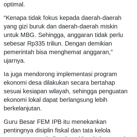
optimal.
“Kenapa tidak fokus kepada daerah-daerah
yang gizi buruk dan daerah-daerah miskin
untuk MBG. Sehingga, anggaran tidak perlu
sebesar Rp335 triliun. Dengan demikian
pemerintah bisa menghemat anggaran,”
ujarnya.
Ia juga mendorong implementasi program
ekonomi desa dilakukan secara bertahap
sesuai kesiapan wilayah, sehingga penguatan
ekonomi lokal dapat berlangsung lebih
berkelanjutan.
Guru Besar FEM IPB itu menekankan
pentingnya disiplin fiskal dan tata kelola