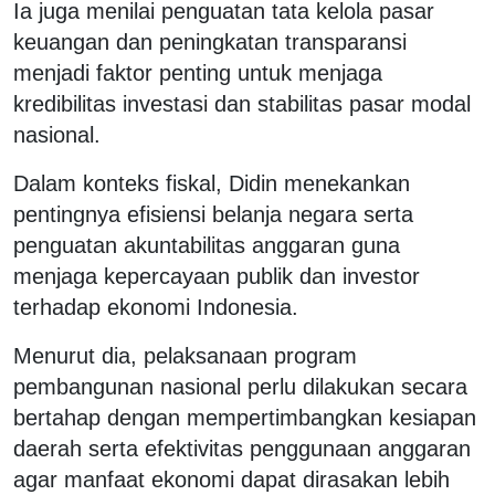
Ia juga menilai penguatan tata kelola pasar
keuangan dan peningkatan transparansi
menjadi faktor penting untuk menjaga
kredibilitas investasi dan stabilitas pasar modal
nasional.
Dalam konteks fiskal, Didin menekankan
pentingnya efisiensi belanja negara serta
penguatan akuntabilitas anggaran guna
menjaga kepercayaan publik dan investor
terhadap ekonomi Indonesia.
Menurut dia, pelaksanaan program
pembangunan nasional perlu dilakukan secara
bertahap dengan mempertimbangkan kesiapan
daerah serta efektivitas penggunaan anggaran
agar manfaat ekonomi dapat dirasakan lebih