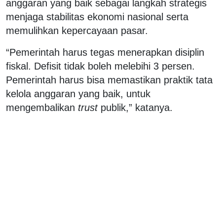
anggaran yang baik sebagai langkah strategis
menjaga stabilitas ekonomi nasional serta
memulihkan kepercayaan pasar.
“Pemerintah harus tegas menerapkan disiplin
fiskal. Defisit tidak boleh melebihi 3 persen.
Pemerintah harus bisa memastikan praktik tata
kelola anggaran yang baik, untuk
mengembalikan
trust
publik,” katanya.