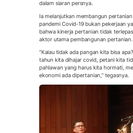
dalam siaran persnya.
Ia melanjutkan membangun pertanian
pandemi Covid-19 bukan pekerjaan y
bahwa kinerja pertanian tidak terlepas
aktor utama pembangunan pertanian
“Kalau tidak ada pangan kita bisa apa
tahun kita dihajar covid, petani kita 
pahlawan yang harus kita hormati, mer
ekonomi ada dipertanian,” tegasnya.