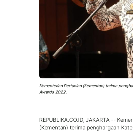
Kementerian Pertanian (Kementan) terima pengha
Awards 2022.
REPUBLIKA.CO.ID, JAKARTA -- Kement
(Kementan) terima penghargaan Kate