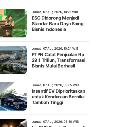
Jumat , 07 Aug 2026, 10:27 WIB
ESG Didorong Menjadi
Standar Baru Daya Saing
Bisnis Indonesia
Jumat , 07 Aug 2026, 10:24 WIB
PTPN Catat Penjualan Rp
29,1 Triliun, Transformasi
Bisnis Mulai Berhasil
Jumat , 07 Aug 2026, 09:05 WIB
Insentif EV Diprioritaskan
untuk Kendaraan Bernilai
Tambah Tinggi
Jumat , 07 Aug 2026, 08:30 WIB