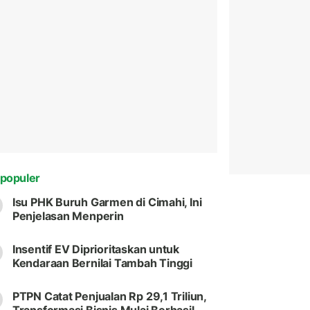
populer
Isu PHK Buruh Garmen di Cimahi, Ini
Penjelasan Menperin
Insentif EV Diprioritaskan untuk
Kendaraan Bernilai Tambah Tinggi
PTPN Catat Penjualan Rp 29,1 Triliun,