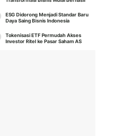
Transformasi Bisnis Mulai Berhasil
ESG Didorong Menjadi Standar Baru
Daya Saing Bisnis Indonesia
Tokenisasi ETF Permudah Akses
Investor Ritel ke Pasar Saham AS