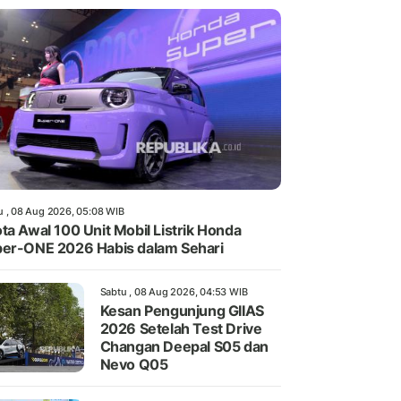
u , 08 Aug 2026, 05:08 WIB
ta Awal 100 Unit Mobil Listrik Honda
er-ONE 2026 Habis dalam Sehari
Sabtu , 08 Aug 2026, 04:53 WIB
Kesan Pengunjung GIIAS
2026 Setelah Test Drive
Changan Deepal S05 dan
Nevo Q05