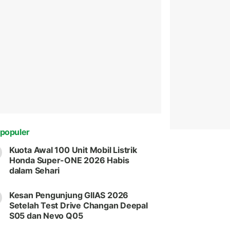
populer
Kuota Awal 100 Unit Mobil Listrik
Honda Super-ONE 2026 Habis
dalam Sehari
Kesan Pengunjung GIIAS 2026
Setelah Test Drive Changan Deepal
S05 dan Nevo Q05