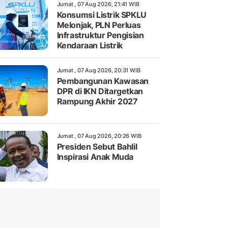
Jumat , 07 Aug 2026, 21:41 WIB
Konsumsi Listrik SPKLU
Melonjak, PLN Perluas
Infrastruktur Pengisian
Kendaraan Listrik
Jumat , 07 Aug 2026, 20:31 WIB
Pembangunan Kawasan
DPR di IKN Ditargetkan
Rampung Akhir 2027
Jumat , 07 Aug 2026, 20:26 WIB
Presiden Sebut Bahlil
Inspirasi Anak Muda